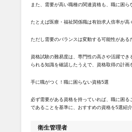
また、需要が高い職種の関連資格も、職に困ら
たとえば医療・福祉関係職は有効求人倍率が高
ただし需要のバランスは変動する可能性がある
資格試験の難易度は、専門性の高さや活躍でき
られる知識を確認したうえで、資格取得の計画
手に職がつく！職に困らない資格5選
必ず需要がある資格を持っていれば、職に困る
であることを基準に、おすすめの資格を5選紹
衛生管理者