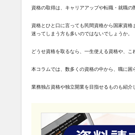
資格の取得は、キャリアアップや転職・就職の
資格とひと口に言っても民間資格から国家資格
迷ってしまう方も多いのではないでしょうか。
どうせ資格を取るなら、一生使える資格や、こ
本コラムでは、数多くの資格の中から、職に困
業務独占資格や独立開業を目指せるものも紹介