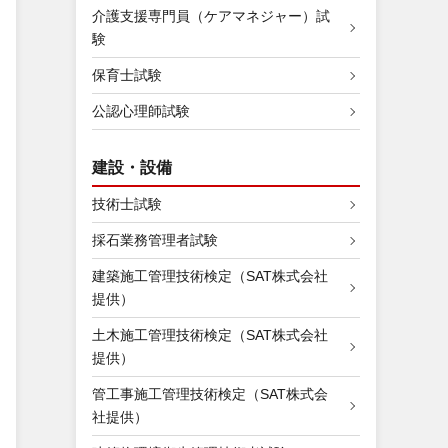
介護支援専門員（ケアマネジャー）試
験
保育士試験
公認心理師試験
建設・設備
技術士試験
採石業務管理者試験
建築施工管理技術検定（SAT株式会社
提供）
土木施工管理技術検定（SAT株式会社
提供）
管工事施工管理技術検定（SAT株式会
社提供）