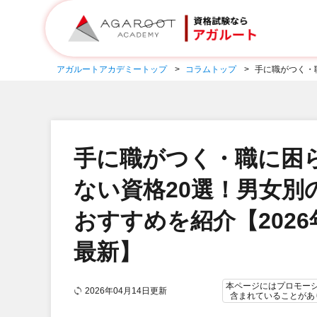
アガルートアカデミートップ
コラムトップ
手に職がつく・
手に職がつく・職に困
ない資格20選！男女別
おすすめを紹介【2026
最新】
本ページにはプロモー
2026年04月14日更新
含まれていることがあ