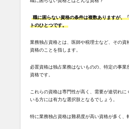
職に困らない資格とはどんな資格？
職に困らない資格の条件は複数ありますが、
トのひとつです。
業務独占資格とは、医師や税理士など、その資
資格のことを指します。
必置資格は独占業務はないものの、特定の事業
資格です。
これらの資格は専門性が高く、需要が途切れに
いる方には有力な選択肢となるでしょう。
特に業務独占資格は難易度が高い資格が多く、