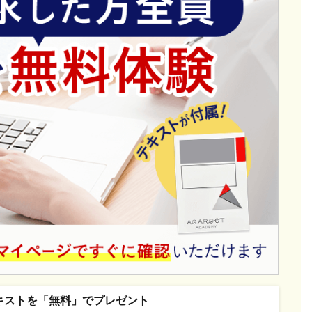
キストを「無料」でプレゼント