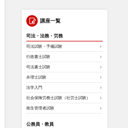
講座一覧
司法・法務・労務
司法試験・予備試験
行政書士試験
司法書士試験
弁理士試験
法学入門
社会保険労務士試験（社労士試験）
衛生管理者試験
公務員・教員