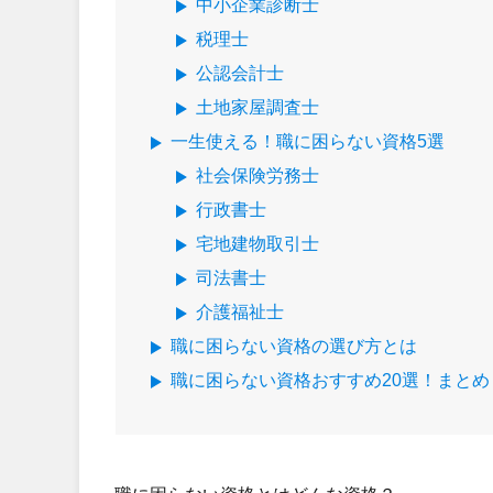
中小企業診断士
税理士
公認会計士
土地家屋調査士
一生使える！職に困らない資格5選
社会保険労務士
行政書士
宅地建物取引士
司法書士
介護福祉士
職に困らない資格の選び方とは
職に困らない資格おすすめ20選！まとめ