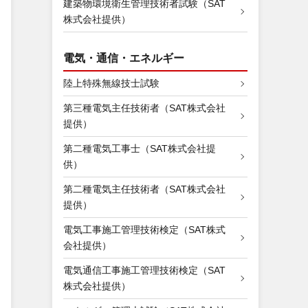
建築物環境衛生管理技術者試験（SAT
株式会社提供）
電気・通信・エネルギー
陸上特殊無線技士試験
第三種電気主任技術者（SAT株式会社
提供）
第二種電気工事士（SAT株式会社提
供）
第二種電気主任技術者（SAT株式会社
提供）
電気工事施工管理技術検定（SAT株式
会社提供）
電気通信工事施工管理技術検定（SAT
株式会社提供）