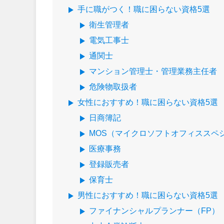
手に職がつく！職に困らない資格5選
衛生管理者
電気工事士
通関士
マンション管理士・管理業務主任者
危険物取扱者
女性におすすめ！職に困らない資格5選
日商簿記
MOS（マイクロソフトオフィススペ
医療事務
登録販売者
保育士
男性におすすめ！職に困らない資格5選
ファイナンシャルプランナー（FP）