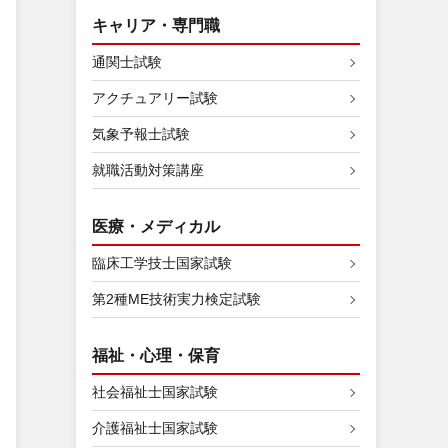
キャリア・専門職
通関士試験
アクチュアリー試験
気象予報士試験
就職活動対策講座
医療・メディカル
臨床工学技士国家試験
第2種ME技術実力検定試験
福祉・心理・保育
社会福祉士国家試験
介護福祉士国家試験