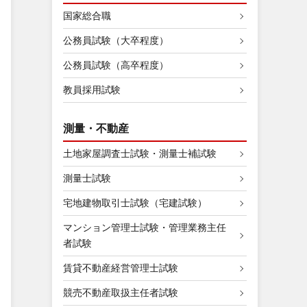
国家総合職
公務員試験（大卒程度）
公務員試験（高卒程度）
教員採用試験
測量・不動産
土地家屋調査士試験・測量士補試験
測量士試験
宅地建物取引士試験（宅建試験）
マンション管理士試験・管理業務主任
者試験
賃貸不動産経営管理士試験
競売不動産取扱主任者試験