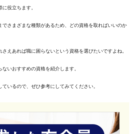
際に役立ちます。
までさまざまな種類があるため、どの資格を取ればいいのか
れさえあれば職に困らないという資格を選びたいですよね。
らないおすすめの資格を紹介します。
しているので、ぜひ参考にしてみてください。