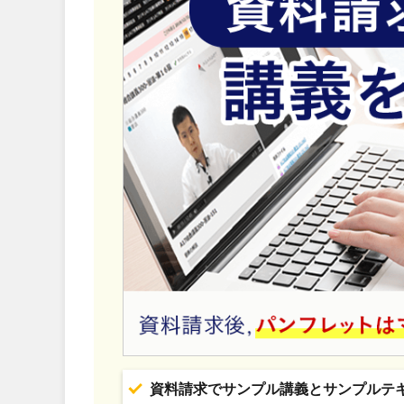
資料請求でサンプル講義とサンプルテ