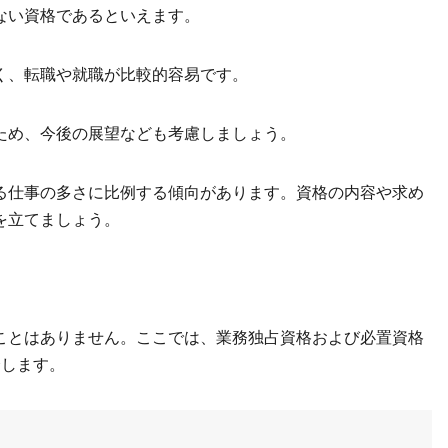
ない資格であるといえます。
く、転職や就職が比較的容易です。
ため、今後の展望なども考慮しましょう。
る仕事の多さに比例する傾向があります。資格の内容や求め
を立てましょう。
ことはありません。ここでは、業務独占資格および必置資格
介します。