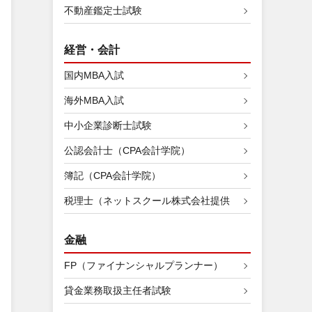
不動産鑑定士試験
経営・会計
国内MBA入試
海外MBA入試
中小企業診断士試験
公認会計士（CPA会計学院）
簿記（CPA会計学院）
税理士（ネットスクール株式会社提供
金融
FP（ファイナンシャルプランナー）
貸金業務取扱主任者試験