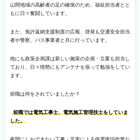
山間地域の高齢者の足の確保のため、福祉担当者とと
もに日々奮闘しています。
また、免許返納支援制度の広報、啓発も交通安全担当
者や警察、バス事業者と共に行っています。
他にも政策企画課は新しい施策の企画・立案も担当し
ており、日々情勢にもアンテナを張って勉強をしてい
ます。
前職は何をされていましたか？
前職では電気工事士、電気施工管理技士をしていま
した。
夜間にしかできない工事・災害による停電復旧作業な