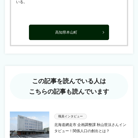
いる。
高知県本山町
この記事を読んでいる人は
こちらの記事も読んでいます
職員インタビュー
北海道網走市 企画調整課 秋山世汰さんイン
タビュー！関係人口の創出とは？