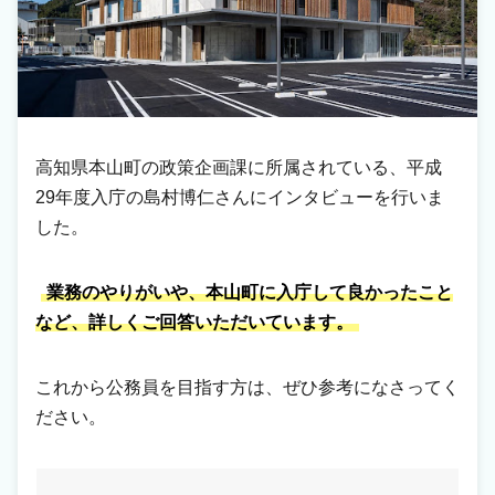
高知県本山町の政策企画課に所属されている、平成
29年度入庁の島村博仁さんにインタビューを行いま
した。
業務のやりがいや、本山町に入庁して良かったこと
など、詳しくご回答いただいています。
これから公務員を目指す方は、ぜひ参考になさってく
ださい。