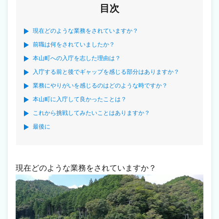
目次
現在どのような業務をされていますか？
前職は何をされていましたか？
本山町への入庁を志した理由は？
入庁する前と後でギャップを感じる部分はありますか？
業務にやりがいを感じるのはどのような時ですか？
本山町に入庁して良かったことは？
これから挑戦してみたいことはありますか？
最後に
現在どのような業務をされていますか？