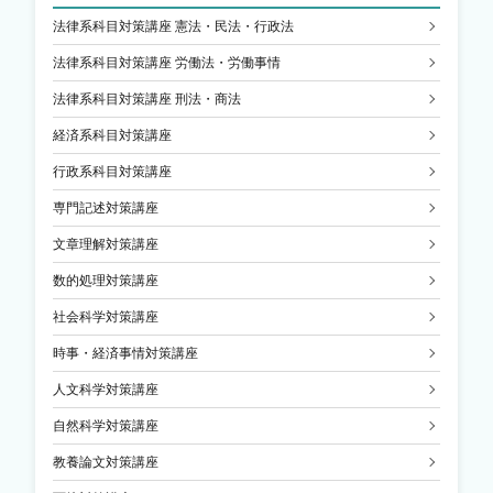
法律系科目対策講座 憲法・民法・行政法
法律系科目対策講座 労働法・労働事情
法律系科目対策講座 刑法・商法
経済系科目対策講座
行政系科目対策講座
専門記述対策講座
文章理解対策講座
数的処理対策講座
社会科学対策講座
時事・経済事情対策講座
人文科学対策講座
自然科学対策講座
教養論文対策講座