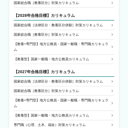
国家総合職［教養区分］対策カリキュラム
【2028年合格目標】カリキュラム
国家総合職［法律区分・教養区分併願］対策カリキュラム
国家総合職［教養区分］対策カリキュラム
【教養+専門型】地方公務員・国家一般職・専門職カリキュラ
ム
【教養型】国家一般職・地方公務員カリキュラム
【2027年合格目標】カリキュラム
国家総合職［法律区分・教養区分併願］対策カリキュラム
国家総合職［教養区分］対策カリキュラム
【教養+専門型】地方公務員・国家一般職・専門職カリキュラ
ム
【教養型】国家一般職・地方公務員カリキュラム
専門職（心理、土木、福祉）対策カリキュラム