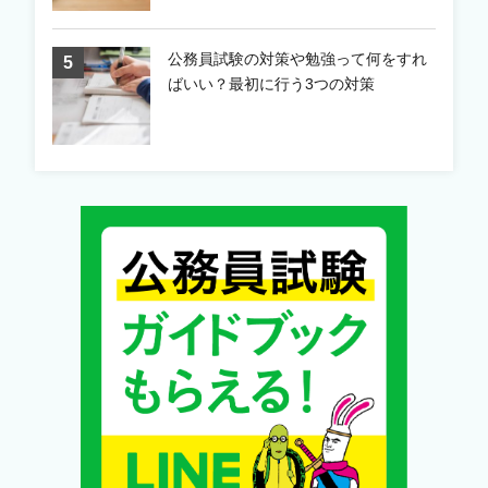
公務員試験の対策や勉強って何をすれ
ばいい？最初に行う3つの対策