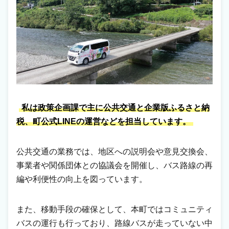
私は政策企画課で主に公共交通と企業版ふるさと納
税、町公式LINEの運営などを担当しています。
公共交通の業務では、地区への説明会や意見交換会、
事業者や関係団体との協議会を開催し、バス路線の再
編や利便性の向上を図っています。
また、移動手段の確保として、本町ではコミュニティ
バスの運行も行っており、路線バスが走っていない中