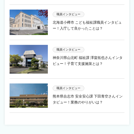
職員インタビュー
北海道小樽市 こども福祉課職員インタビュ
ー！入庁して良かったことは？
職員インタビュー
神奈川県山北町 福祉課 澤畠拓也さんインタ
ビュー！子育て支援施策とは？
職員インタビュー
熊本県合志市 安全安心課 下田青空さんイン
タビュー！業務のやりがいは？