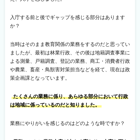
入庁する前と後でギャップを感じる部分はあります
か？
当時はそのまま教育関係の業務をするのだと思ってい
ましたが、最初は林業行政、その後は地籍調査事業に
よる測量、戸籍調査、登記の業務、商工・消費者行政
や農業、畜産・鳥獣害対策担当などを経て、現在は政
策企画課となっています。
たくさんの業務に係り、あらゆる部分において行政
は地域に係っているのだと知りました。
業務にやりがいを感じるのはどのような時ですか？