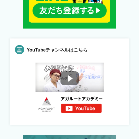
YouTubeチャンネルはこちら