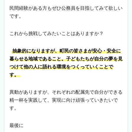
民間経験がある方もぜひ公務員を目指してみて欲しい
です。
これから挑戦してみたいことはありますか？
抽象的になりますが、町民の皆さまが安心・安全に
暮らせる地域であること。子どもたちが自分の夢を見
つけて他の人に語れる環境をつくっていくことで
す。
異動がありますが、それぞれの配属先で自分ができる
精一杯を実践して、実現に向け頑張っていきたいで
す。
最後に