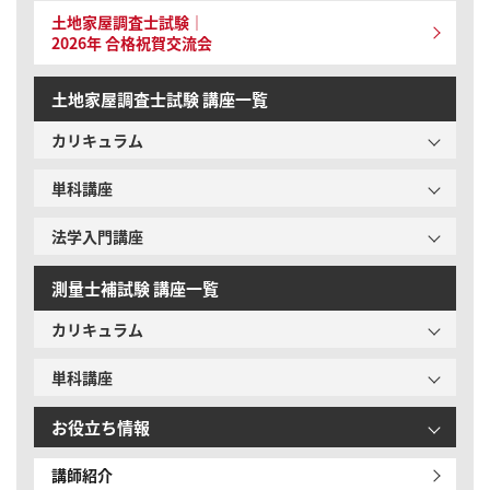
土地家屋調査士試験｜
2026年 合格祝賀交流会
土地家屋調査士試験 講座一覧
カリキュラム
単科講座
法学入門講座
測量士補試験 講座一覧
カリキュラム
単科講座
お役立ち情報
講師紹介