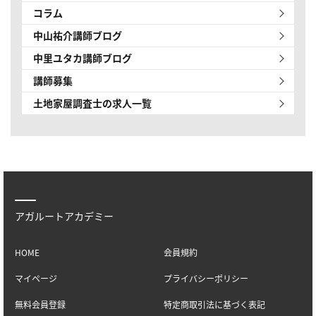
コラム
中山祐介講師ブログ
中里ユタカ講師ブログ
講師募集
土地家屋調査士の求人一覧
アガルートアカデミー
HOME
会員規約
マイページ
プライバシーポリシー
無料会員登録
特定商取引法に基づく表記