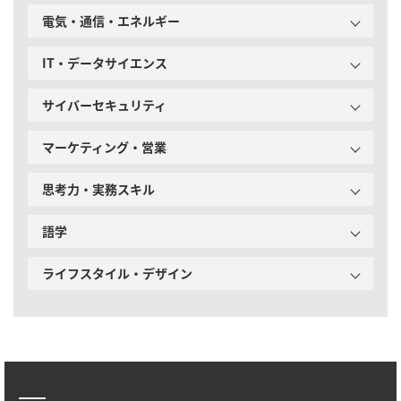
電気・通信・エネルギー
IT・データサイエンス
サイバーセキュリティ
マーケティング・営業
思考力・実務スキル
語学
ライフスタイル・デザイン