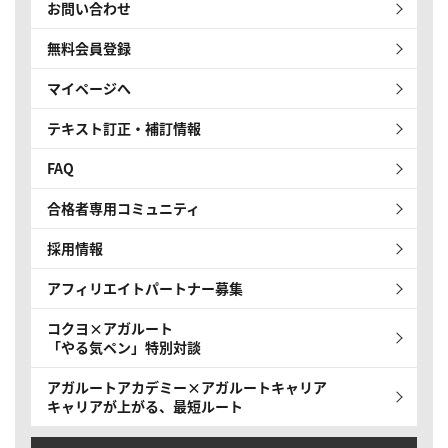
お問い合わせ
無料会員登録
マイページへ
テキスト訂正・補訂情報
FAQ
合格者専用コミュニティ
採用情報
アフィリエイトパートナー募集
コクヨ×アガルート
「やる気ペン」特別対談
アガルートアカデミー×アガルートキャリア
キャリアが上がる、最短ルート