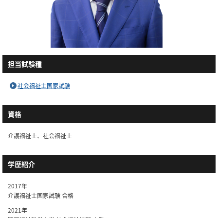
担当試験種
社会福祉士国家試験
資格
介護福祉士、社会福祉士
学歴紹介
2017年
介護福祉士国家試験 合格
2021年