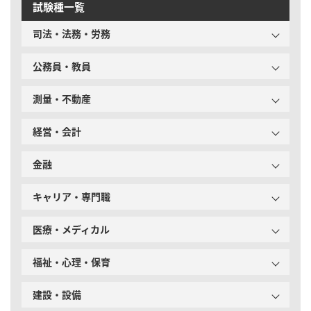
試験種一覧
司法・法務・労務
公務員・教員
測量・不動産
経営・会計
金融
キャリア・専門職
医療・メディカル
福祉・心理・保育
建設・設備