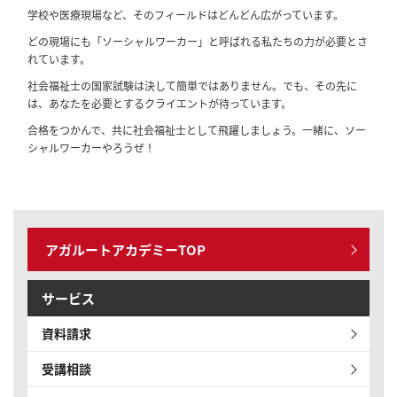
学校や医療現場など、そのフィールドはどんどん広がっています。
どの現場にも「ソーシャルワーカー」と呼ばれる私たちの力が必要とさ
れています。
社会福祉士の国家試験は決して簡単ではありません。でも、その先に
は、あなたを必要とするクライエントが待っています。
合格をつかんで、共に社会福祉士として飛躍しましょう。一緒に、ソー
シャルワーカーやろうぜ！
アガルートアカデミーTOP
サービス
資料請求
受講相談