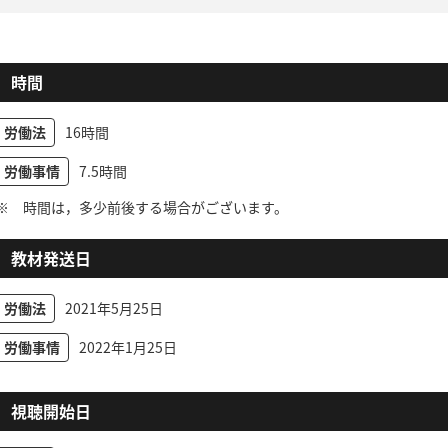
時間
労働法
16時間
労働事情
7.5時間
※ 時間は，多少前後する場合がございます。
教材発送日
労働法
2021年5月25日
労働事情
2022年1月25日
視聴開始日