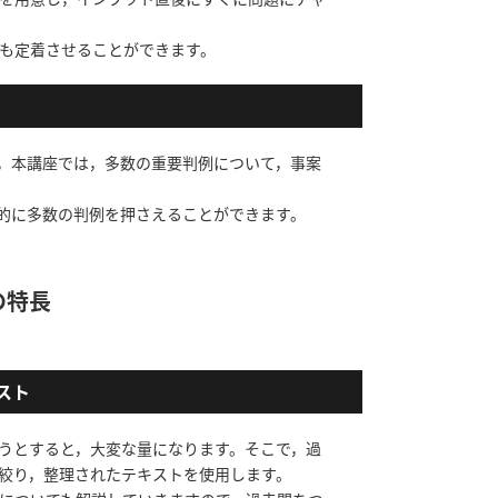
も定着させることができます。
，本講座では，多数の重要判例について，事案
的に多数の判例を押さえることができます。
の特長
スト
うとすると，大変な量になります。そこで，過
絞り，整理されたテキストを使用します。