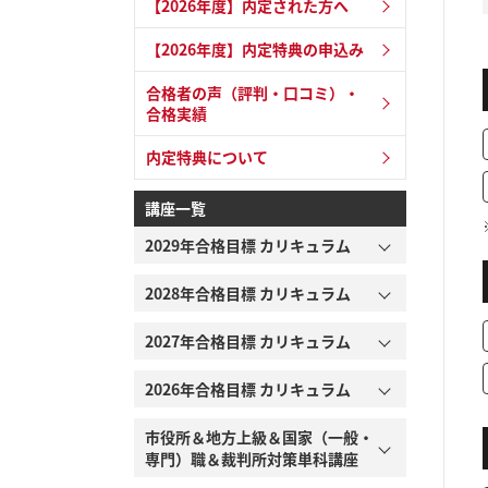
【2026年度】内定された方へ
【2026年度】内定特典の申込み
合格者の声（評判・口コミ）・
合格実績
内定特典について
講座一覧
2029年合格目標 カリキュラム
2028年合格目標 カリキュラム
2027年合格目標 カリキュラム
2026年合格目標 カリキュラム
市役所＆地方上級＆国家（一般・
専門）職＆裁判所対策単科講座