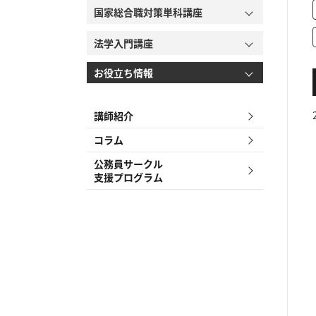
国家総合職対策単科講座
法学入門講座
お役立ち情報
講師紹介
コラム
公務員サークル
支援プログラム