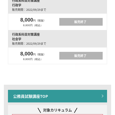
行政系科目対策講座
行政学
販売期間：2022/09/29まで
8,000
円（税抜）
販売終了
8,800円（税込）
行政系科目対策講座
社会学
販売期間：2022/09/29まで
8,000
円（税抜）
販売終了
8,800円（税込）
公務員試験講座TOP
対象カリキュラム