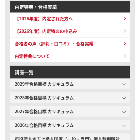
内定特典・合格実績
【2026年度】内定された方へ
【2026年度】内定特典の申込み
合格者の声（評判・口コミ）・合格実績
内定特典について
講座一覧
2029年合格目標 カリキュラム
2028年合格目標 カリキュラム
2027年合格目標 カリキュラム
2026年合格目標 カリキュラム
市役所＆地方上級＆国家（一般・専門）職＆裁判所対