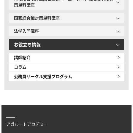
策単科講座
国家総合職対策単科講座
法学入門講座
お役立ち情報
講師紹介
コラム
公務員サークル
支援プログラム
アガルートアカデミー