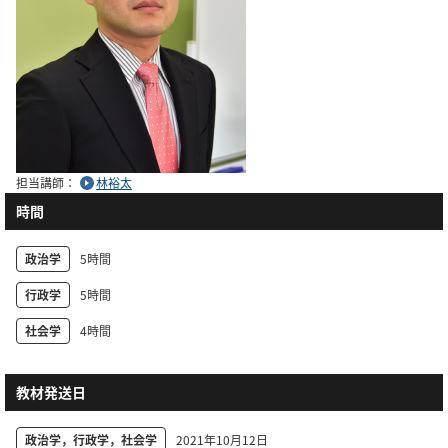
担当講師：
林裕太
時間
政治学
5時間
行政学
5時間
社会学
4時間
教材発送日
政治学，行政学，社会学
2021年10月12日