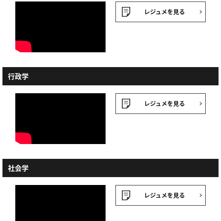
レジュメを見る
行政学
レジュメを見る
社会学
レジュメを見る