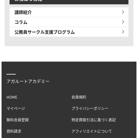
講師紹介
コラム
公務員サークル
支援プログラム
アガルートアカデミー
HOME
会員規約
マイページ
プライバシーポリシー
無料会員登録
特定商取引法に基づく表記
資料請求
アフィリエイトについて