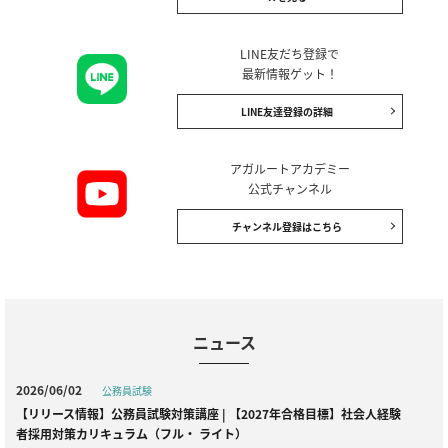
LINE友だち登録で
最新情報ゲット！
LINE友達登録の詳細
アガルートアカデミー
公式チャンネル
チャンネル登録はこちら
ニュース
2026/06/02
公務員試験
【リリース情報】公務員試験対策講座 | 【2027年合格目標】社会人経験
者採用対策カリキュラム（フル・ ライト）