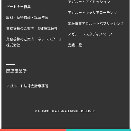
アガルートアドミッション
パートナー募集
アガルートキャリアコーチング
取材・執筆依頼・講演依頼
出版事業アガルートパブリッシング
業務提携のご案内・SAT株式会社
アガルートスタディスペース
業務提携のご案内・ネットスクール
株式会社
書籍一覧
関連事業所
アガルート法律会計事務所
© AGAROOT ACADEMY ALL RIGHTS RESERVED.