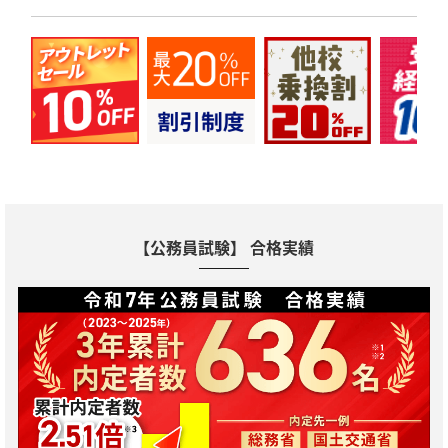
【公務員試験】 合格実績