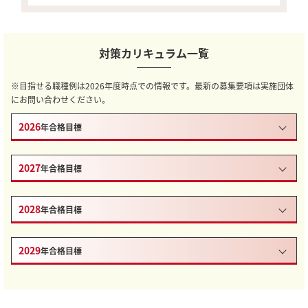
対策カリキュラム一覧
※目指せる職種例は2026年度時点での情報です。最新の募集要項は実施団体
にお問い合わせください。
2026
年合格目標
2027
年合格目標
2028
年合格目標
2029
年合格目標