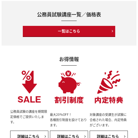
公務員試験講座一覧／価格表
一覧はこちら
お得情報
公務員試験の講座を期間限
最大20％OFF！
対象講座の受講生が試験に
定価格でご提供いたしま
各種割引制度を設けており
合格された場合、内定特典
す。
ます。
がございます。
詳細はこちら
詳細はこちら
詳細はこちら