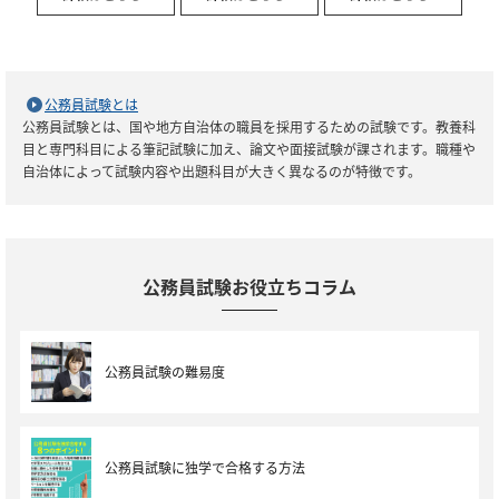
公務員試験とは
公務員試験とは、国や地方自治体の職員を採用するための試験です。教養科
目と専門科目による筆記試験に加え、論文や面接試験が課されます。職種や
自治体によって試験内容や出題科目が大きく異なるのが特徴です。
公務員試験お役立ちコラム
公務員試験の難易度
公務員試験に独学で合格する方法