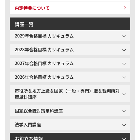
内定特典について
講座一覧
2029年合格目標 カリキュラム
2028年合格目標 カリキュラム
2027年合格目標 カリキュラム
2026年合格目標 カリキュラム
市役所＆地方上級＆国家（一般・専門）職＆裁判所対
策単科講座
国家総合職対策単科講座
法学入門講座
お役立ち情報