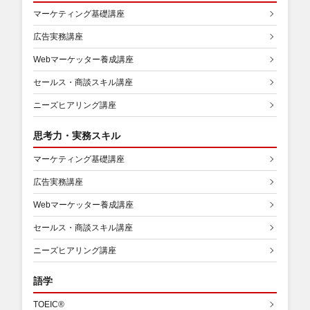
マーケティング基礎講座
広告実務講座
Webマーケッター養成講座
セールス・商談スキル講座
ニーズヒアリング講座
思考力・実務スキル
マーケティング基礎講座
広告実務講座
Webマーケッター養成講座
セールス・商談スキル講座
ニーズヒアリング講座
語学
TOEIC®