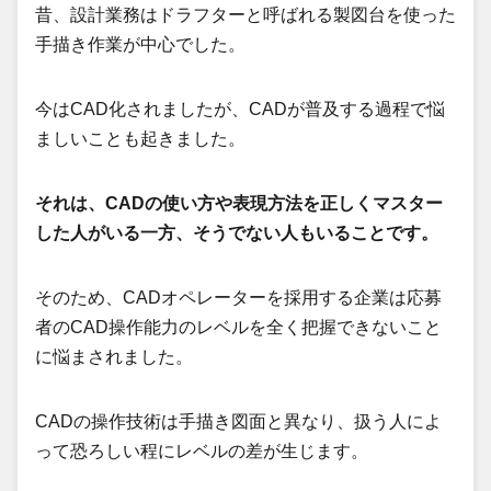
昔、設計業務はドラフターと呼ばれる製図台を使った
手描き作業が中心でした。
今はCAD化されましたが、CADが普及する過程で悩
ましいことも起きました。
それは、CADの使い方や表現方法を正しくマスター
した人がいる一方、そうでない人もいることです。
そのため、CADオペレーターを採用する企業は応募
者のCAD操作能力のレベルを全く把握できないこと
に悩まされました。
CADの操作技術は手描き図面と異なり、扱う人によ
って恐ろしい程にレベルの差が生じます。