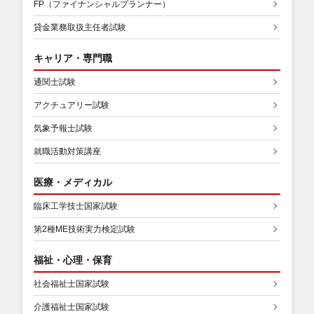
FP（ファイナンシャルプランナー）
貸金業務取扱主任者試験
キャリア・専門職
通関士試験
アクチュアリー試験
気象予報士試験
就職活動対策講座
医療・メディカル
臨床工学技士国家試験
第2種ME技術実力検定試験
福祉・心理・保育
社会福祉士国家試験
介護福祉士国家試験