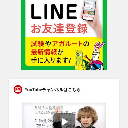
YouTubeチャンネルはこちら