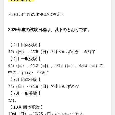
＜令和8年度の建築CAD検定＞
2026年度の試験日程は、以下のとおりです。
【 4月 団体受験 】
4/5（日）～4/26（日）の中のいずれか ※終了
【 4月 一般受験 】
4/5（日）、4/12（日）、4/19（日）、4/26（日）の
中のいずれか ※終了
【 7月 団体受験 】
7/5（日）～7/19（日）の中のいずれか
【 7月 一般受験 】
なし
【 10月 団体受験 】
10/4（日）～10/25（日）の中のいずれか