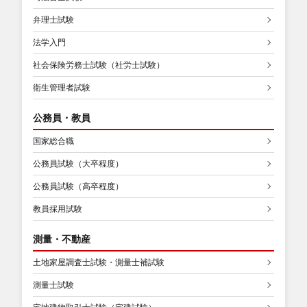
弁理士試験
法学入門
社会保険労務士試験（社労士試験）
衛生管理者試験
公務員・教員
国家総合職
公務員試験（大卒程度）
公務員試験（高卒程度）
教員採用試験
測量・不動産
土地家屋調査士試験・測量士補試験
測量士試験