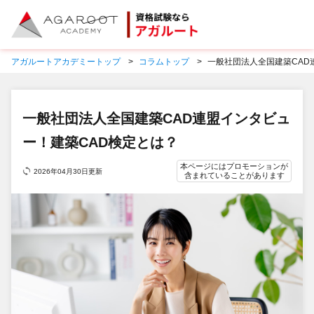
アガルートアカデミートップ
コラムトップ
一般社団法人全国建築CAD
一般社団法人全国建築CAD連盟インタビュ
ー！建築CAD検定とは？
本ページにはプロモーションが
2026年04月30日更新
含まれていることがあります