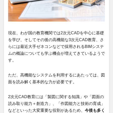
現在、わが国の教育機関では2次元CADを中心に基礎
を学び、そしてその後の高機能な3次元CAD教育、さ
らには最近大手ゼネコンなどで採用されるBIMシステ
ムの概論についても学ぶ機会が増えてきているようで
す。
ただ、高機能なシステムを利用するにあたっては、図
面を読み解く基本的な力が必要です。
2次元CAD教育には「製図に関する知識」や「図面の
読み取り能力＋創造力」、「作図能力と技術の育成」
などといった大変重要な役割があるため、
今後も多く