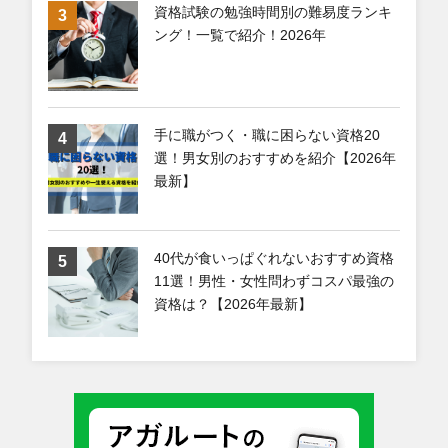
資格試験の勉強時間別の難易度ランキ
ング！一覧で紹介！2026年
手に職がつく・職に困らない資格20
選！男女別のおすすめを紹介【2026年
最新】
40代が食いっぱぐれないおすすめ資格
11選！男性・女性問わずコスパ最強の
資格は？【2026年最新】