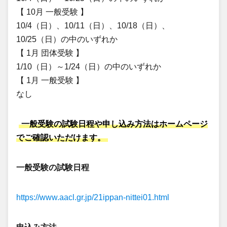
【 10月 一般受験 】
10/4（日）、10/11（日）、10/18（日）、
10/25（日）の中のいずれか
【 1月 団体受験 】
1/10（日）～1/24（日）の中のいずれか
【 1月 一般受験 】
なし
一般受験の試験日程や申し込み方法はホームページ
でご確認いただけます。
一般受験の試験日程
https://www.aacl.gr.jp/21ippan-nittei01.html