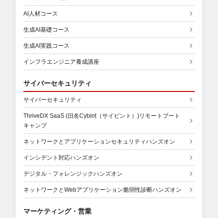
AI人材コース
生成AI基礎コース
生成AI実践コース
インフラエンジニア養成講座
サイバーセキュリティ
サイバーセキュリティ
ThriveDX SaaS (旧名Cybint（サイビント）)リモートブート
キャンプ
ネットワークとアプリケーションセキュリティハンズオン
インシデント対応ハンズオン
デジタル・フォレンジックハンズオン
ネットワークとWebアプリケーション脆弱性診断ハンズオン
マーケティング・営業