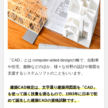
「CAD」とは computer-aided designの略で、自動車
や住宅、服飾などのほか、様々な分野の設計や製図を
支援するシステムソフトのことをいいます。
建築CAD検定は、文字通り建築用図面を「CAD」
を使って描く技量を測るもので、1993年に日本で初
めて誕生した建築CADの資格試験です。