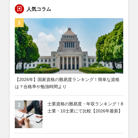
人気コラム
【2026年】国家資格の難易度ランキング！簡単な資格
は？合格率や勉強時間より
士業資格の難易度・年収ランキング！8
士業・10士業にて比較【2026年最新】