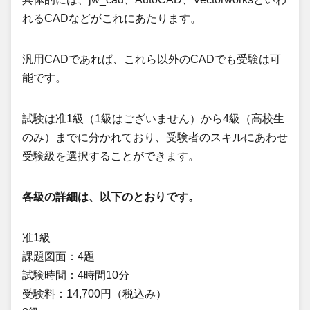
れるCADなどがこれにあたります。
汎用CADであれば、これら以外のCADでも受験は可
能です。
試験は准1級（1級はございません）から4級（高校生
のみ）までに分かれており、受験者のスキルにあわせ
受験級を選択することができます。
各級の詳細は、以下のとおりです。
准1級
課題図面：4題
試験時間：4時間10分
受験料：14,700円（税込み）