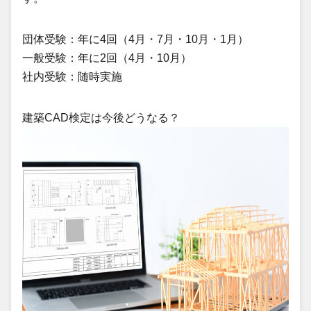
団体受験：年に4回（4月・7月・10月・1月）
一般受験：年に2回（4月・10月）
社内受験：随時実施
建築CAD検定は今後どうなる？