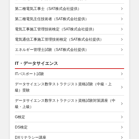
第二種電気工事士（SAT株式会社提供）
第二種電気主任技術者（SAT株式会社提供）
電気工事施工管理技術検定（SAT株式会社提供）
電気通信工事施工管理技術検定（SAT株式会社提供）
エネルギー管理士試験（SAT株式会社提供）
IT・データサイエンス
ITパスポート試験
データサイエンス数学ストラテジスト資格試験（中級・上
級）受験
データサイエンス数学ストラテジスト資格試験対策講座（中
級・上級）
G検定
DS検定
DXリテラシー講座