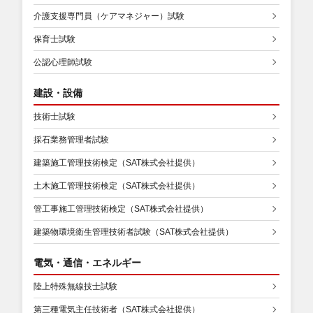
介護支援専門員（ケアマネジャー）試験
保育士試験
公認心理師試験
建設・設備
技術士試験
採石業務管理者試験
建築施工管理技術検定（SAT株式会社提供）
土木施工管理技術検定（SAT株式会社提供）
管工事施工管理技術検定（SAT株式会社提供）
建築物環境衛生管理技術者試験（SAT株式会社提供）
電気・通信・エネルギー
陸上特殊無線技士試験
第三種電気主任技術者（SAT株式会社提供）