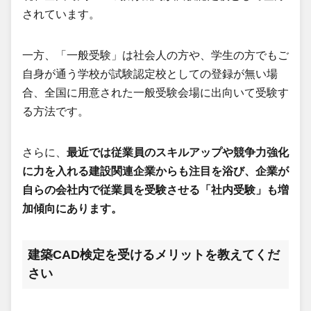
されています。
一方、「一般受験」は社会人の方や、学生の方でもご
自身が通う学校が試験認定校としての登録が無い場
合、全国に用意された一般受験会場に出向いて受験す
る方法です。
さらに、
最近では従業員のスキルアップや競争力強化
に力を入れる建設関連企業からも注目を浴び、企業が
自らの会社内で従業員を受験させる「社内受験」も増
加傾向にあります。
建築CAD検定を受けるメリットを教えてくだ
さい