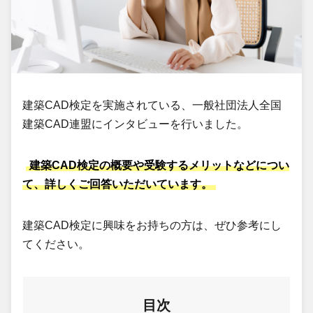
建築CAD検定を実施されている、一般社団法人全国
建築CAD連盟にインタビューを行いました。
建築CAD検定の概要や受験するメリットなどについ
て、詳しくご回答いただいています。
建築CAD検定に興味をお持ちの方は、ぜひ参考にし
てください。
目次