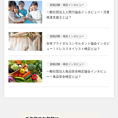
資格試験・検定インタビュー
一般社団法人人間力協会インタビュー！児童
発達支援士とは？
資格試験・検定インタビュー
全米ブライダルコンサルタント協会インタビ
ュー！ドレススタイリスト検定とは？
資格試験・検定インタビュー
一般社団法人食品安全検定協会インタビュ
ー！食品安全検定とは？