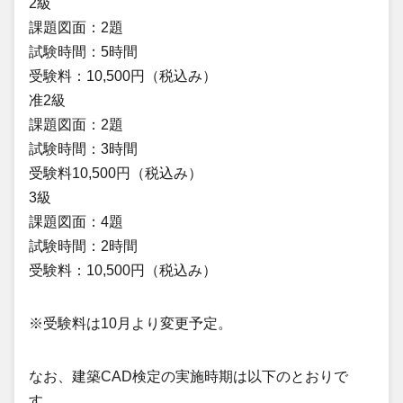
2級
課題図面：2題
試験時間：5時間
受験料：10,500円（税込み）
准2級
課題図面：2題
試験時間：3時間
受験料10,500円（税込み）
3級
課題図面：4題
試験時間：2時間
受験料：10,500円（税込み）
※受験料は10月より変更予定。
なお、建築CAD検定の実施時期は以下のとおりで
す。