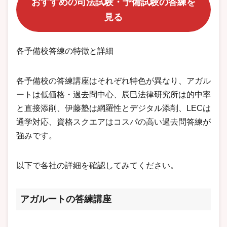
おすすめの司法試験・予備試験の答練を
見る
各予備校答練の特徴と詳細
各予備校の答練講座はそれぞれ特色が異なり、アガル
ートは低価格・過去問中心、辰巳法律研究所は的中率
と直接添削、伊藤塾は網羅性とデジタル添削、LECは
通学対応、資格スクエアはコスパの高い過去問答練が
強みです。
以下で各社の詳細を確認してみてください。
アガルートの答練講座