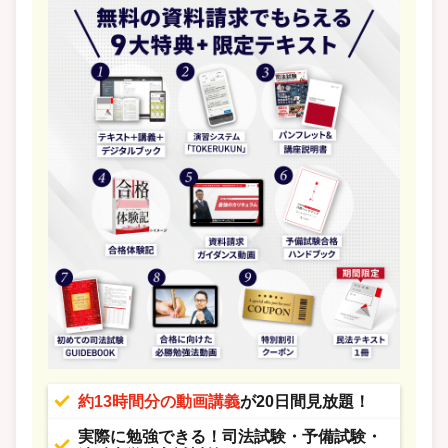
約13時間分の動画講義
が20日間見放題！
実際に勉強できる！司法試験・予備試験・