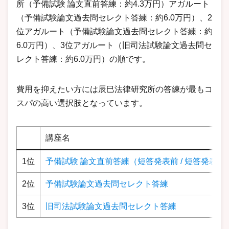
所（予備試験 論文直前答練：約4.3万円）アガルート
（予備試験論文過去問セレクト答練：約6.0万円）、2
位アガルート（予備試験論文過去問セレクト答練：約
6.0万円）、3位アガルート（旧司法試験論文過去問セ
レクト答練：約6.0万円）の順です。
費用を抑えたい方には辰巳法律研究所の答練が最もコ
スパの高い選択肢となっています。
講座名
1位
予備試験 論文直前答練（短答発表前 / 短答発表後
2位
予備試験論文過去問セレクト答練
3位
旧司法試験論文過去問セレクト答練