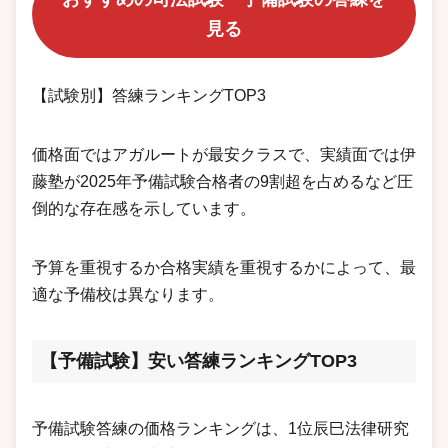
見る
【試験別】答練ランキングTOP3
価格面ではアガルートが最安クラスで、実績面では伊
藤塾が2025年予備試験合格者の9割超を占めるなど圧
倒的な存在感を示しています。
予算を重視するか合格実績を重視するかによって、最
適な予備校は異なります。
【予備試験】安い答練ランキングTOP3
予備試験答練の価格ランキングは、1位辰巳法律研究