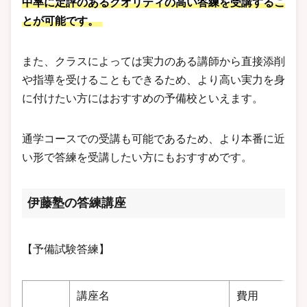
中率に定評のあるクオリティの高い答練を受講するこ
とが可能です。
また、クラスによっては実力のある講師から直接添削
や指導を受けることもできるため、より高い実力を身
に付けたい方にはおすすめの予備校といえます。
通学コースでの受講も可能であるため、より本番に近
い形で答練を受講したい方にもおすすめです。
伊藤塾の答練講座
【予備試験答練】
講座名
費用