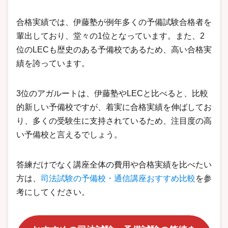
合格実績では、伊藤塾が例年多くの予備試験合格者を
輩出しており、堂々の1位となっています。また、2
位のLECも歴史のある予備校であるため、高い合格実
績を誇っています。
3位のアガルートは、伊藤塾やLECと比べると、比較
的新しい予備校ですが、着実に合格実績を伸ばしてお
り、多くの受験生に支持されているため、注目度の高
い予備校と言えるでしょう。
答練だけでなく講座全体の費用や合格実績を比べたい
方は、
司法試験の予備校・通信講座おすすめ比較
を参
考にしてください。