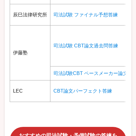
辰巳法律研究所
司法試験 ファイナル予想答練
司法試験 CBT論文過去問答練
伊藤塾
司法試験CBT ペースメーカー論文答
LEC
CBT論文パーフェクト答練
おすすめの司法試験・予備試験の答練を