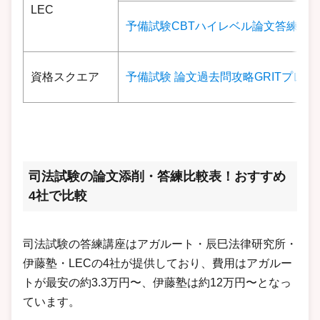
LEC
予備試験CBTハイレベル論文答練
資格スクエア
予備試験 論文過去問攻略GRITプレミ
司法試験の論文添削・答練比較表！おすすめ
4社で比較
司法試験の答練講座はアガルート・辰巳法律研究所・
伊藤塾・LECの4社が提供しており、費用はアガルー
トが最安の約3.3万円〜、伊藤塾は約12万円〜となっ
ています。