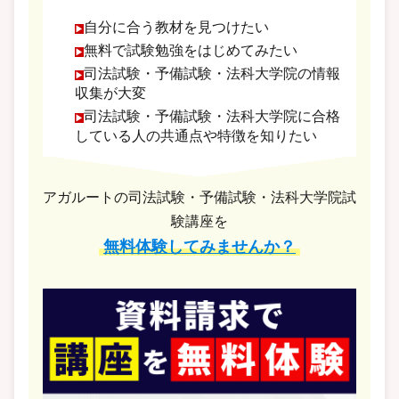
自分に合う教材を見つけたい
無料で試験勉強をはじめてみたい
司法試験・予備試験・法科大学院の情報
収集が大変
司法試験・予備試験・法科大学院に合格
している人の共通点や特徴を知りたい
アガルートの司法試験・予備試験・法科大学院試
験講座を
無料体験してみませんか？