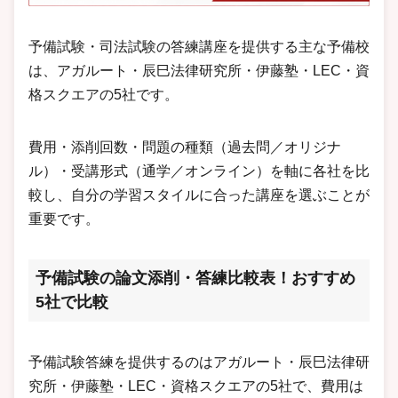
予備試験・司法試験の答練講座を提供する主な予備校
は、アガルート・辰巳法律研究所・伊藤塾・LEC・資
格スクエアの5社です。
費用・添削回数・問題の種類（過去問／オリジナ
ル）・受講形式（通学／オンライン）を軸に各社を比
較し、自分の学習スタイルに合った講座を選ぶことが
重要です。
予備試験の論文添削・答練比較表！おすすめ
5社で比較
予備試験答練を提供するのはアガルート・辰巳法律研
究所・伊藤塾・LEC・資格スクエアの5社で、費用は