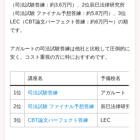
（司法試験答練：約3.6万円）、2位辰巳法律研究所
（司法試験 ファイナル予想答練：約5.8万円）、3位
LEC（CBT論文パーフェクト答練：約6万円〜）の順
です。
アガルートの司法試験答練は他社と比較して圧倒的に
安く、コスト重視の方に特におすすめです。
講座名
予備校名
1位
司法試験答練
アガルート
2位
司法試験 ファイナル予想答練
辰巳法律研究所
3位
CBT論文パーフェクト答練
LEC