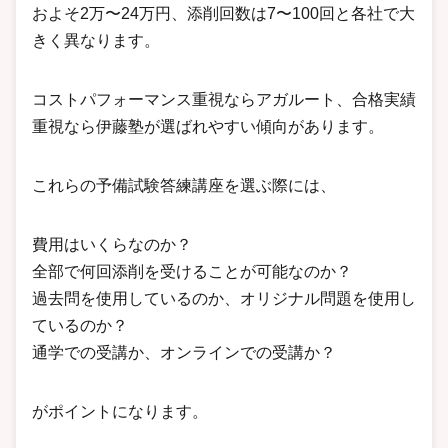
およそ2万〜24万円、添削回数は7〜100回と各社で大
きく異なります。
コストパフォーマンス重視ならアガルート、合格実績
重視なら伊藤塾が選ばれやすい傾向があります。
これらの予備試験答練講座を選ぶ際には、
費用はいくらなのか？
全部で何回添削を受けることが可能なのか？
過去問を使用しているのか、オリジナル問題を使用し
ているのか？
通学での受講か、オンラインでの受講か？
がポイントになります。