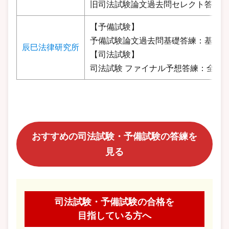
旧司法試験論文過去問セレクト答練：
【予備試験】
予備試験論文過去問基礎答練：基礎生
辰巳法律研究所
【司法試験】
司法試験 ファイナル予想答練：全国
おすすめの司法試験・予備試験の答練を
見る
司法試験・予備試験の合格を
目指している方へ