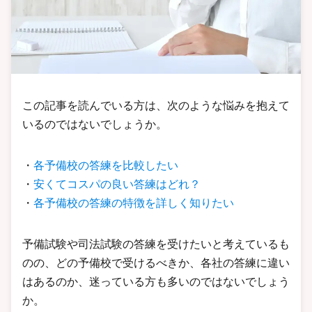
この記事を読んでいる方は、次のような悩みを抱えて
いるのではないでしょうか。
・
各予備校の答練を比較したい
・
安くてコスパの良い答練はどれ？
・
各予備校の答練の特徴を詳しく知りたい
予備試験や司法試験の答練を受けたいと考えているも
のの、どの予備校で受けるべきか、各社の答練に違い
はあるのか、迷っている方も多いのではないでしょう
か。