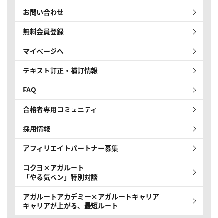
お問い合わせ
無料会員登録
マイページへ
テキスト訂正・補訂情報
FAQ
合格者専用コミュニティ
採用情報
アフィリエイトパートナー募集
コクヨ×アガルート
「やる気ペン」特別対談
アガルートアカデミー×アガルートキャリア
キャリアが上がる、最短ルート