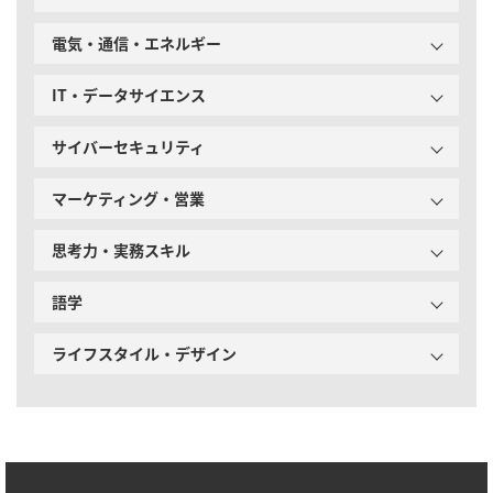
電気・通信・エネルギー
IT・データサイエンス
サイバーセキュリティ
マーケティング・営業
思考力・実務スキル
語学
ライフスタイル・デザイン