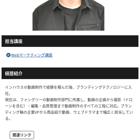
担当講座
Webマーケティング講座
経歴紹介
インハウスの動画制作で経験を積んだ後、ブランディングテクノロジーに入
社。
現在は、ファングリーの動画制作部門に所属し、動画の企画から撮影（ドロ
ーンを含む）・編集・品質管理まで動画制作のすべての工程に対応。ブラン
ディング軸の企業VPから商品紹介動画、ウェブドラマまで幅広く担当してい
る。
関連リンク