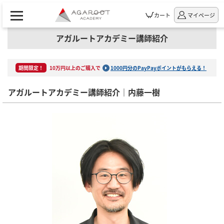
カート
マイページ
アガルートアカデミー講師紹介
期間限定！
10万円以上のご購入で
1000円分のPayPayポイントがもらえる！
アガルートアカデミー講師紹介｜内藤一樹