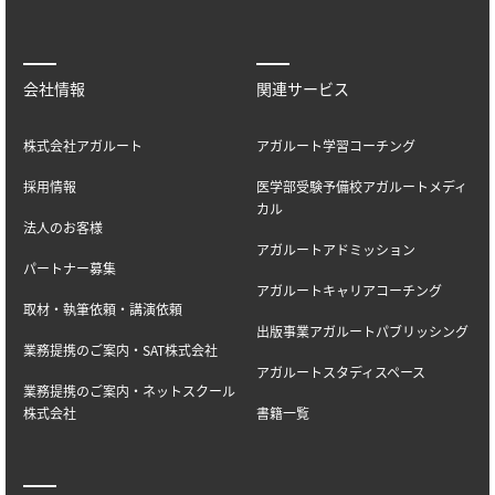
会社情報
関連サービス
株式会社アガルート
アガルート学習コーチング
採用情報
医学部受験予備校アガルートメディ
カル
法人のお客様
アガルートアドミッション
パートナー募集
アガルートキャリアコーチング
取材・執筆依頼・講演依頼
出版事業アガルートパブリッシング
業務提携のご案内・SAT株式会社
アガルートスタディスペース
業務提携のご案内・ネットスクール
株式会社
書籍一覧