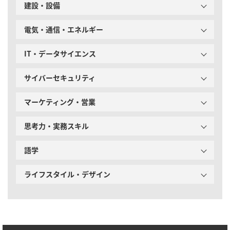
建設・設備
電気・通信・エネルギー
IT・データサイエンス
サイバーセキュリティ
マーケティング・営業
思考力・実務スキル
語学
ライフスタイル・デザイン