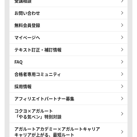
受講相談
お問い合わせ
無料会員登録
マイページへ
テキスト訂正・補訂情報
FAQ
合格者専用コミュニティ
採用情報
アフィリエイトパートナー募集
コクヨ×アガルート
「やる気ペン」特別対談
アガルートアカデミー×アガルートキャリア
キャリアが上がる、最短ルート