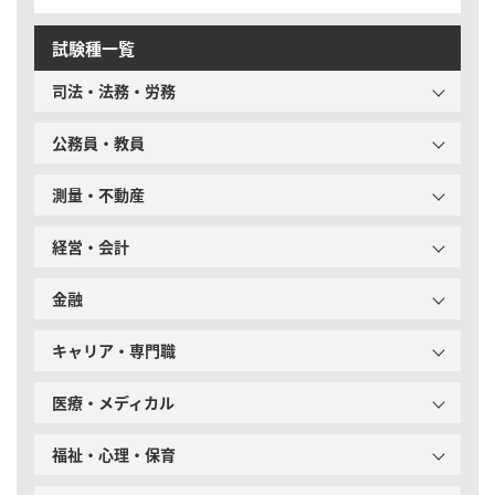
試験種一覧
司法・法務・労務
公務員・教員
測量・不動産
経営・会計
金融
キャリア・専門職
医療・メディカル
福祉・心理・保育