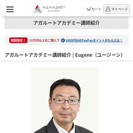
カート
マイページ
アガルートアカデミー講師紹介
期間限定！
10万円以上のご購入で
1000円分のPayPayポイントがもらえる！
アガルートアカデミー講師紹介 | Eugene（ユージーン）