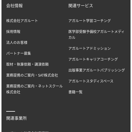
会社情報
関連サービス
株式会社アガルート
アガルート学習コーチング
採用情報
医学部受験予備校アガルートメディ
カル
法人のお客様
アガルートアドミッション
パートナー募集
アガルートキャリアコーチング
取材・執筆依頼・講演依頼
出版事業アガルートパブリッシング
業務提携のご案内・SAT株式会社
アガルートスタディスペース
業務提携のご案内・ネットスクール
株式会社
書籍一覧
関連事業所