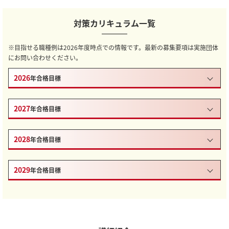
対策カリキュラム一覧
※目指せる職種例は2026年度時点での情報です。最新の募集要項は実施団体
にお問い合わせください。
2026
年合格目標
2027
年合格目標
2028
年合格目標
2029
年合格目標