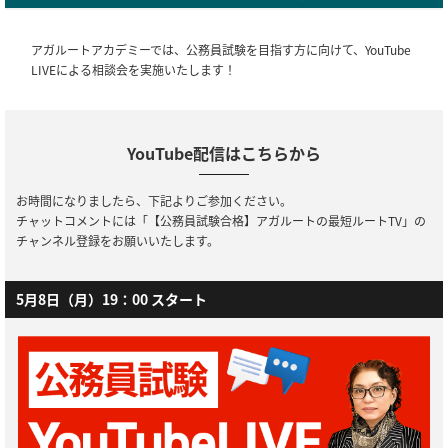
アガルートアカデミーでは、公務員試験を目指す方に向けて、YouTube
LIVEによる相談会を実施いたします！
YouTube配信はこちらから
お時間になりましたら、下記よりご参加ください。
チャットコメントには「【公務員試験合格】アガルートの最短ルートTV」の
チャンネル登録をお願いいたします。
5月8日（月）19：00
スタート