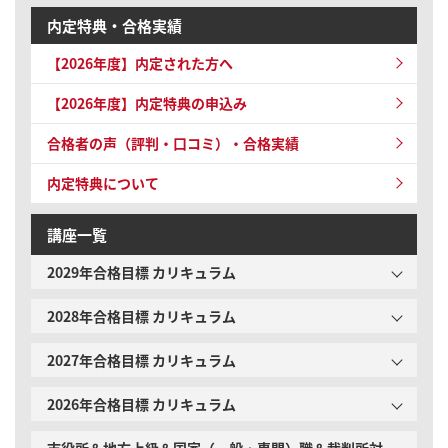
内定特典・合格実績
【2026年度】内定された方へ
【2026年度】内定特典の申込み
合格者の声（評判・口コミ）・合格実績
内定特典について
講座一覧
2029年合格目標 カリキュラム
2028年合格目標 カリキュラム
2027年合格目標 カリキュラム
2026年合格目標 カリキュラム
市役所＆地方上級＆国家（一般・専門）職＆裁判所対