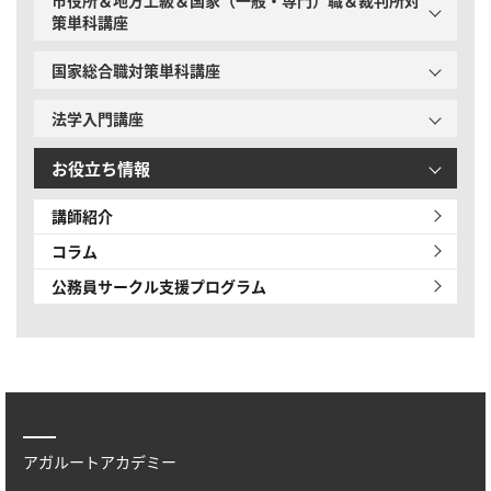
策単科講座
国家総合職対策単科講座
法学入門講座
お役立ち情報
講師紹介
コラム
公務員サークル
支援プログラム
アガルートアカデミー