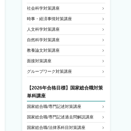
社会科学対策講座
時事・経済事情対策講座
人文科学対策講座
自然科学対策講座
教養論文対策講座
面接対策講座
グループワーク対策講座
【2026年合格目標】国家総合職対策
単科講座
国家総合職/専門記述対策講座
国家総合職/専門記述過去問解説講座
国家総合職/法律系科目対策講座