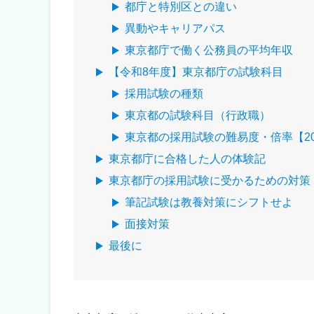
都庁と特別区との違い
異動やキャリアパス
東京都庁で働く公務員の平均年収
【令和8年度】東京都庁の試験科目
採用試験の種類
東京都の試験科目（行政職）
東京都の採用試験の難易度・倍率【20
東京都庁に合格した人の体験記
東京都庁の採用試験に受かるための対策
筆記試験は教養対策にシフトせよ
面接対策
最後に