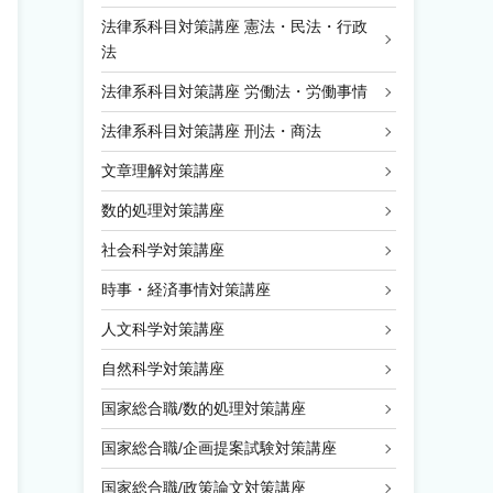
法律系科目対策講座 憲法・民法・行政
法
法律系科目対策講座 労働法・労働事情
法律系科目対策講座 刑法・商法
文章理解対策講座
数的処理対策講座
社会科学対策講座
時事・経済事情対策講座
人文科学対策講座
自然科学対策講座
国家総合職/数的処理対策講座
国家総合職/企画提案試験対策講座
国家総合職/政策論文対策講座