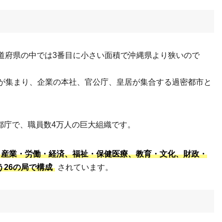
道府県の中では3番目に小さい面積で沖縄県より狭いので
1）が集まり、企業の本社、官公庁、皇居が集合する過密都市と
都庁で、職員数4万人の巨大組織です。
・産業・労働・経済、福祉・保健医療、教育・文化、財政・
26の局で構成
されています。