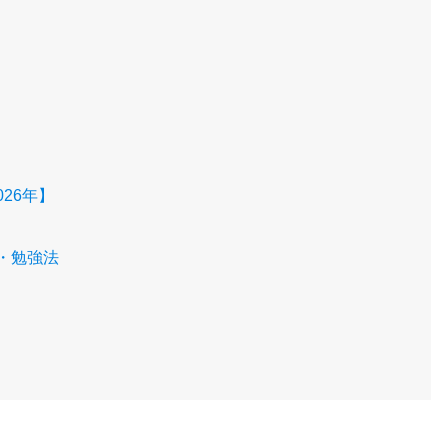
26年】
・勉強法