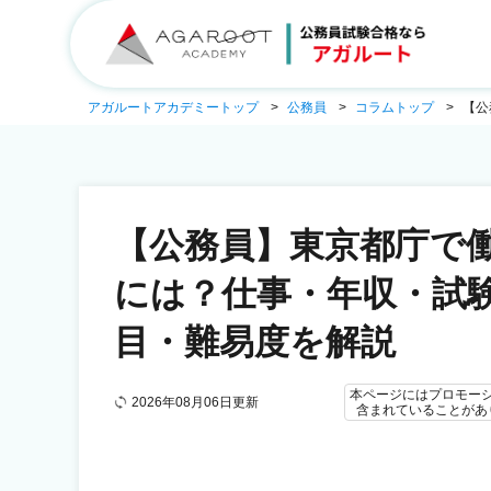
アガルートアカデミートップ
公務員
コラムトップ
【公
【公務員】東京都庁で
には？仕事・年収・試
目・難易度を解説
本ページにはプロモー
2026年08月06日更新
含まれていることがあ