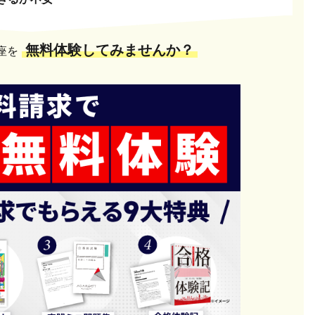
無料体験してみませんか？
座を