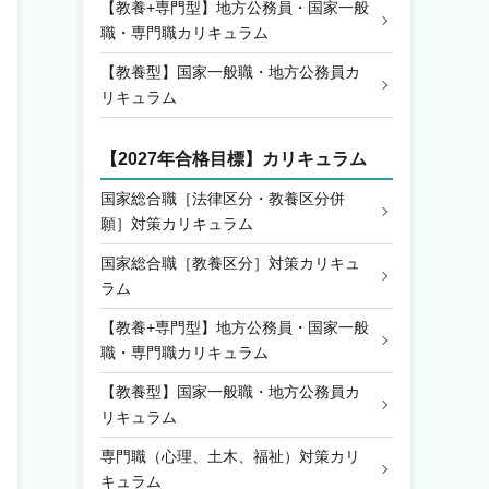
【教養+専門型】地方公務員・国家一般
職・専門職カリキュラム
【教養型】国家一般職・地方公務員カ
リキュラム
【2027年合格目標】カリキュラム
国家総合職［法律区分・教養区分併
願］対策カリキュラム
国家総合職［教養区分］対策カリキュ
ラム
【教養+専門型】地方公務員・国家一般
職・専門職カリキュラム
【教養型】国家一般職・地方公務員カ
リキュラム
専門職（心理、土木、福祉）対策カリ
キュラム