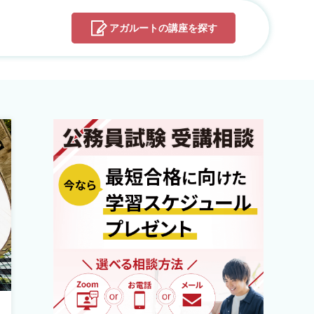
アガルートの
講座を探す