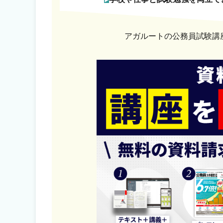
アガルートの公務員試験講