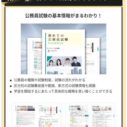
公務員試験の基本情報がまるわかり！
公務員の種類や試験制度、試験の流れがわかる
区分別の試験難易度や範囲、新方式の試験情報も掲載
学習を開始するにあたって具体的な戦略を思い描くことができる