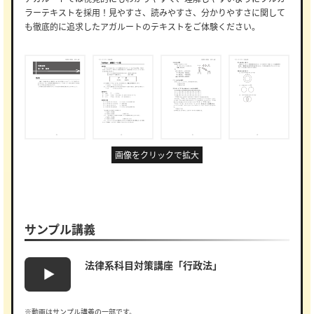
ラーテキストを採用！見やすさ、読みやすさ、分かりやすさに関して
も徹底的に追求したアガルートのテキストをご体験ください。
画像をクリックで拡大
サンプル講義
法律系科目対策講座「行政法」
※動画はサンプル講義の一部です。