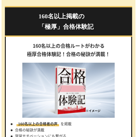
160名以上掲載の
「極厚」合格体験記
160名以上の合格ルートがわかる
極厚合格体験記！合格の秘訣が満載！
160名以上の合格者の声
を掲載
合格の秘訣が満載
学習モチベーションにも繋がる