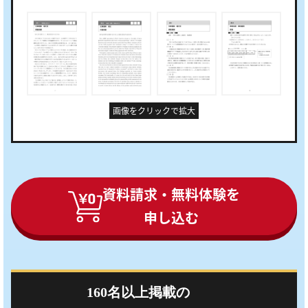
画像をクリックで拡大
資料請求・無料体験を
申し込む
160名以上掲載の