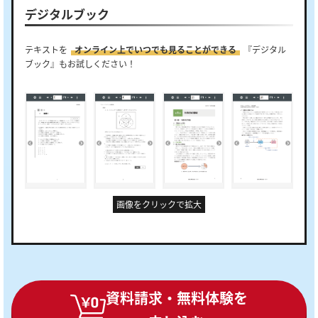
デジタルブック
テキストを
オンライン上でいつでも見ることができる
『デジタル
ブック』もお試しください！
画像をクリックで拡大
資料請求・無料体験を