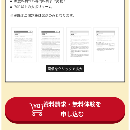
教養科目から専門科目まで掲載！
70P以上の大ボリューム
※実践ミニ問題集は発送のみとなります。
画像をクリックで拡大
資料請求・無料体験を
申し込む