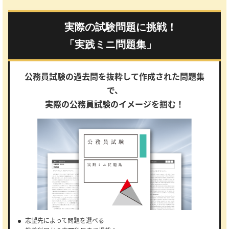
実際の試験問題に挑戦！
「実践ミニ問題集」
公務員試験の過去問を抜粋して作成された問題集
で、
実際の公務員試験のイメージを掴む！
志望先によって問題を選べる