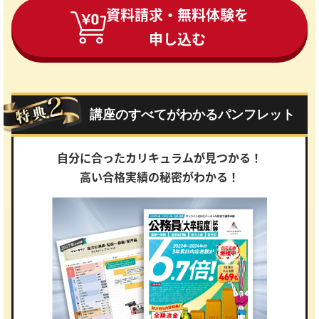
資料請求・無料体験を
申し込む
講座のすべてがわかるパンフレット
自分に合ったカリキュラムが見つかる！
高い合格実績の秘密がわかる！