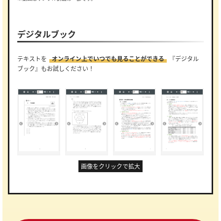
デジタルブック
テキストを
オンライン上でいつでも見ることができる
『デジタル
ブック』もお試しください！
画像をクリックで拡大