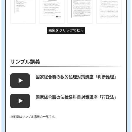
画像をクリックで拡大
サンプル講義
国家総合職の数的処理対策講座「判断推理」
国家総合職の法律系科目対策講座「行政法」
※動画はサンプル講義の一部です。