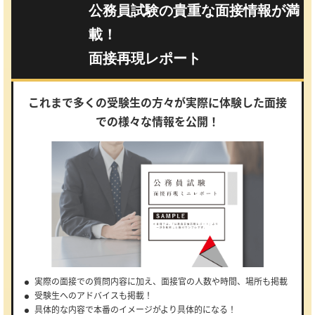
公務員試験の貴重な面接情報が満
載！
面接再現レポート
これまで多くの受験生の方々が実際に体験した面接
での様々な情報を公開！
実際の面接での質問内容に加え、面接官の人数や時間、場所も掲載
受験生へのアドバイスも掲載！
具体的な内容で本番のイメージがより具体的になる！