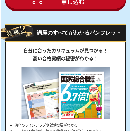
申し込む
講座のすべてがわかるパンフレット
自分に合ったカリキュラムが見つかる！
高い合格実績の秘密がわかる！
講座のラインナップや試験概要がわかる
こだわりや講師陣、講座の特徴など全体像を把握できる