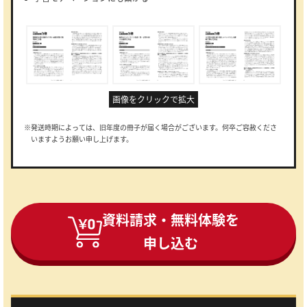
画像をクリックで拡大
※発送時期によっては、旧年度の冊子が届く場合がございます。何卒ご容赦くださ
いますようお願い申し上げます。
資料請求・無料体験を
申し込む