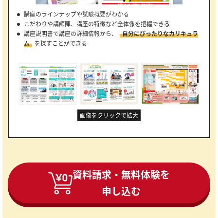
講座のラインナップや試験概要がわかる
こだわりや講師陣、講座の特徴など全体像を把握できる
講座説明書で講座の詳細情報から、
自分にぴったりなカリキュラ
ム
を探すことができる
画像をクリックで拡大
資料請求・無料体験を
申し込む