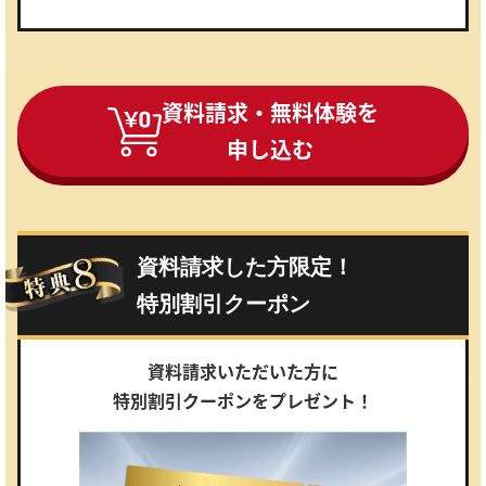
資料請求・無料体験を
申し込む
資料請求した方限定！
特別割引クーポン
資料請求いただいた方に
特別割引クーポンをプレゼント！