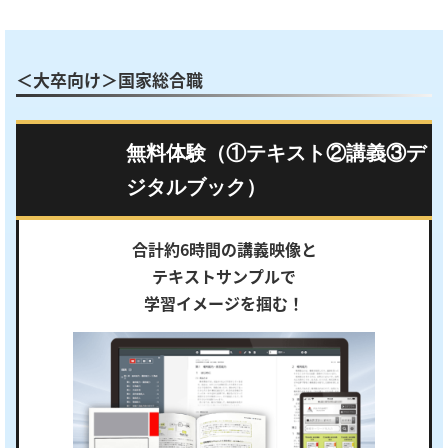
＜大卒向け＞国家総合職
無料体験（①テキスト②講義③デ
ジタルブック）
合計約6時間の講義映像と
テキストサンプルで
学習イメージを掴む！