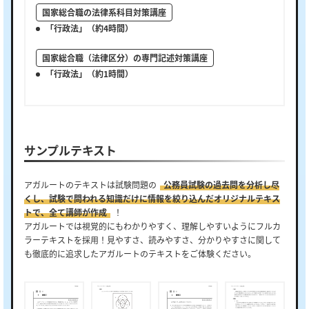
国家総合職の法律系科目対策講座
「行政法」（約4時間）
国家総合職（法律区分）の専門記述対策講座
「行政法」（約1時間）
サンプルテキスト
アガルートのテキストは試験問題の
公務員試験の過去問を分析し尽
くし、試験で問われる知識だけに情報を絞り込んだオリジナルテキス
トで、全て講師が作成
！
アガルートでは視覚的にもわかりやすく、理解しやすいようにフルカ
ラーテキストを採用！見やすさ、読みやすさ、分かりやすさに関して
も徹底的に追求したアガルートのテキストをご体験ください。