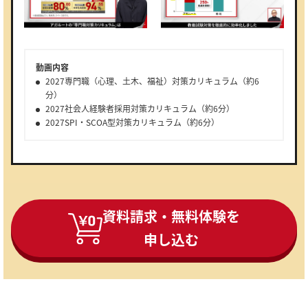
動画内容
2027専門職（心理、土木、福祉）対策カリキュラム（約6
分）
2027社会人経験者採用対策カリキュラム（約6分）
2027SPI・SCOA型対策カリキュラム（約6分）
資料請求・無料体験を
申し込む