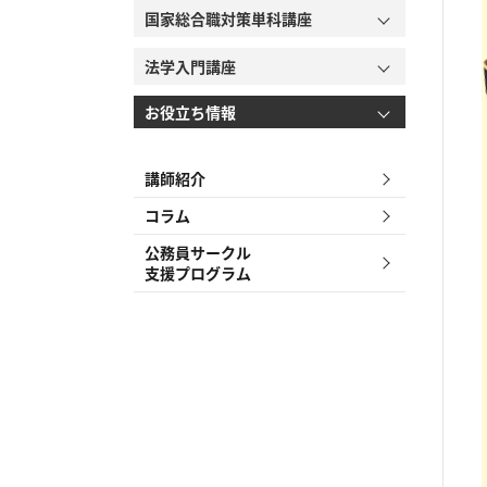
国家総合職対策単科講座
法学入門講座
お役立ち情報
講師紹介
コラム
公務員サークル
支援プログラム