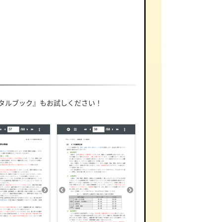
タルブック』もお試しください！