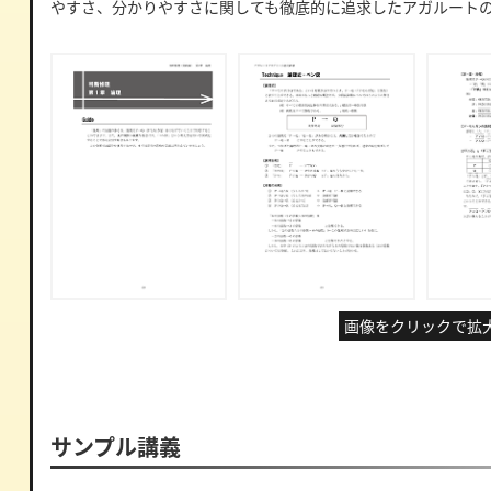
やすさ、分かりやすさに関しても徹底的に追求したアガルート
画像をクリックで拡
サンプル講義