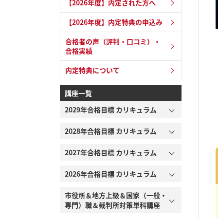
【2026年度】内定された方へ
【2026年度】内定特典の申込み
合格者の声（評判・口コミ）・
合格実績
内定特典について
講座一覧
2029年合格目標 カリキュラム
2028年合格目標 カリキュラム
2027年合格目標 カリキュラム
2026年合格目標 カリキュラム
市役所＆地方上級＆国家（一般・
専門）職＆裁判所対策単科講座