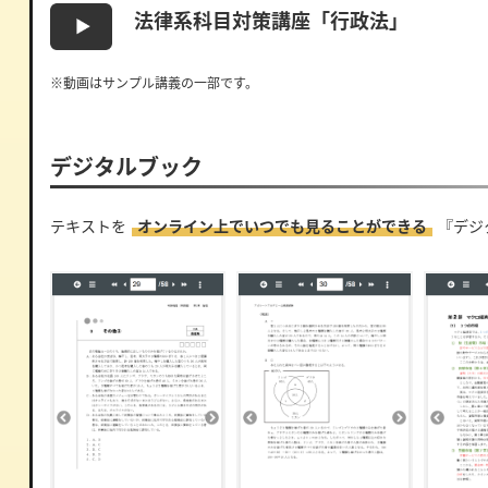
法律系科目対策講座「行政法」
※動画はサンプル講義の一部です。
デジタルブック
テキストを
オンライン上でいつでも見ることができる
『デジ