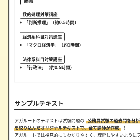
講義
数的処理対策講座
「判断推理」（約0.5時間）
経済系科目対策講座
「マクロ経済学」（約1時間）
法律系科目対策講座
「行政法」（約0.5時間）
サンプルテキスト
アガルートのテキストは試験問題の
公務員試験の過去問を分析
を絞り込んだオリジナルテキストで、全て講師が作成
！
アガルートでは視覚的にもわかりやすく、理解しやすいように