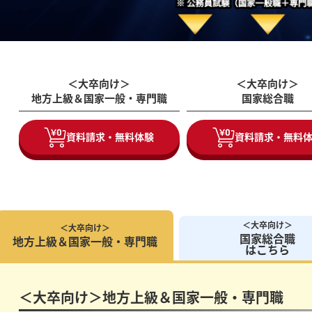
＜大卒向け＞
＜大卒向け＞
地方上級＆国家一般・専門職
国家総合職
資料請求・無料体験
資料請求・無料
＜大卒向け＞
＜大卒向け＞
国家総合職
地方上級＆国家一般・専門職
はこちら
＜大卒向け＞地方上級＆国家一般・専門職