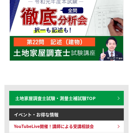
土地家屋調査士試験・測量士補試験TOP
イベント・お得な情報
YouTubeLive開催！
講師による受講相談会