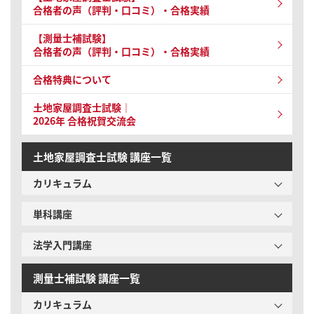
合格者の声（評判・口コミ）・合格実績
【測量士補試験】
合格者の声（評判・口コミ）・合格実績
合格特典について
土地家屋調査士試験｜
2026年 合格祝賀交流会
土地家屋調査士試験 講座一覧
カリキュラム
単科講座
法学入門講座
測量士補試験 講座一覧
カリキュラム