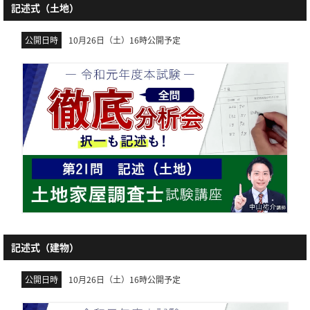
記述式（土地）
公開日時
10月26日（土）16時公開予定
記述式（建物）
公開日時
10月26日（土）16時公開予定