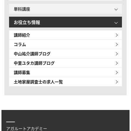
単科講座
お役立ち情報
講師紹介
コラム
中山祐介講師ブログ
中里ユタカ講師ブログ
講師募集
土地家屋調査士の求人一覧
アガルートアカデミー