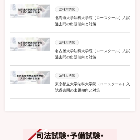
法科大学院
北海道大学法科大学院（ロースクール）入試
過去問の出題傾向と対策
法科大学院
名古屋大学法科大学院（ロースクール）入試
過去問の出題傾向と対策
法科大学院
東京都立大学法科大学院（ロースクール）入
試過去問の出題傾向と対策