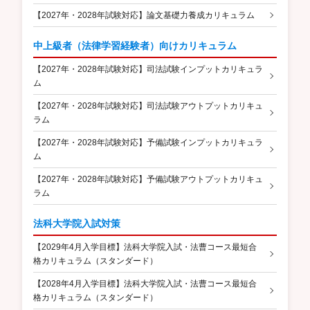
【2027年・2028年試験対応】論文基礎力養成カリキュラム
中上級者（法律学習経験者）向けカリキュラム
【2027年・2028年試験対応】司法試験インプットカリキュラ
ム
【2027年・2028年試験対応】司法試験アウトプットカリキュ
ラム
【2027年・2028年試験対応】予備試験インプットカリキュラ
ム
【2027年・2028年試験対応】予備試験アウトプットカリキュ
ラム
法科大学院入試対策
【2029年4月入学目標】法科大学院入試・法曹コース最短合
格カリキュラム（スタンダード）
【2028年4月入学目標】法科大学院入試・法曹コース最短合
格カリキュラム（スタンダード）