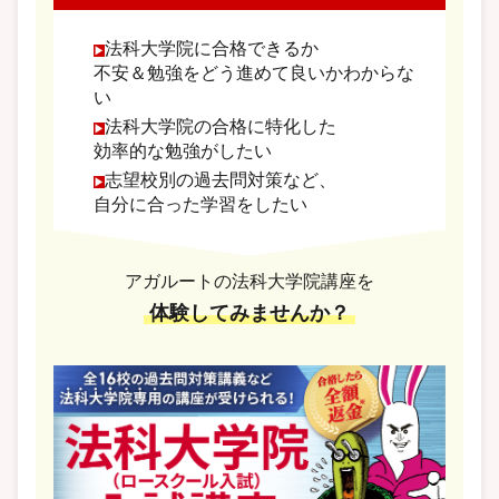
法科大学院に合格できるか
不安＆勉強をどう進めて良いかわからな
い
法科大学院の合格に特化した
効率的な勉強がしたい
志望校別の過去問対策など、
自分に合った学習をしたい
アガルートの法科大学院講座を
体験してみませんか？