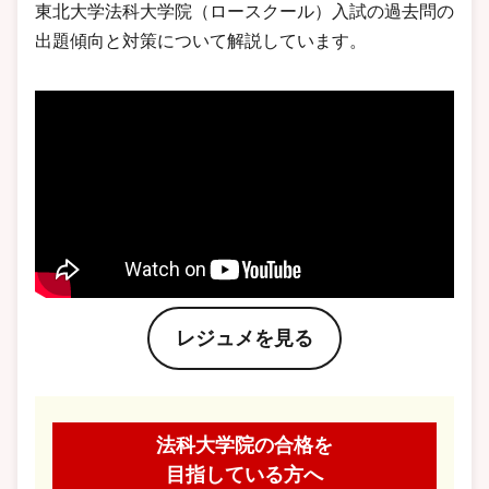
東北大学法科大学院（ロースクール）入試の過去問の
出題傾向と対策について解説しています。
レジュメを見る
法科大学院の合格を
目指している方へ