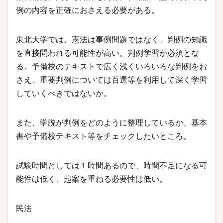
例の内容を正確におさえる必要がある。
東北大学では、憲法は事例問題ではなく、判例の知識
を直接問われる可能性が高い。判例学習が必須とな
る。予備校のテキストで広く浅くいろいろな判例をお
さえ、重要判例については百選等を利用して深く学習
していくべきではないか。
また、学説が判例をどのように整理しているか、基本
書や予備校テキスト等をチェックしたいところ。
試験時間としては１時間あるので、時間不足になる可
能性は低く、起案を重ねる必要性は低い。
民法