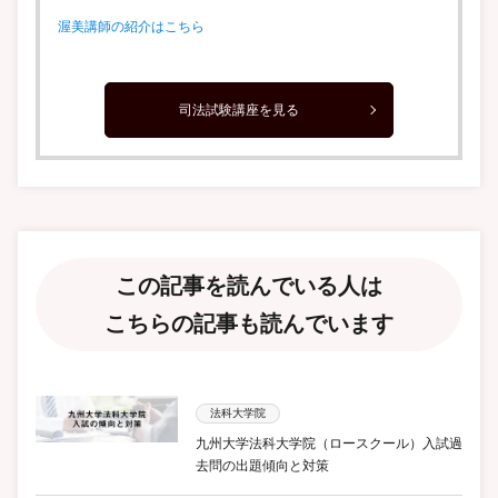
渥美講師の紹介はこちら
司法試験講座を見る
この記事を読んでいる人は
こちらの記事も読んでいます
法科大学院
九州大学法科大学院（ロースクール）入試過
去問の出題傾向と対策