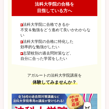
法科大学院の合格を
目指している方へ
法科大学院に合格できるか
不安＆勉強をどう進めて良いかわからな
い
法科大学院の合格に特化した
効率的な勉強がしたい
志望校別の過去問対策など、
自分に合った学習をしたい
アガルートの法科大学院講座を
体験してみませんか？