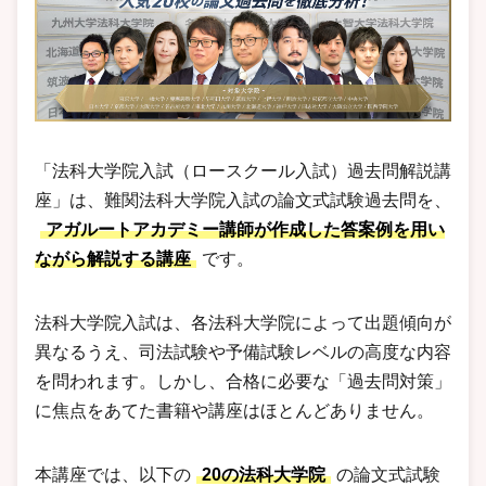
「法科大学院入試（ロースクール入試）過去問解説講
座」は、難関法科大学院入試の論文式試験過去問を、
アガルートアカデミー講師が作成した答案例を用い
ながら解説する講座
です。
法科大学院入試は、各法科大学院によって出題傾向が
異なるうえ、司法試験や予備試験レベルの高度な内容
を問われます。しかし、合格に必要な「過去問対策」
に焦点をあてた書籍や講座はほとんどありません。
本講座では、以下の
20の法科大学院
の論文式試験