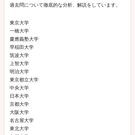
過去問について徹底的な分析、解説をしています。
東京大学
一橋大学
慶應義塾大学
早稲田大学
筑波大学
上智大学
明治大学
東京都立大学
中央大学
日本大学
京都大学
大阪大学
名古屋大学
東北大学