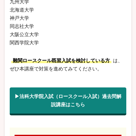
九州大学
北海道大学
神戸大学
同志社大学
大阪公立大学
関西学院大学
難関ロースクール既習入試を検討している方
は、
ぜひ本講座で対策を進めてみてください。
▶法科大学院入試（ロースクール入試）過去問解
説講座はこちら