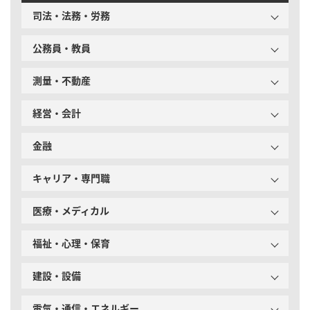
司法・法務・労務
公務員・教員
測量・不動産
経営・会計
金融
キャリア・専門職
医療・メディカル
福祉・心理・保育
建設・設備
電気・通信・エネルギー