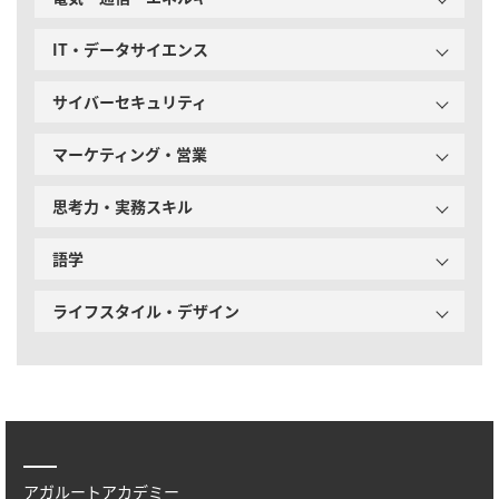
IT・データサイエンス
サイバーセキュリティ
マーケティング・営業
思考力・実務スキル
語学
ライフスタイル・デザイン
アガルートアカデミー