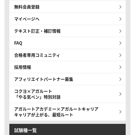
無料会員登録
マイページへ
テキスト訂正・補訂情報
FAQ
合格者専用コミュニティ
採用情報
アフィリエイトパートナー募集
コクヨ×アガルート
「やる気ペン」特別対談
アガルートアカデミー×アガルートキャリア
キャリアが上がる、最短ルート
試験種一覧