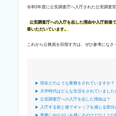
令和3年度に公安調査庁へ入庁された公安調査
公安調査庁への入庁を志した理由や入庁前後
答いただいています。
これから公務員を目指す方は、ぜひ参考になさ
現在どのような業務をされていますか？
大学時代はどんな生活をされていました
公安調査庁への入庁を志した理由は？
入庁する前と後でギャップを感じる部分
業務にやりがいを感じるのはどのような