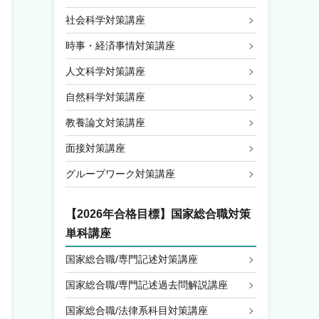
社会科学対策講座
時事・経済事情対策講座
人文科学対策講座
自然科学対策講座
教養論文対策講座
面接対策講座
グループワーク対策講座
【2026年合格目標】国家総合職対策
単科講座
国家総合職/専門記述対策講座
国家総合職/専門記述過去問解説講座
国家総合職/法律系科目対策講座