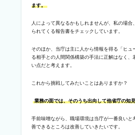
ます。
人によって異なるかもしれませんが、私の場合
られてくる報告書をチェックしています。
そのほか、当庁は主に人から情報を得る「ヒュ
る相手との人間関係構築の手法に正解はなく、
い点だと考えます。
これから挑戦してみたいことはありますか？
業務の面では、そのうち出向して他省庁の知
手前味噌ながら、職場環境は当庁が一番良いと
善できるところは改善していきたいです。