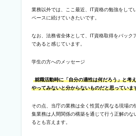
業務以外では、ここ最近、IT資格の勉強をして
ペースに続けていきたいです。
なお、法務省全体として、IT資格取得をバック
であると感じています。
学生の方へのメッセージ
就職活動時に「自分の適性は何だろう」と考
やってみないと分からないものだと思っていま
その点、当庁の業務は全く性質が異なる現場の
集業務は人間関係の構築を通じて行う正解のな
るとも言えます。