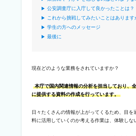
公安調査庁に入庁して良かったことは？
これから挑戦してみたいことはあります
学生の方へのメッセージ
最後に
現在どのような業務をされていますか？
本庁で国内関連情報の分析を担当しており、
に提供する資料の作成を行っています。
日々たくさんの情報が上がってくるため、目を
料に活用していくのか考える作業は、体験しな