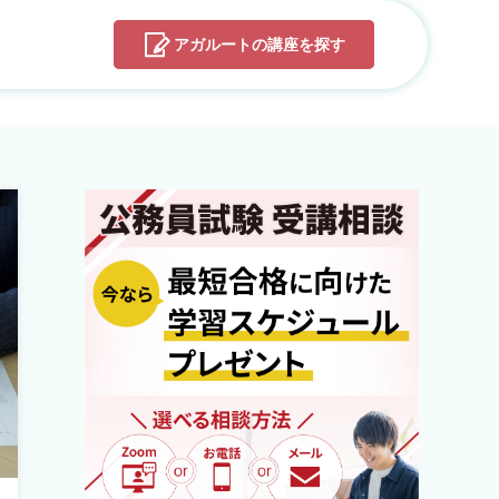
アガルートの
講座を探す