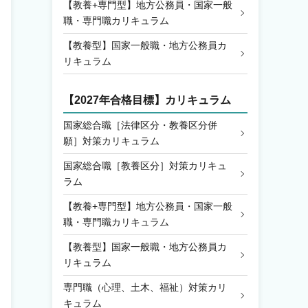
【教養+専門型】地方公務員・国家一般
職・専門職カリキュラム
【教養型】国家一般職・地方公務員カ
リキュラム
【2027年合格目標】カリキュラム
国家総合職［法律区分・教養区分併
願］対策カリキュラム
国家総合職［教養区分］対策カリキュ
ラム
【教養+専門型】地方公務員・国家一般
職・専門職カリキュラム
【教養型】国家一般職・地方公務員カ
リキュラム
専門職（心理、土木、福祉）対策カリ
キュラム