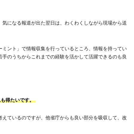
、気になる報道が出た翌日は、わくわくしながら現場から送
ーミント」で情報収集を行っているところ、情報を持ってい
若手のうちからこれまでの経験を活かして活躍できるのも良
見も得たいです。
考えているのですが、他省庁からも良い部分を吸収して、改