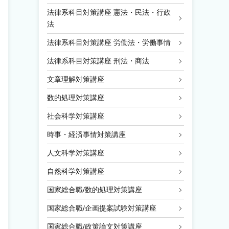
法律系科目対策講座 憲法・民法・行政
法
法律系科目対策講座 労働法・労働事情
法律系科目対策講座 刑法・商法
文章理解対策講座
数的処理対策講座
社会科学対策講座
時事・経済事情対策講座
人文科学対策講座
自然科学対策講座
国家総合職/数的処理対策講座
国家総合職/企画提案試験対策講座
国家総合職/政策論文対策講座