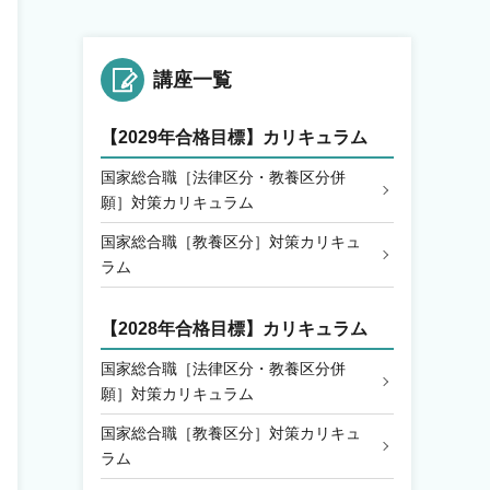
講座一覧
【2029年合格目標】カリキュラム
国家総合職［法律区分・教養区分併
願］対策カリキュラム
国家総合職［教養区分］対策カリキュ
ラム
【2028年合格目標】カリキュラム
国家総合職［法律区分・教養区分併
願］対策カリキュラム
国家総合職［教養区分］対策カリキュ
ラム