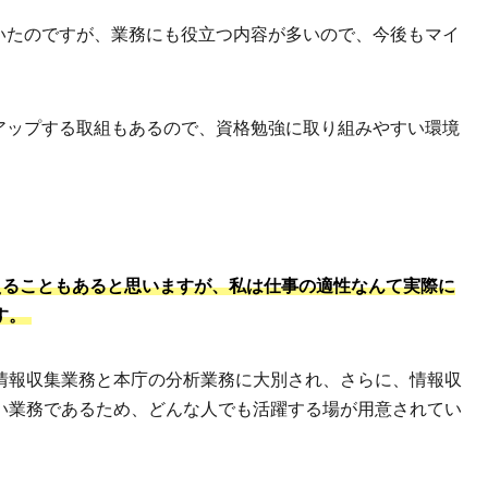
いたのですが、業務にも役立つ内容が多いので、今後もマイ
アップする取組もあるので、資格勉強に取り組みやすい環境
えることもあると思いますが、私は仕事の適性なんて実際に
す。
情報収集業務と本庁の分析業務に大別され、さらに、情報収
い業務であるため、どんな人でも活躍する場が用意されてい