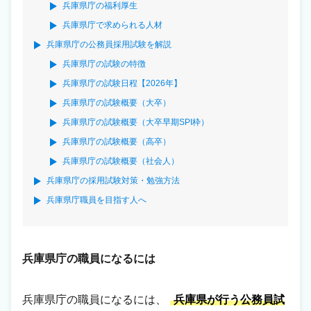
兵庫県庁の福利厚生
兵庫県庁で求められる人材
兵庫県庁の公務員採用試験を解説
兵庫県庁の試験の特徴
兵庫県庁の試験日程【2026年】
兵庫県庁の試験概要（大卒）
兵庫県庁の試験概要（大卒早期SPI枠）
兵庫県庁の試験概要（高卒）
兵庫県庁の試験概要（社会人）
兵庫県庁の採用試験対策・勉強方法
兵庫県庁職員を目指す人へ
兵庫県庁の職員になるには
兵庫県庁の職員になるには、
兵庫県が行う公務員試