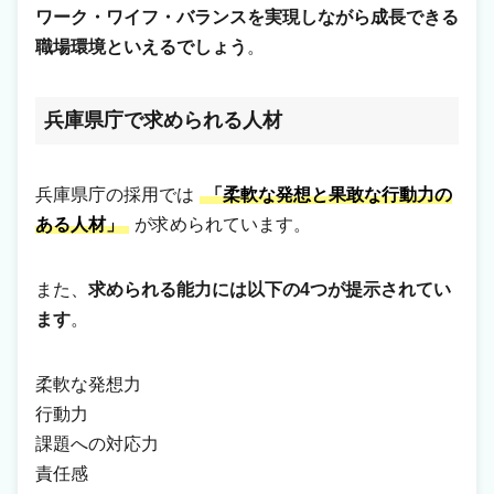
ワーク・ワイフ・バランスを実現しながら成長できる
職場環境といえるでしょう
。
兵庫県庁で求められる人材
兵庫県庁の採用では
「柔軟な発想と果敢な行動力の
ある人材」
が求められています。
また、
求められる能力には以下の4つが提示されてい
ます
。
柔軟な発想力
行動力
課題への対応力
責任感