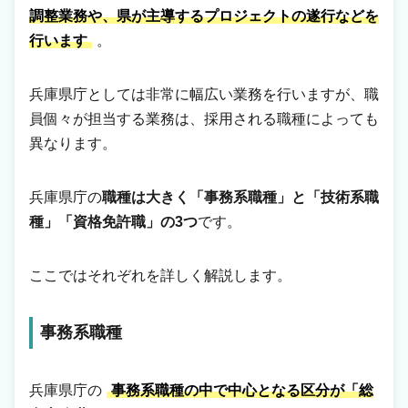
調整業務や、県が主導するプロジェクトの遂行などを
行います
。
兵庫県庁としては非常に幅広い業務を行いますが、職
員個々が担当する業務は、採用される職種によっても
異なります。
兵庫県庁の
職種は大きく「事務系職種」と「技術系職
種」「資格免許職」の3つ
です。
ここではそれぞれを詳しく解説します。
事務系職種
兵庫県庁の
事務系職種の中で中心となる区分が「総