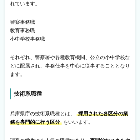
れています。
警察事務職
教育事務職
小中学校事務職
それぞれ、警察署や各種教育機関、公立の小中学校な
どに配属され、事務仕事を中心に従事することとなり
ます。
技術系職種
兵庫県庁の技術系職種とは、
採用された各区分の業
務を専門的に行う区分
をいいます。