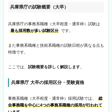
兵庫県庁の試験概要（大卒）
兵庫県庁の事務系職種（大卒程度・通常枠）試験は
最も採用数が多い試験区分
です。
また事務系職種と技術系職種の試験日程が異なる点も
特徴です。
ここでは、
試験概要を詳しく解説します
。
兵庫県庁 大卒の採用区分・受験資格
事務系職種（大卒程度・通常枠）採用試験では、
総
合事務職を中心に4つの事務系職種の採用が行われて
います。