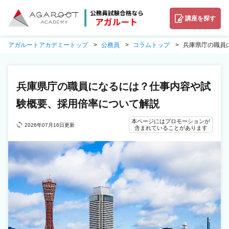
講座を探す
アガルートアカデミートップ
公務員
コラムトップ
兵庫県庁の職員
兵庫県庁の職員になるには？仕事内容や試
験概要、採用倍率について解説
本ページにはプロモーションが
2026年07月16日更新
含まれていることがあります