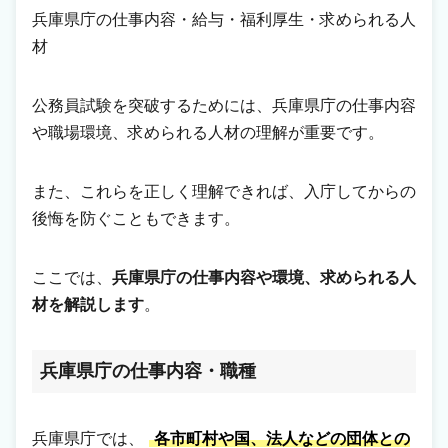
兵庫県庁の仕事内容・給与・福利厚生・求められる人
材
公務員試験を突破するためには、兵庫県庁の仕事内容
や職場環境、求められる人材の理解が重要です。
また、これらを正しく理解できれば、入庁してからの
後悔を防ぐこともできます。
ここでは、
兵庫県庁の仕事内容や環境、求められる人
材を解説します
。
兵庫県庁の仕事内容・職種
兵庫県庁では、
各市町村や国、法人などの団体との