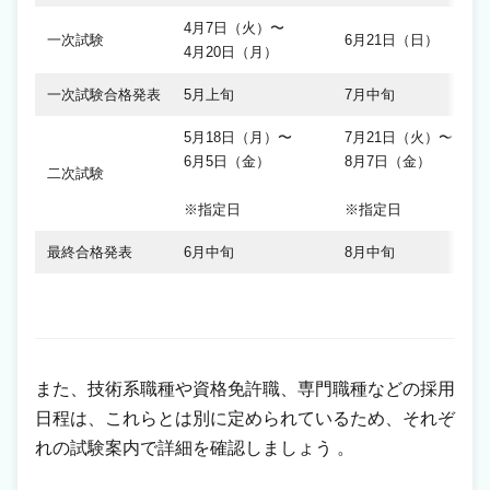
4月7日（火）〜
一次試験
6月21日（日）
4月20日（月）
一次試験合格発表
5月上旬
7月中旬
5月18日（月）〜
7月21日（火）〜
6月5日（金）
8月7日（金）
二次試験
※指定日
※指定日
最終合格発表
6月中旬
8月中旬
また、技術系職種や資格免許職、専門職種などの採用
日程は、これらとは別に定められているため、それぞ
れの試験案内で詳細を確認しましょう 。