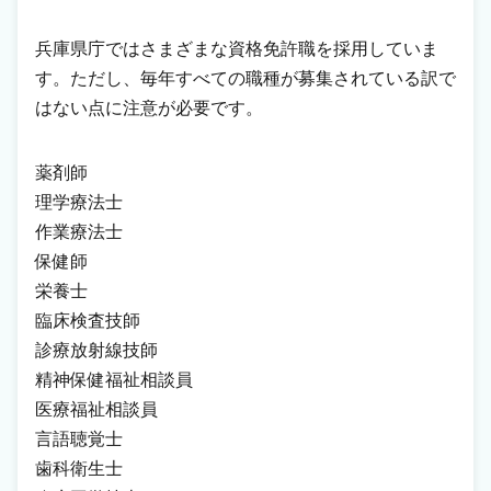
兵庫県庁ではさまざまな資格免許職を採用していま
す。ただし、毎年すべての職種が募集されている訳で
はない点に注意が必要です。
薬剤師
理学療法士
作業療法士
保健師
栄養士
臨床検査技師
診療放射線技師
精神保健福祉相談員
医療福祉相談員
言語聴覚士
歯科衛生士