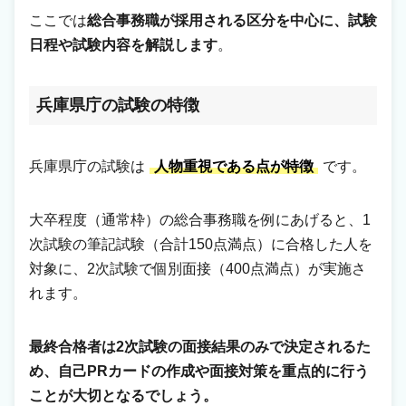
ここでは
総合事務職が採用される区分を中心に、試験
日程や試験内容を解説します
。
兵庫県庁の試験の特徴
兵庫県庁の試験は
人物重視である点が特徴
です。
大卒程度（通常枠）の総合事務職を例にあげると、1
次試験の筆記試験（合計150点満点）に合格した人を
対象に、2次試験で個別面接（400点満点）が実施さ
れます。
最終合格者は2次試験の面接結果のみで決定されるた
め、自己PRカードの作成や面接対策を重点的に行う
ことが大切となるでしょう。