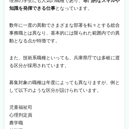
理系の学生にも人気の職種であり、
専門的なスキルや
知識を発揮できる仕事
となっています。
数年に一度の異動でさまざまな部署を転々とする総合
事務職とは異なり、基本的には限られた範囲内での異
動となる点が特徴です。
また、技術系職種といっても、兵庫県庁では多岐に渡
る区分が採用されています。
募集対象の職種は年度によっても異なりますが、例と
して以下のような区分が設けられています。
児童福祉司
心理判定員
農学職