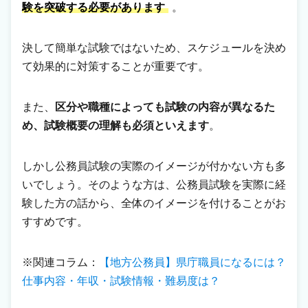
験を突破する必要があります
。
決して簡単な試験ではないため、スケジュールを決め
て効果的に対策することが重要です。
また、
区分や職種によっても試験の内容が異なるた
め、試験概要の理解も必須といえます
。
しかし公務員試験の実際のイメージが付かない方も多
いでしょう。そのような方は、公務員試験を実際に経
験した方の話から、全体のイメージを付けることがお
すすめです。
※関連コラム：
【地方公務員】県庁職員になるには？
仕事内容・年収・試験情報・難易度は？