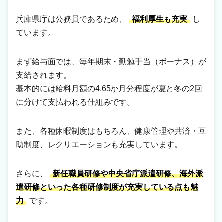
兵庫県庁は公務員であるため、
福利厚生も充実
し
ています。
まず給与面では、毎年期末・勤勉手当（ボーナス）が
支給されます。
基本的には給料月額の4.65か月分程度が夏と冬の2回
に分けて支払われる仕組みです。
また、各種休暇制度はもちろん、健康管理や共済・互
助制度、レクリエーションも充実しています。
さらに、
新任職員研修や中央省庁派遣研修、海外派
遣研修といった各種研修制度が充実している点も魅
力
です。