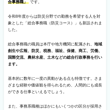
合事務職」
です。
令和8年度からは防災分野での勤務を希望する人を対
象とした「総合事務職（防災コース）」も新設されま
した。
総合事務職の職員は本庁や地方機関に配属され、
地域
創生や広報、防災、税務、福祉、保健、商工、労働、
国際交流、農林水産、土木などの総合行政事務を行い
ます。
基本的に数年に一度の異動がある点も特徴です。さま
ざまな経験や価値観を得られるため、人間的にも成長
ができる仕事といえるでしょう。
また、事務系職種はほかにもいくつかの区分が採用さ