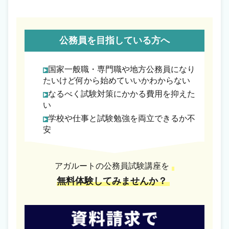
公務員を目指している方へ
国家一般職・専門職や地方公務員になり
たいけど何から始めていいかわからない
なるべく試験対策にかかる費用を抑えた
い
学校や仕事と試験勉強を両立できるか不
安
アガルートの公務員試験講座を
無料体験してみませんか？