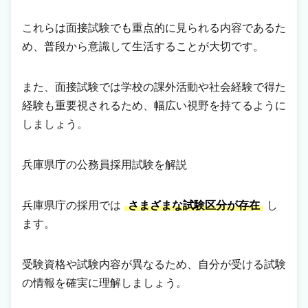
これらは面接試験でも重点的に見られる内容であるた
め、普段から意識して生活することが大切です。
また、面接試験では学校の課外活動や社会経験で得た
経験も重要視されるため、幅広い視野を持てるように
しましょう。
兵庫県庁の公務員採用試験を解説
兵庫県庁の採用では
さまざまな試験区分が存在
し
ます。
受験資格や試験内容が異なるため、自分が受ける試験
の情報を確実に理解しましょう。