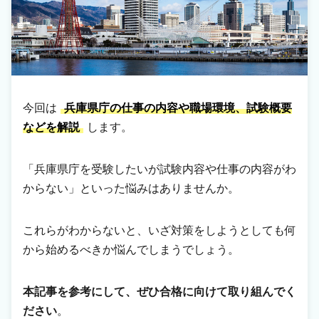
今回は
兵庫県庁の仕事の内容や職場環境、試験概要
などを解説
します。
「兵庫県庁を受験したいが試験内容や仕事の内容がわ
からない」といった悩みはありませんか。
これらがわからないと、いざ対策をしようとしても何
から始めるべきか悩んでしまうでしょう。
本記事を参考にして、ぜひ合格に向けて取り組んでく
ださい
。