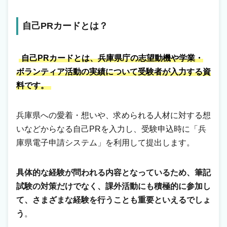
自己PRカードとは？
自己PRカードとは、兵庫県庁の志望動機や学業・
ボランティア活動の実績について受験者が入力する資
料です。
兵庫県への愛着・想いや、求められる人材に対する想
いなどからなる自己PRを入力し、受験申込時に「兵
庫県電子申請システム」を利用して提出します。
具体的な経験が問われる内容となっているため、筆記
試験の対策だけでなく、課外活動にも積極的に参加し
て、さまざまな経験を行うことも重要といえるでしょ
う
。