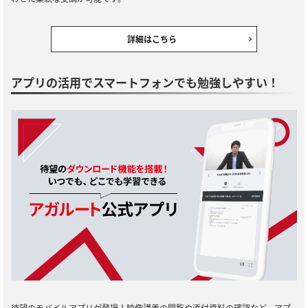
詳細はこちら
アプリの活用でスマートフォンでも勉強しやすい！
待望のモバイルアプリが登場！映像講義の閲覧や添付資料の確認など、アプ