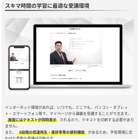
スキマ時間の学習に最適な受講環境
インターネット環境があれば、いつでも、どこでも、パソコン・タブレッ
ト・スマートフォン等で、マイページから講義を受講することができます。
画面にはテキストが同時表示
されるので、テキストを印刷する必要があり
ません。
また、
9段階の倍速再生・進捗率等の便利機能
があるため、学習環境に合
わせた柔軟な受講が可能です。