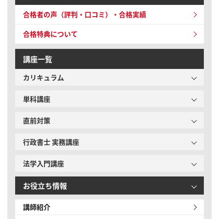
合格者の声（評判・口コミ）・合格実績
合格特典について
講座一覧
カリキュラム
単科講座
直前対策
行政書士 実務講座
法学入門講座
お役立ち情報
講師紹介