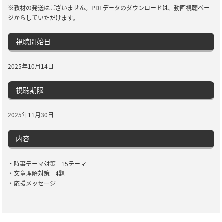
※教材の発送はございません。PDFデータのダウンロードは、動画視聴ペー
ジからしていただけます。
視聴開始日
2025年10月14日
視聴期限
2025年11月30日
内容
・時事テーマ対策 15テーマ
・文章理解対策 4題
・応援メッセージ