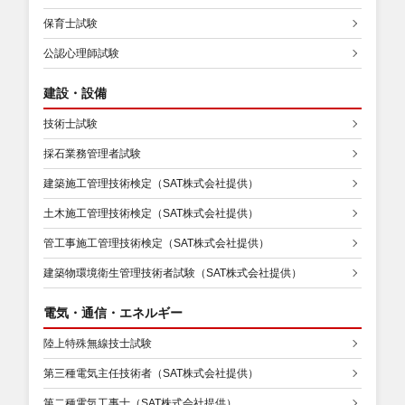
保育士試験
公認心理師試験
建設・設備
技術士試験
採石業務管理者試験
建築施工管理技術検定（SAT株式会社提供）
土木施工管理技術検定（SAT株式会社提供）
管工事施工管理技術検定（SAT株式会社提供）
建築物環境衛生管理技術者試験（SAT株式会社提供）
電気・通信・エネルギー
陸上特殊無線技士試験
第三種電気主任技術者（SAT株式会社提供）
第二種電気工事士（SAT株式会社提供）