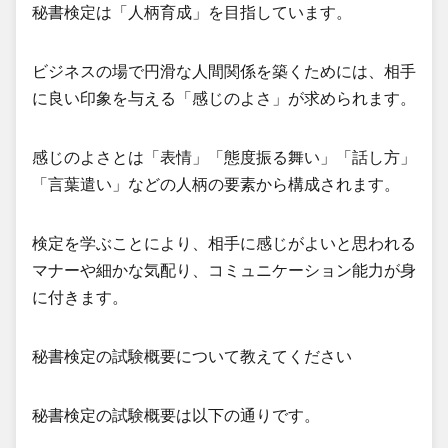
秘書検定は「人柄育成」を目指しています。
ビジネスの場で円滑な人間関係を築くためには、相手
に良い印象を与える「感じのよさ」が求められます。
感じのよさとは「表情」「態度振る舞い」「話し方」
「言葉遣い」などの人柄の要素から構成されます。
検定を学ぶことにより、相手に感じがよいと思われる
マナーや細かな気配り、コミュニケーション能力が身
に付きます。
秘書検定の試験概要について教えてください
秘書検定の試験概要は以下の通りです。