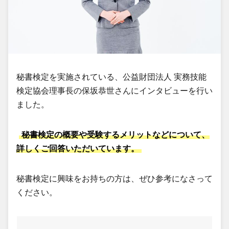
秘書検定を実施されている、公益財団法人 実務技能
検定協会理事長の保坂恭世さんにインタビューを行い
ました。
秘書検定の概要や受験するメリットなどについて、
詳しくご回答いただいています。
秘書検定に興味をお持ちの方は、ぜひ参考になさって
ください。