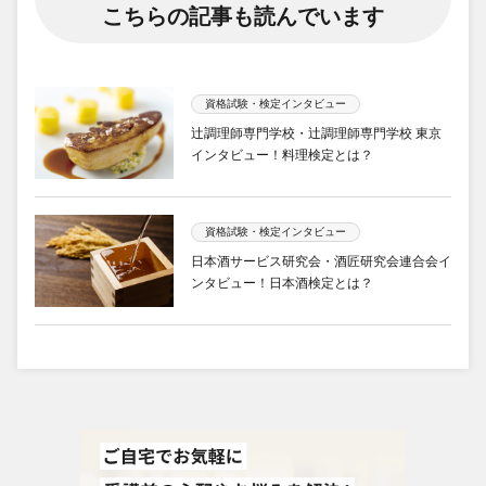
こちらの記事も読んでいます
資格試験・検定インタビュー
辻調理師専門学校・辻調理師専門学校 東京
インタビュー！料理検定とは？
資格試験・検定インタビュー
日本酒サービス研究会・酒匠研究会連合会イ
ンタビュー！日本酒検定とは？