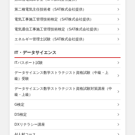
第二種電気主任技術者（SAT株式会社提供）
電気工事施工管理技術検定（SAT株式会社提供）
電気通信工事施工管理技術検定（SAT株式会社提供）
エネルギー管理士試験（SAT株式会社提供）
IT・データサイエンス
ITパスポート試験
データサイエンス数学ストラテジスト資格試験（中級・上
級）受験
データサイエンス数学ストラテジスト資格試験対策講座（中
級・上級）
G検定
DS検定
DXリテラシー講座
AI人材コース