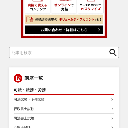
検
検
索
索
講座一覧
司法・法務・労務
司法試験・予備試験
行政書士試験
司法書士試験
弁理士試験