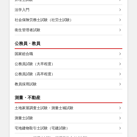
法学入門
社会保険労務士試験（社労士試験）
衛生管理者試験
公務員・教員
国家総合職
公務員試験（大卒程度）
公務員試験（高卒程度）
教員採用試験
測量・不動産
土地家屋調査士試験・測量士補試験
測量士試験
宅地建物取引士試験（宅建試験）