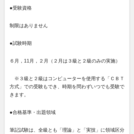
●受験資格
制限はありません
●試験時期
６月，11月，２月（２月は３級と２級のみの実施）
※３級と２級はコンピューターを使用する「ＣＢＴ
方式」での受験もでき、時期を問わずいつでも受験で
きます。
●合格基準・出題領域
筆記試験は、全級とも「理論」と「実技」に領域区分