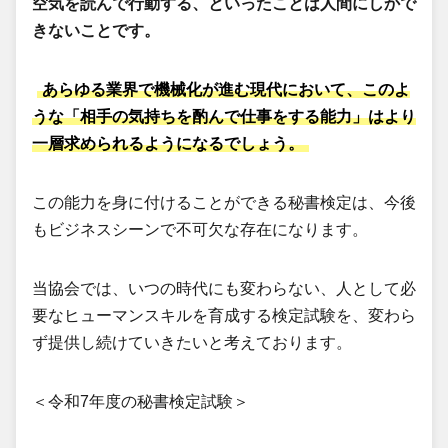
空気を読んで行動する、といったことは人間にしかで
きないことです。
あらゆる業界で機械化が進む現代において、このよ
うな「相手の気持ちを酌んで仕事をする能力」はより
一層求められるようになるでしょう。
この能力を身に付けることができる秘書検定は、今後
もビジネスシーンで不可欠な存在になります。
当協会では、いつの時代にも変わらない、人として必
要なヒューマンスキルを育成する検定試験を、変わら
ず提供し続けていきたいと考えております。
＜令和7年度の秘書検定試験＞