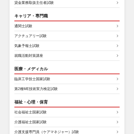
貸金業務取扱主任者試験
キャリア・専門職
通関士試験
アクチュアリー試験
気象予報士試験
就職活動対策講座
医療・メディカル
臨床工学技士国家試験
第2種ME技術実力検定試験
福祉・心理・保育
社会福祉士国家試験
介護福祉士国家試験
介護支援専門員（ケアマネジャー）試験