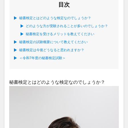
目次
秘書検定とはどのような検定なのでしょうか？
どのような方が受験されることが多いのでしょうか？
秘書検定を受けるメリットを教えてください
秘書検定の試験概要について教えてください
秘書検定は今後どうなると思われますか？
＜令和7年度の秘書検定試験＞
秘書検定とはどのような検定なのでしょうか？