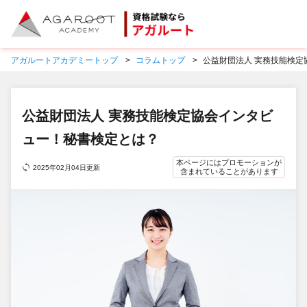
アガルートアカデミートップ
コラムトップ
公益財団法人 実務技能検定
公益財団法人 実務技能検定協会インタビ
ュー！秘書検定とは？
本ページにはプロモーションが
2025年02月04日更新
含まれていることがあります