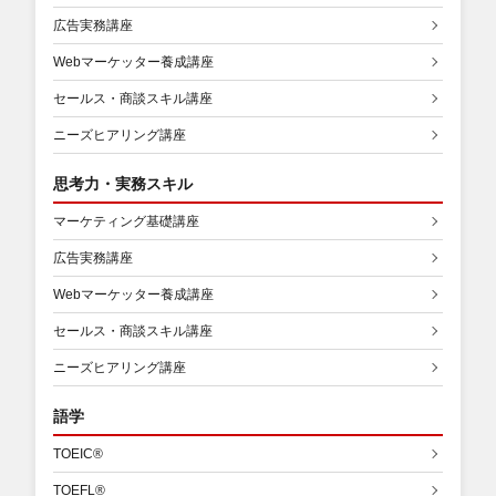
広告実務講座
Webマーケッター養成講座
セールス・商談スキル講座
ニーズヒアリング講座
思考力・実務スキル
マーケティング基礎講座
広告実務講座
Webマーケッター養成講座
セールス・商談スキル講座
ニーズヒアリング講座
語学
TOEIC®
TOEFL®