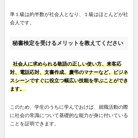
準１級は約半数が社会人となり、１級はほとんどが社
会人です。
秘書検定を受けるメリットを教えてください
社会人に求められる敬語の正しい使い方、来客応
対、電話応対、文書作成、慶弔のマナーなど、ビジネ
スシーンですぐに役立つ幅広い技能を学ぶことができ
ます。
このため、学生のうちに学んでおけば、就職活動の際
に社会の常識について基礎的な能力が身に付いている
ことを証明できます。