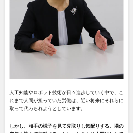
人工知能やロボット技術が日々進歩していく中で、こ
れまで人間が担っていた労働は、近い将来にそれらに
取って代わられようとしています。
しかし、相手の様子を見て先取りし気配りする、場の