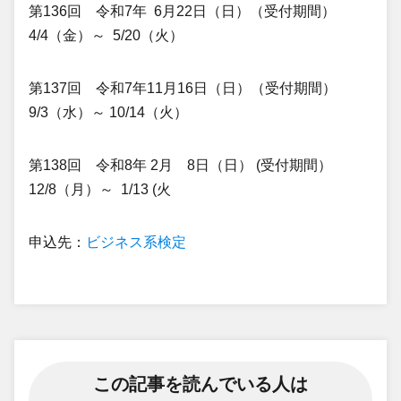
第136回 令和7年 6月22日（日）（受付期間）
4/4（金）～ 5/20（火）
第137回 令和7年11月16日（日）（受付期間）
9/3（水）～ 10/14（火）
第138回 令和8年 2月 8日（日） (受付期間）
12/8（月）～ 1/13 (火
申込先：
ビジネス系検定
この記事を読んでいる人は