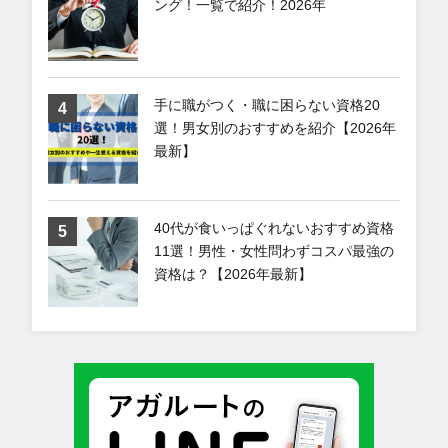
ング！一覧で紹介！2026年
手に職がつく・職に困らない資格20
選！男女別のおすすめを紹介【2026年
最新】
40代が食いっぱぐれないおすすめ資格
11選！男性・女性問わずコスパ最強の
資格は？【2026年最新】