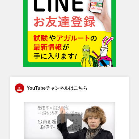
YouTubeチャンネルはこちら