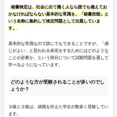
秘書検定は、社会に出て働く人なら誰でも備えてお
かなければならない基本的な常識を、「秘書技能」と
いう名称に集約して検定問題として出題していま
す。
基本的な常識なので誰にでもできることですが、「感
じがよい」と思われる表現をするためにはどのような
ことが必要か、という部分について試験問題を通して
学べるようになっています。
どのような方が受験されることが多いのでし
ょうか？
３級と２級は、就職を控えた学生が数多く受験してい
ます。