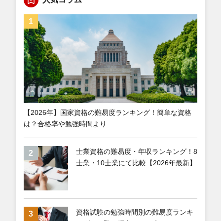
【2026年】国家資格の難易度ランキング！簡単な資格
は？合格率や勉強時間より
士業資格の難易度・年収ランキング！8
士業・10士業にて比較【2026年最新】
資格試験の勉強時間別の難易度ランキ