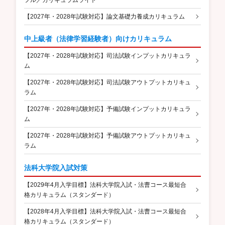
【2027年・2028年試験対応】論文基礎力養成カリキュラム
中上級者（法律学習経験者）向けカリキュラム
【2027年・2028年試験対応】司法試験インプットカリキュラ
ム
【2027年・2028年試験対応】司法試験アウトプットカリキュ
ラム
【2027年・2028年試験対応】予備試験インプットカリキュラ
ム
【2027年・2028年試験対応】予備試験アウトプットカリキュ
ラム
法科大学院入試対策
【2029年4月入学目標】法科大学院入試・法曹コース最短合
格カリキュラム（スタンダード）
【2028年4月入学目標】法科大学院入試・法曹コース最短合
格カリキュラム（スタンダード）