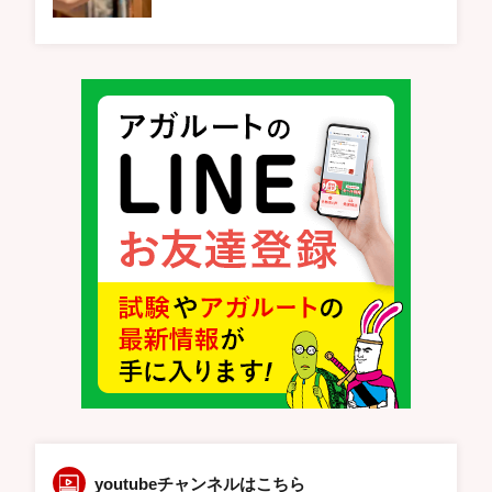
youtubeチャンネルはこちら