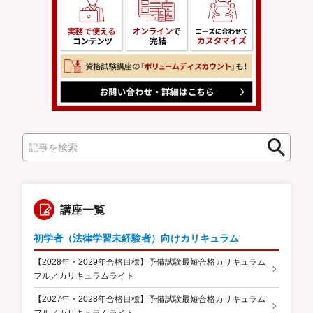
検
検
索
索
講座一覧
初学者（法律学習未経験者）向けカリキュラム
【2028年・2029年合格目標】予備試験最短合格カリキュラム
フル／カリキュラムライト
【2027年・2028年合格目標】予備試験最短合格カリキュラム
フル／カリキュラムライト