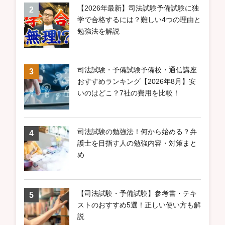
【2026年最新】司法試験予備試験に独
学で合格するには？難しい4つの理由と
勉強法を解説
司法試験・予備試験予備校・通信講座
おすすめランキング【2026年8月】安
いのはどこ？7社の費用を比較！
司法試験の勉強法！何から始める？弁
護士を目指す人の勉強内容・対策まと
め
【司法試験・予備試験】参考書・テキ
ストのおすすめ5選！正しい使い方も解
説