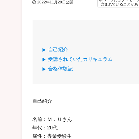
本ページにはプロモー
2022年11月29日公開
含まれていることがあ
自己紹介
受講されていたカリキュラム
合格体験記
自己紹介
名前：Ｍ．Ｕさん
年代：20代
属性：専業受験生