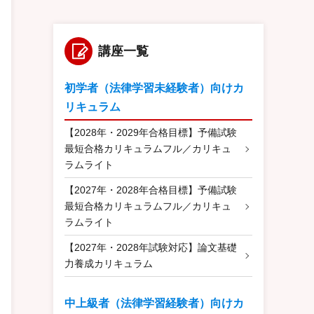
講座一覧
初学者（法律学習未経験者）向けカ
リキュラム
【2028年・2029年合格目標】予備試験
最短合格カリキュラムフル／カリキュ
ラムライト
【2027年・2028年合格目標】予備試験
最短合格カリキュラムフル／カリキュ
ラムライト
【2027年・2028年試験対応】論文基礎
力養成カリキュラム
中上級者（法律学習経験者）向けカ