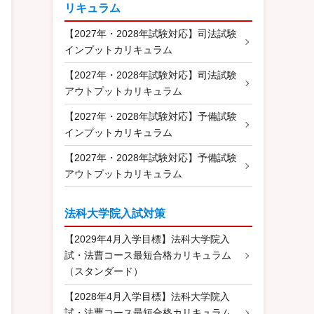
リキュラム
【2027年・2028年試験対応】司法試験
インプットカリキュラム
【2027年・2028年試験対応】司法試験
アウトプットカリキュラム
【2027年・2028年試験対応】予備試験
インプットカリキュラム
【2027年・2028年試験対応】予備試験
アウトプットカリキュラム
法科大学院入試対策
【2029年4月入学目標】法科大学院入
試・法曹コース最短合格カリキュラム
（スタンダード）
【2028年4月入学目標】法科大学院入
試・法曹コース最短合格カリキュラム