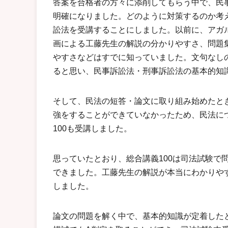
答案を合格者の方々に添削してもらう中で、民
明確になりました。どのように対策するのか考え
訟法を受講することにしました。以前に、アガ
画による工藤先生の解説の分かりやすさ、問題
やすさなどはすでに知っていました。文句なしの
ると思い、民事訴訟法・刑事訴訟法の基本的知
そして、民法の短答・論文に取り組み始めたと
強をすることができていなかったため、民法に
100も受講しました。
思っていたとおり、総合講義100は司法試験で
できました。工藤先生の解説が本当にわかりや
しました。
論文の問題を解く中で、基本的知識が定着した