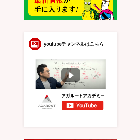
youtubeチャンネルはこちら