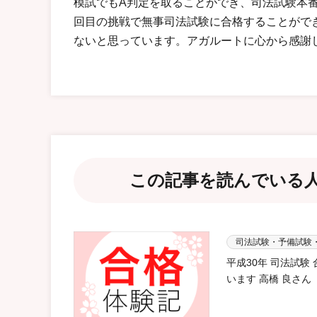
模試でもA判定を取ることができ、司法試験本
回目の挑戦で無事司法試験に合格することができ
ないと思っています。アガルートに心から感謝
この記事を読んでいる
司法試験・予備試験
平成30年 司法試
います 高橋 良さん