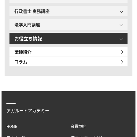
行政書士 実務講座
法学入門講座
お役立ち情報
講師紹介
コラム
アガルートアカデミー
HOME
会員規約