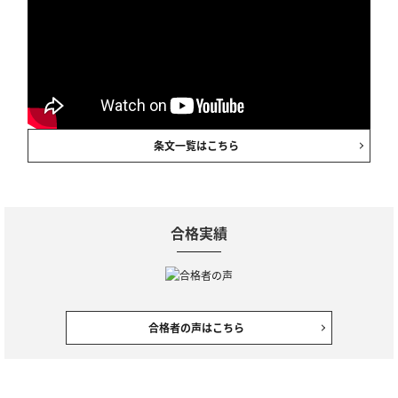
条文一覧はこちら
合格実績
合格者の声はこちら