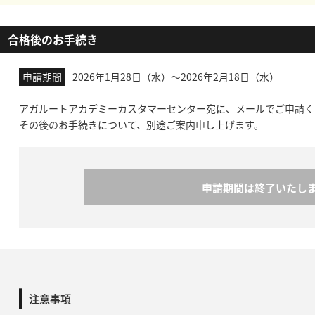
合格後のお手続き
申請期間
2026年1月28日（水）～
2026年2月18日
（水）
アガルートアカデミーカスタマーセンター宛に、メールでご申請く
その後のお手続きについて、別途ご案内申し上げます。
申請期間は終了いたし
注意事項