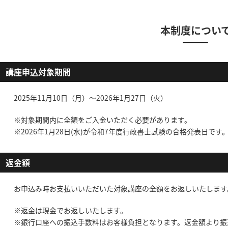
本制度につい
講座申込対象期間
2025年11月10日（月）～
2026年1月27日（火）
※対象期間内に全額をご入金いただく必要があります。
※2026年1月28日(水)が令和7年度行政書士試験の合格発表日です
返金額
お申込み時お支払いいただいた対象講座の全額をお返しいたします
※返金は現金でお返しいたします。
※銀行口座への振込手数料はお客様負担となります。返金額より振