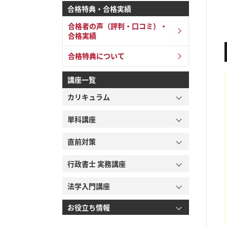
合格特典・合格実績
合格者の声（評判・口コミ）・
合格実績
合格特典について
講座一覧
カリキュラム
単科講座
直前対策
行政書士 実務講座
法学入門講座
お役立ち情報