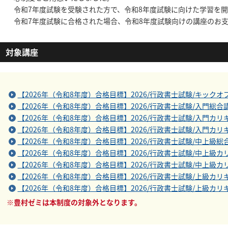
令和7年度試験を受験された方で、令和8年度試験に向けた学習を
令和7年度試験に合格された場合、令和8年度試験向けの講座のお
対象講座
【2026年（令和8年度）合格目標】2026/行政書士試験/キックオ
【2026年（令和8年度）合格目標】2026/行政書士試験/入門総合
【2026年（令和8年度）合格目標】2026/行政書士試験/入門カリ
【2026年（令和8年度）合格目標】2026/行政書士試験/入門カリ
【2026年（令和8年度）合格目標】2026/行政書士試験/中上級総
【2026年（令和8年度）合格目標】2026/行政書士試験/中上級カ
【2026年（令和8年度）合格目標】2026/行政書士試験/中上級カ
【2026年（令和8年度）合格目標】2026/行政書士試験/上級カリ
【2026年（令和8年度）合格目標】2026/行政書士試験/上級カリ
※豊村ゼミは本制度の対象外となります。