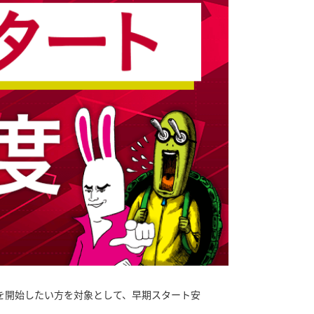
を開始したい方を対象として、早期スタート安