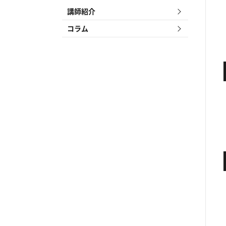
講師紹介
コラム