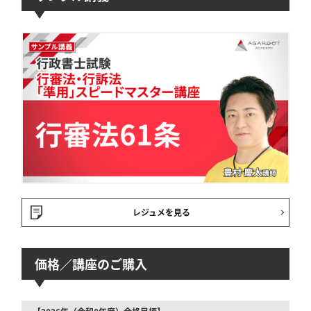
レジュメを見る
価格／講座のご購入