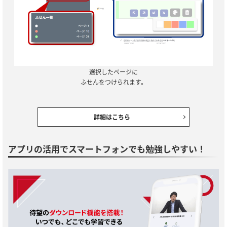
選択したページに
ふせんをつけられます。
詳細はこちら
アプリの活用でスマートフォンでも勉強しやすい！