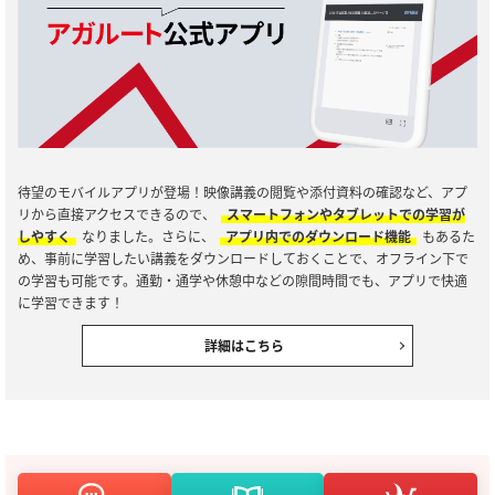
待望のモバイルアプリが登場！映像講義の閲覧や添付資料の確認など、アプ
リから直接アクセスできるので、
スマートフォンやタブレットでの学習が
しやすく
なりました。さらに、
アプリ内でのダウンロード機能
もあるた
め、事前に学習したい講義をダウンロードしておくことで、オフライン下で
の学習も可能です。通勤・通学や休憩中などの隙間時間でも、アプリで快適
に学習できます！
詳細はこちら