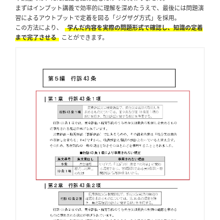
まずはインプット講義で効率的に理解を深めたうえで、最後には問題演
習によるアウトプットで定着を図る「ジグザグ方式」を採用。
この方法により、
学んだ内容を実際の問題形式で確認し、知識の定着
まで完了させる
ことができます。