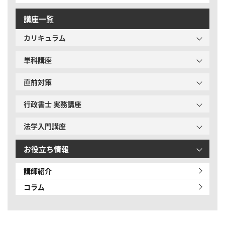
講座一覧
カリキュラム
単科講座
直前対策
行政書士 実務講座
法学入門講座
お役立ち情報
講師紹介
コラム