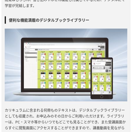
学習が完結します。
便利な機能満載のデジタルブックライブラリー
カリキュラムに含まれる何冊ものテキストは、デジタルブックライブラリー
としても収蔵され、お申込みのその日からご利用いただけます。ライブラリ
ーは、PC・スマホ等からいつでもどこでも見ることができ、また受講画面か
らすぐに閲覧画面にアクセスすることができますので、講義動画を見ながら