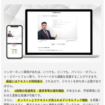
インターネット環境があれば、いつでも、どこでも、パソコン・タブレッ
ト・スマートフォン等で、マイページから講義を受講することができます。
画面にはテキストが同時表示
されるので、テキストを持ち歩く必要があり
ません。
また、
9段階の倍速再生・進捗率等の便利機能
があるため、学習環境に合
わせた柔軟な受講が可能です。
さらに、
オンライン上でテキストが見られるデジタルブック機能
を搭載！
閲覧はもちろん、書き込みやふせん機能も付属しているため、デジタルにて