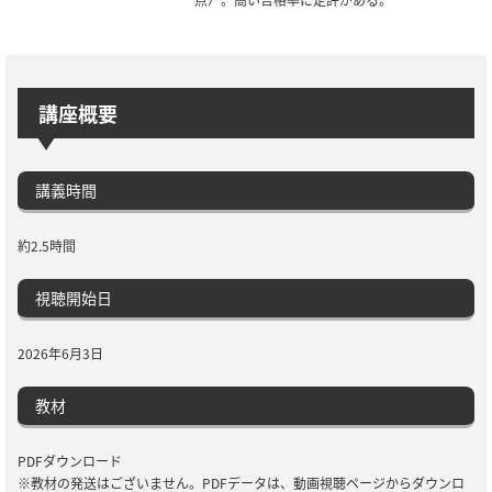
講座概要
講義時間
約2.5時間
視聴開始日
2026年6月3日
教材
PDFダウンロード
※教材の発送はございません。PDFデータは、動画視聴ページからダウンロ