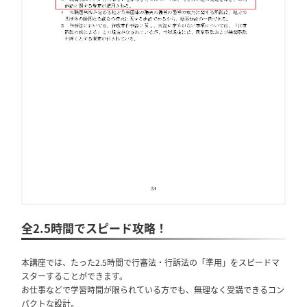
全2.5時間でスピード攻略！
本講座では、たった2.5時間で行審法・行訴法の「準用」をスピードマ
スターすることができます。
お仕事などで学習時間が限られている方でも、無理なく受講できるコン
パクトな設計。