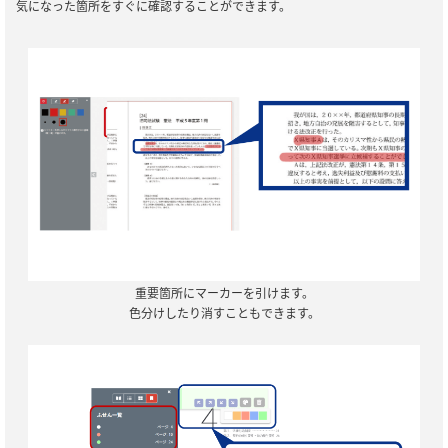
気になった箇所をすぐに確認することができます。
重要箇所にマーカーを引けます。
色分けしたり消すこともできます。