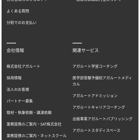
よくある質問
分割でのお支払い
会社情報
関連サービス
株式会社アガルート
アガルート学習コーチング
採用情報
医学部受験予備校アガルートメディ
カル
法人のお客様
アガルートアドミッション
パートナー募集
アガルートキャリアコーチング
取材・執筆依頼・講演依頼
出版事業アガルートパブリッシング
業務提携のご案内・SAT株式会社
アガルートスタディスペース
業務提携のご案内・ネットスクール