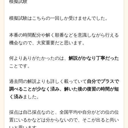
模擬試験
模擬試験はこちらの一回しか受けませんでした。
本番の時間配分や解く順番などを意識しながら行える
機会なので、大変重要だと思います。
何よりありがたかったのは、
解説がかなり丁寧だった
ことです。
過去問の解説よりも詳しく載っていて
自分でプラスで
調べることが少なく済み、解いた後の復習の時間が短
く済み
ました。
採点は自己採点なのと、全国平均や自分がどの位の位
置にいるかなどは分からないので、そこが出ると尚い
いと思います。