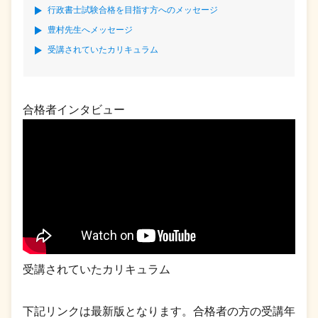
行政書士試験合格を目指す方へのメッセージ
豊村先生へメッセージ
受講されていたカリキュラム
合格者インタビュー
受講されていたカリキュラム
下記リンクは最新版となります。合格者の方の受講年