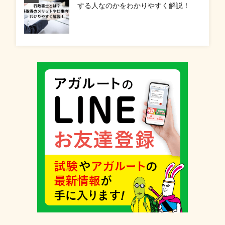
する人なのかをわかりやすく解説！