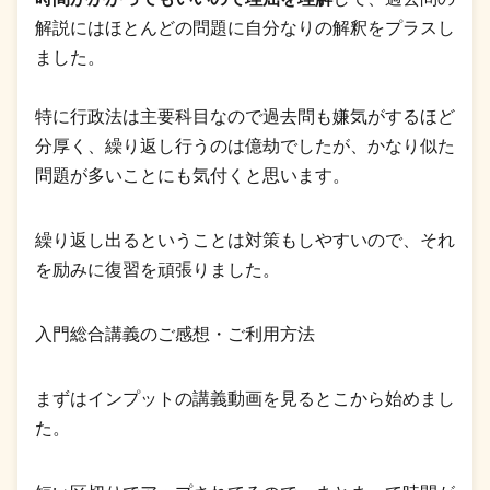
解説にはほとんどの問題に自分なりの解釈をプラスし
ました。
特に行政法は主要科目なので過去問も嫌気がするほど
分厚く、繰り返し行うのは億劫でしたが、かなり似た
問題が多いことにも気付くと思います。
繰り返し出るということは対策もしやすいので、それ
を励みに復習を頑張りました。
入門総合講義のご感想・ご利用方法
まずはインプットの講義動画を見るとこから始めまし
た。