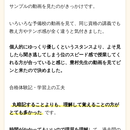
サンプルの動画を見たのがきっかけです。
いろいろな予備校の動画を見て、同じ資格の講義でも
教え方やテンポ感が全く違うと気付きました。
個人的にゆっくり優しくというスタンスより、よそ見
したら聞き逃してしまう位のスピード感で授業してく
れる方が合っていると感じ、豊村先生の動画を見てピ
ンと来たので決めました。
合格体験記・学習上の工夫
丸暗記することよりも、理解して覚えることの方が
とても多かった
です。
時間がかかってもいいので理屈を理解
して、過去問の