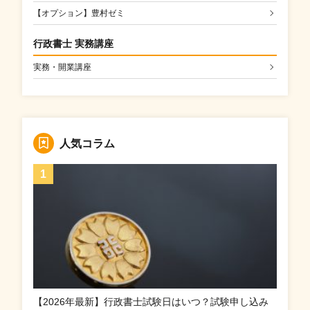
【オプション】豊村ゼミ
行政書士 実務講座
実務・開業講座
人気コラム
【2026年最新】行政書士試験日はいつ？試験申し込み