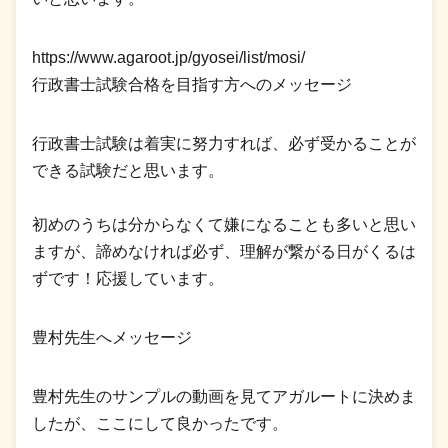
https://www.agaroot.jp/gyosei/list/mosi/
行政書士試験合格を目指す方へのメッセージ
行政書士試験は着実に努力すれば、必ず受かることが
できる試験だと思います。
初めのうちは分からなくて嫌になることも多いと思い
ますが、諦めなければ必ず、理解が繋がる日がくるは
ずです！応援しています。
豊村先生へメッセージ
豊村先生のサンプルの動画を見てアガルートに決めま
したが、ここにして良かったです。