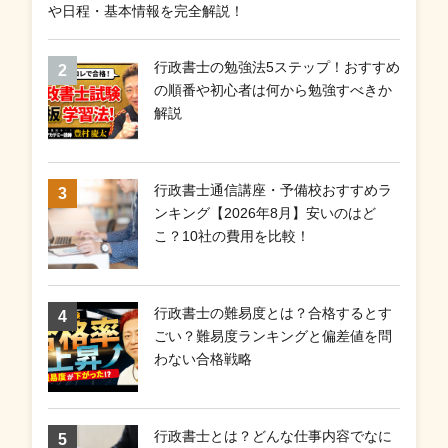
や日程・基本情報を完全解説！
行政書士の勉強法5ステップ！おすすめ
の順番や初心者は何から勉強すべきか
解説
行政書士通信講座・予備校おすすめラ
ンキング【2026年8月】安いのはど
こ？10社の費用を比較！
行政書士の難易度とは？合格するとす
ごい？難易度ランキングと偏差値を問
わない合格戦略
行政書士とは？どんな仕事内容でなに