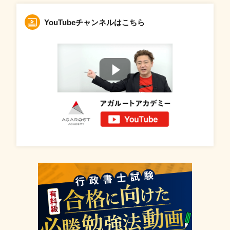
YouTubeチャンネルはこちら