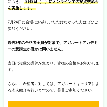
につき、
8月8日（土）にオンラインでの祝賀交流会
を実施します。
7月24日に会場にお越しいただけなかった方はぜひご
参加ください。
過去3年の合格者全員が対象で、アガルートアカデミ
ーの受講生か否かは問いません。
当日は複数の講師が集まり、皆様の合格をお祝いしま
す。
さらに、希望者に対しては、アガルートキャリアによ
る求人紹介も行いますので、是非ご参加ください。