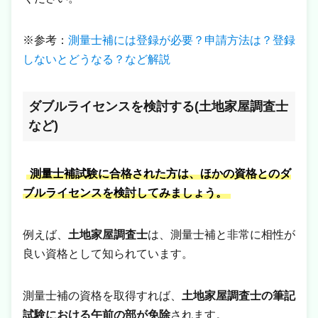
※参考：
測量士補には登録が必要？申請方法は？登録
しないとどうなる？など解説
ダブルライセンスを検討する(土地家屋調査士
など)
測量士補試験に合格された方は、ほかの資格とのダ
ブルライセンスを検討してみましょう。
例えば、
土地家屋調査士
は、測量士補と非常に相性が
良い資格として知られています。
測量士補の資格を取得すれば、
土地家屋調査士の筆記
試験における午前の部が免除
されます。