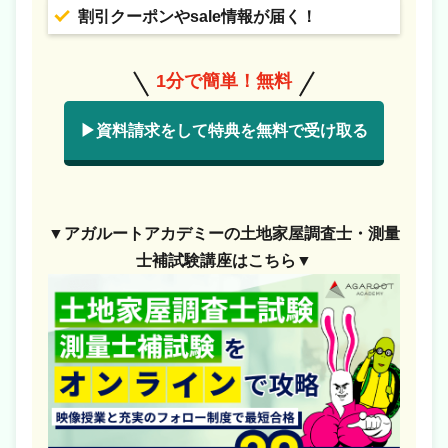
割引クーポンやsale情報が届く！
1分で簡単！無料
▶資料請求をして特典を無料で受け取る
▼アガルートアカデミーの土地家屋調査士・測量
士補試験講座はこちら▼