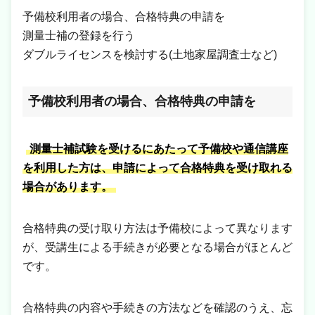
予備校利用者の場合、合格特典の申請を
測量士補の登録を行う
ダブルライセンスを検討する(土地家屋調査士など)
予備校利用者の場合、合格特典の申請を
測量士補試験を受けるにあたって予備校や通信講座
を利用した方は、申請によって
合格特典
を受け取れる
場合があります。
合格特典の受け取り方法は予備校によって異なります
が、受講生による手続きが必要となる場合がほとんど
です。
合格特典の内容や手続きの方法などを確認のうえ、忘