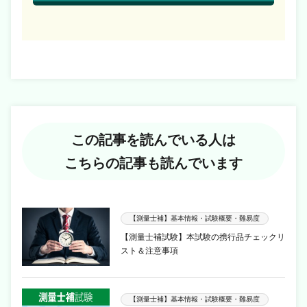
この記事を読んでいる人は
こちらの記事も読んでいます
【測量士補】基本情報・試験概要・難易度
【測量士補試験】本試験の携行品チェックリ
スト＆注意事項
【測量士補】基本情報・試験概要・難易度