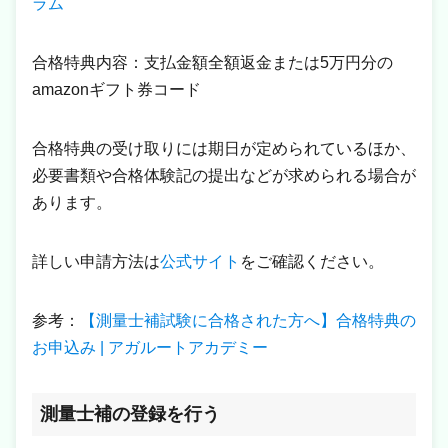
ラム
合格特典内容：支払金額全額返金または5万円分の
amazonギフト券コード
合格特典の受け取りには期日が定められているほか、
必要書類や合格体験記の提出などが求められる場合が
あります。
詳しい申請方法は
公式サイト
をご確認ください。
参考：
【測量士補試験に合格された方へ】合格特典の
お申込み | アガルートアカデミー
測量士補の登録を行う