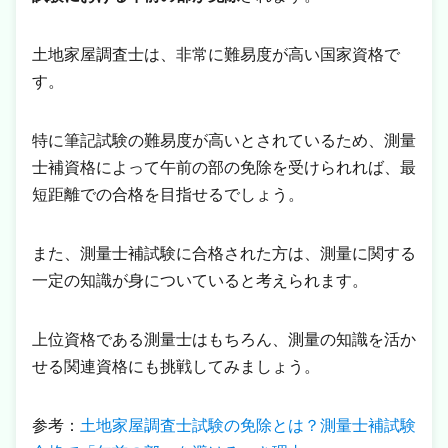
土地家屋調査士は、非常に難易度が高い国家資格で
す。
特に筆記試験の難易度が高いとされているため、測量
士補資格によって午前の部の免除を受けられれば、最
短距離での合格を目指せるでしょう。
また、測量士補試験に合格された方は、測量に関する
一定の知識が身についていると考えられます。
上位資格である測量士はもちろん、測量の知識を活か
せる関連資格にも挑戦してみましょう。
参考：
土地家屋調査士試験の免除とは？測量士補試験