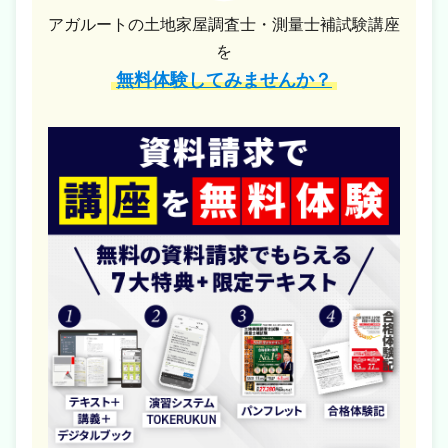
アガルートの土地家屋調査士・測量士補試験講座
を
無料体験してみませんか？