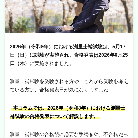
2026年（令和8年）における測量士補試験は、5月17
日（日）に試験が実施され、
合格発表
は2026年6月25
日（木）
に実施されました。
測量士補試験を受験される方や、これから受験を考え
ている方は、合格発表日が気になりますよね。
本コラムでは、2026年（令和8年）における測量士
補試験の合格発表について解説します。
測量士補試験の合格後に必要な手続きや、不合格だっ