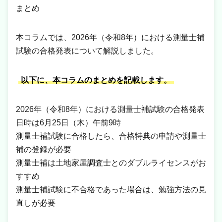
まとめ
本コラムでは、2026年（令和8年）における測量士補
試験の合格発表について解説しました。
以下に、本コラムのまとめを記載します。
2026年（令和8年）における測量士補試験の合格発表
日時は6月25日（木）午前9時
測量士補試験に合格したら、合格特典の申請や測量士
補の登録が必要
測量士補は土地家屋調査士とのダブルライセンスがお
すすめ
測量士補試験に不合格であった場合は、勉強方法の見
直しが必要