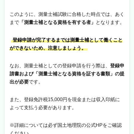
このように、測量士補試験に合格した時点では、あく
まで
「測量士補となる資格を有する者」
となります。
登録申請が完了するまでは測量士補として働くこと
ができないため、注意しましょう。
なお、測量士補としての登録申請を行う際は、
登録申
請書および「測量士補となる資格を証する書類」の提
出が必要
です。
また、登録免許税15,000円を現金または収入印紙に
よって支払う必要があります。
※詳細については必ず国土地理院の公式HPをご確認
ください。