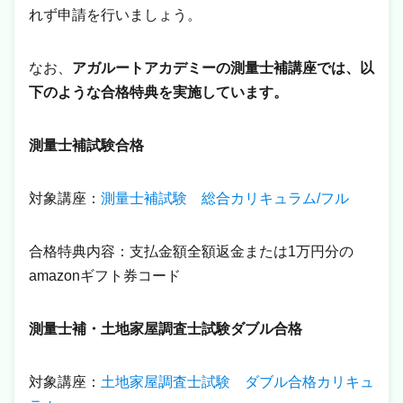
れず申請を行いましょう。
なお、
アガルートアカデミーの測量士補講座では、以
下のような合格特典を実施しています。
測量士補試験合格
対象講座：
測量士補試験 総合カリキュラム/フル
合格特典内容：支払金額全額返金または1万円分の
amazonギフト券コード
測量士補・土地家屋調査士試験ダブル合格
対象講座：
土地家屋調査士試験 ダブル合格カリキュ