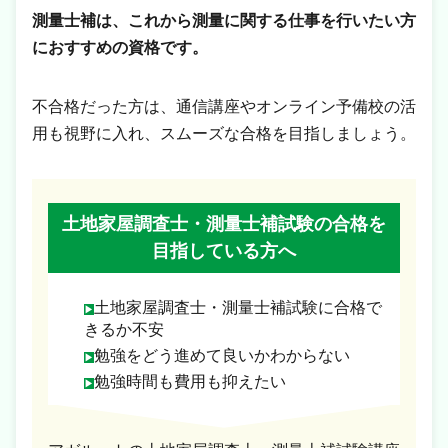
測量士補は、これから測量に関する仕事を行いたい方
におすすめの資格です。
不合格だった方は、通信講座やオンライン予備校の活
用も視野に入れ、スムーズな合格を目指しましょう。
土地家屋調査士・測量士補試験の合格を
目指している方へ
土地家屋調査士・測量士補試験に合格で
きるか不安
勉強をどう進めて良いかわからない
勉強時間も費用も抑えたい