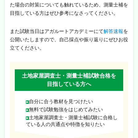
た場合の対策についても触れているため、測量士補を
目指している方はぜひ参考になさってください。
また試験当日はアガルートアカデミーにて
解答速報
を
公開いたしますので、自己採点や振り返りにぜひお役
立てください。
土地家屋調査士・測量士補試験合格を
目指している方へ
自分に合う教材を見つけたい
無料で試験勉強をはじめてみたい
土地家屋調査士・測量士補試験に合格し
ている人の共通点や特徴を知りたい