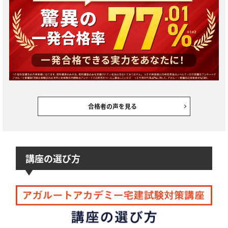
合格者の声を見る
講座の選び方