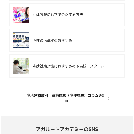
宅建試験に独学で合格する方法
宅建通信講座のおすすめ
宅建試験対策におすすめの予備校・スクール
宅地建物取引士資格試験（宅建試験）コラム更新
中
アガルートアカデミーのSNS