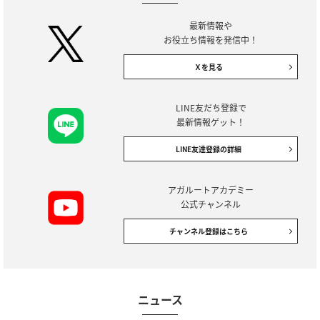
最新情報や
お役立ち情報を発信中！
Ｘを見る
LINE友だち登録で
最新情報ゲット！
LINE友達登録の詳細
アガルートアカデミー
公式チャンネル
チャンネル登録はこちら
ニュース