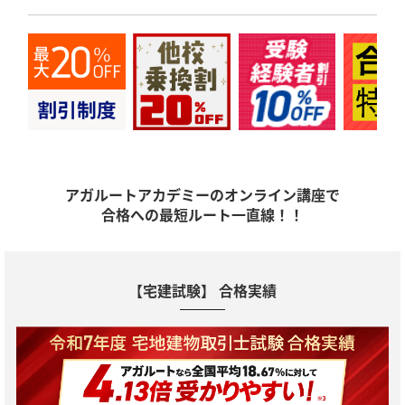
アガルートアカデミーのオンライン講座で
合格への最短ルート一直線！！
【宅建試験】 合格実績