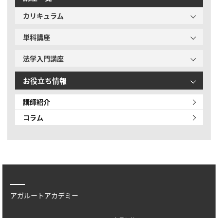
カリキュラム
単科講座
法学入門講座
お役立ち情報
講師紹介
コラム
アガルートアカデミー