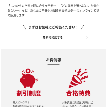
「これからの学習で間に合うか不安…」「どの講座を選べばいいか分か
らない…」など、あなたの不安やお悩みを最短10分～のオンライン相談
で解消します！
まずはお気軽にご相談ください！
無料で相談する
お得情報
最大20％OFF！
対象講座の受講生が試験に合
各種割引制度を設けておりま
格された場合、合格特典がご