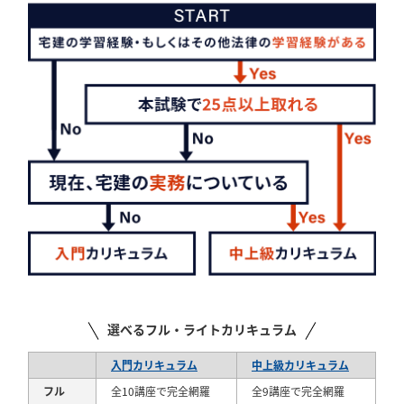
選べるフル・ライトカリキュラム
入門カリキュラム
中上級カリキュラム
フル
全10講座で完全網羅
全9講座で完全網羅