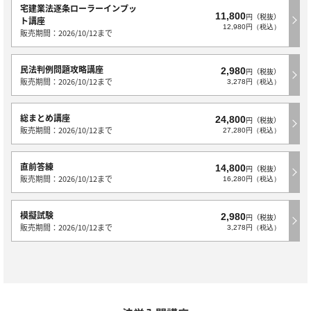
宅建業法逐条ローラーインプッ
11,800
円（税抜）
ト講座
12,980円（税込）
販売期間：2026/10/12まで
民法判例問題攻略講座
2,980
円（税抜）
販売期間：2026/10/12まで
3,278円（税込）
総まとめ講座
24,800
円（税抜）
販売期間：2026/10/12まで
27,280円（税込）
直前答練
14,800
円（税抜）
販売期間：2026/10/12まで
16,280円（税込）
模擬試験
2,980
円（税抜）
販売期間：2026/10/12まで
3,278円（税込）