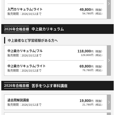
入門カリキュラム/ライト
49,800
円（税抜）
販売期間：2026/10/12まで
54,780円（税込）
中上級カリキュラム
2026年合格目標
中上級者など学習経験がある方へ
中上級カリキュラム/フル
118,000
円（税抜）
販売期間：2026/10/12まで
129,800円（税込）
中上級カリキュラム/ライト
69,800
円（税抜）
販売期間：2026/10/12まで
76,780円（税込）
苦手をつぶす単科講座
2026年合格目標
過去問解説講座
19,800
円（税抜）
販売期間：2026/10/12まで
21,780円（税込）