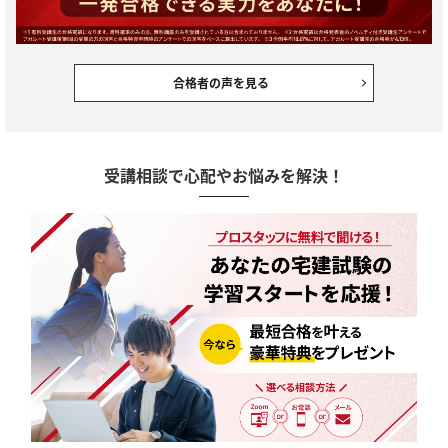
合格者の声を見る
受講相談で心配やお悩みを解決！