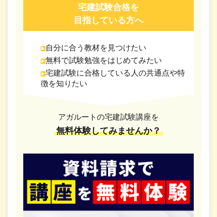
宅建試験合格を
目指している方へ
自分に合う教材を見つけたい
無料で試験勉強をはじめてみたい
宅建試験に合格している人の共通点や特
徴を知りたい
アガルートの宅建試験講座を
無料体験してみませんか？