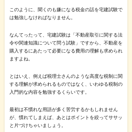
このように、聞くのも嫌になる税金の話を宅建試験で
は勉強しなければなりません。
なんてったって、宅建試験は「不動産取引に関する法
令や関連知識について問う試験」ですから、不動産を
購入するにあたって必要になる費用の理解も求められ
ますよね。
とはいえ、例えば税理士さんのような高度な税制に関
する理解が求められるものではなく、いわゆる税制の
入門的な内容を勉強するくらいです。
最初は不慣れな用語が多く苦労するかもしれません
が、慣れてしまえば、あとはポイントを絞ってササッ
と片づけちゃいましょう。