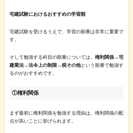
宅建試験におけるおすすめの学習順
宅建試験を受けるうえで、学習の順番は非常に重要で
す。
そして勉強する科目の順番については、
権利関係→宅
建業法→法令上の制限→税その他
という順番で勉強す
るのがおすすめです。
①権利関係
まず最初に権利関係を勉強する理由は、権利関係の配
点が高いことに挙げられます。