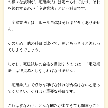
の様々な規制が、宅建業法には定められており、それ
を勉強するのが「宅建業法」という科目です。
「宅建業法」は、ルール自体はそれほど多くありませ
ん。
そのため、他の科目に比べて、割とあっさりと終わっ
てしまうでしょう。
しかし、宅建試験の合格を目指すうえでは、「宅建業
法」は得点源としなければなりません。
「宅建業法」で点数を稼げなければ合格はないと思っ
てください、それほど重要な科目です。
これはすなわち、どんな問題が出てきても間違うこと