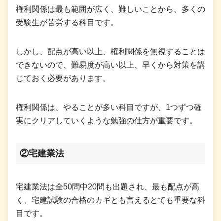
権利関係は最も範囲が広く、難しいことから、多くの
受験生が苦労する科目です。
しかし、配点が高い以上、権利関係を無視することは
できないので、難易度が高い以上、早くから対策を講
じておく必要があります。
権利関係は、やることが多い科目ですが、1つずつ確
実にクリアしていくような勉強の仕方が重要です。
②
宅建業法
宅建業法は全50問中20問も出題され、最も配点が高
く、宅建試験の合格のカギとも言えるとても重要な科
目です。