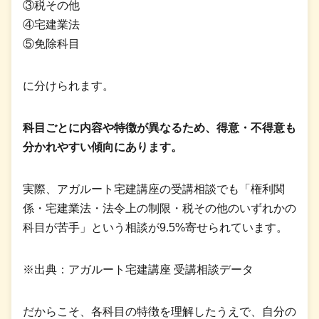
③税その他
④宅建業法
⑤免除科目
に分けられます。
科目ごとに内容や特徴が異なるため、得意・不得意も
分かれやすい傾向にあります。
実際、アガルート宅建講座の受講相談でも「権利関
係・宅建業法・法令上の制限・税その他のいずれかの
科目が苦手」という相談が9.5%寄せられています。
※出典：アガルート宅建講座 受講相談データ
だからこそ、各科目の特徴を理解したうえで、自分の