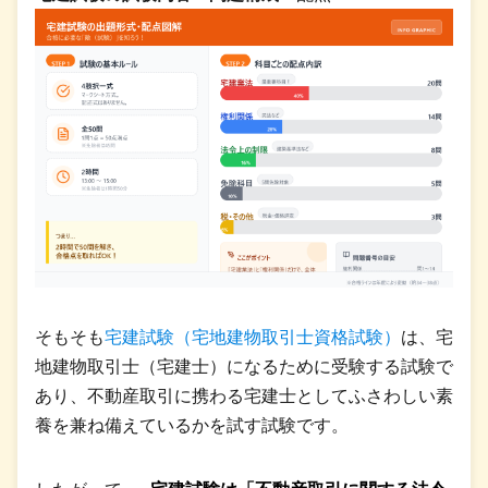
そもそも
宅建試験（宅地建物取引士資格試験）
は、宅
地建物取引士（宅建士）になるために受験する試験で
あり、不動産取引に携わる宅建士としてふさわしい素
養を兼ね備えているかを試す試験です。