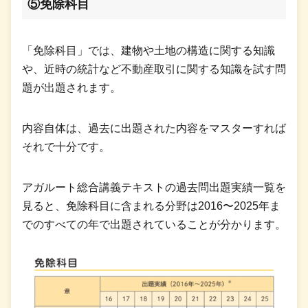
⑤免除科目
「免除科目」では、建物や土地の構造に関する知識
や、近時の統計など不動産取引に関する知識を試す問
題が出題されます。
内容自体は、過去に出題された内容をマスターすれば
それで十分です。
アガルート総合講義テキストの過去問出題実績一覧を
見ると、免除科目に含まれる分野は2016〜2025年ま
でのすべての年で出題されていることが分かります。