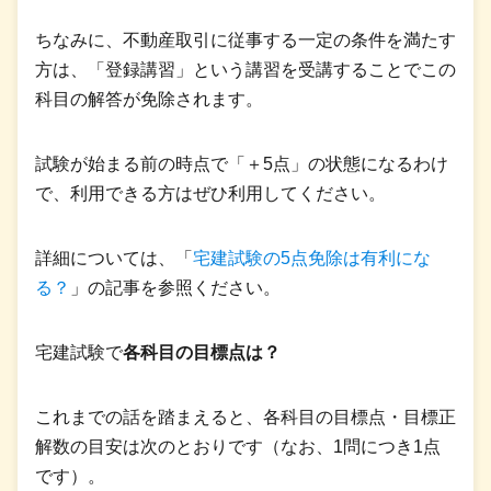
ちなみに、不動産取引に従事する一定の条件を満たす
方は、「登録講習」という講習を受講することでこの
科目の解答が免除されます。
試験が始まる前の時点で「＋5点」の状態になるわけ
で、利用できる方はぜひ利用してください。
詳細については、「
宅建試験の5点免除は有利にな
る？
」の記事を参照ください。
宅建試験で
各科目の目標点は？
これまでの話を踏まえると、各科目の目標点・目標正
解数の目安は次のとおりです（なお、1問につき1点
です）。