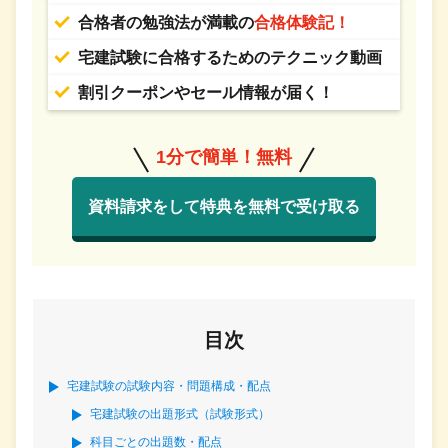
合格者の勉強法が満載の
合格体験記！
宅建試験に合格するためのテクニック動画
割引クーポンやセール情報が届く！
1分で簡単！無料
資料請求をして特典を無料で受け取る
目次
宅建試験の試験内容・問題構成・配点
宅建試験の出題形式（試験形式）
科目ごとの出題数・配点