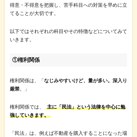
得意・不得意を把握し、苦手科目への対策を早めに立
てることが大切です。
以下ではそれぞれの科目やその特徴などについてみて
いきます。
①権利関係
権利関係は、「
なじみやすいけど、量が多い。深入り
厳禁
。」
権利関係では、
主に「民法」という法律を中心に勉
強していきます。
「民法」は、例えば不動産を購入することになった場