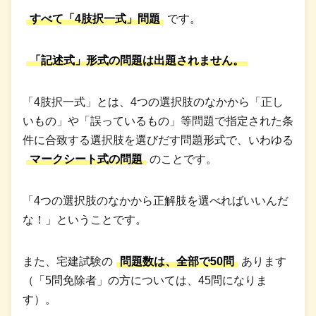
すべて「4肢択一式」問題
です。
「記述式」形式の問題は出題されません。
「4肢択一式」とは、4つの選択肢のなかから「正し
いもの」や「誤っているもの」等問題で指定された条
件に合致する選択肢を選びだす問題形式で、いわゆる
マークシート式の問題
のことです。
「4つの選択肢のなかから正解肢を選べればいいんだ
な！」ということです。
また、宅建試験の
問題数は、全部で50問
あります
（「5問免除者」の方については、45問になりま
す）。