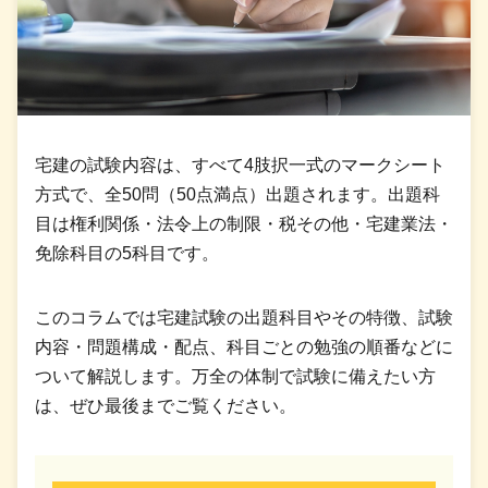
宅建の試験内容は、すべて4肢択一式のマークシート
方式で、全50問（50点満点）出題されます。出題科
目は権利関係・法令上の制限・税その他・宅建業法・
免除科目の5科目です。
このコラムでは宅建試験の出題科目やその特徴、試験
内容・問題構成・配点、科目ごとの勉強の順番などに
ついて解説します。万全の体制で試験に備えたい方
は、ぜひ最後までご覧ください。