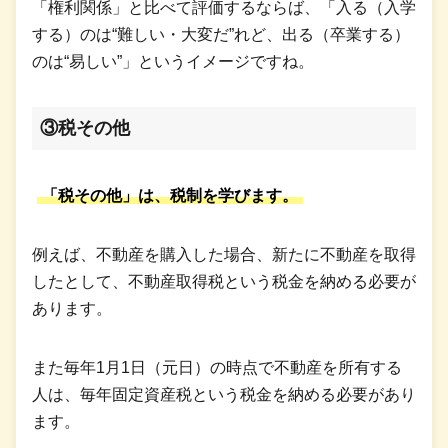
「権利関係」と比べて評価するならば、「入る（入学
する）のは“難しい・大変だ”れど、出る（卒業する）
のは“易しい”」というイメージですね。
③税その他
「税その他」は、税制を学びます。
例えば、不動産を購入した場合、新たに不動産を取得
したとして、不動産取得税という税金を納める必要が
あります。
また毎年1月1日（元日）の時点で不動産を所有する
人は、毎年固定資産税という税金を納める必要があり
ます。