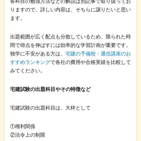
各科目の勉強方法などの解説は別記事で取り扱ってお
りますので、詳しい内容は、そちらに譲りたいと思い
ます。
出題範囲が広く配点も分散しているため、限られた時
間で得点を伸ばすには効率的な学習計画が重要です。
独学に不安がある方は、
宅建の予備校・通信講座のお
すすめランキング
で各社の費用や合格実績を比較して
みてください。
宅建試験の出題科目やその特徴など
宅建試験の出題科目は、大枠として
①権利関係
②法令上の制限