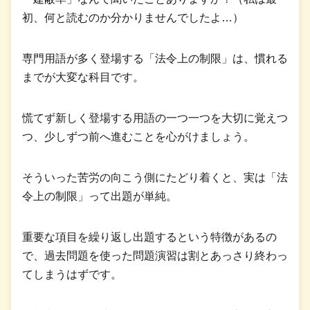
初、何と読むのか分かりませんでしたよ…）
専門用語が多く登場する「法令上の制限」は、慣れる
までが大変な科目です。
慌てず新しく登場する用語の一つ一つを大切に覚えつ
つ、少しずつ前へ進むことを心がけましょう。
そういった苦労の向こう側にたどり着くと、実は「法
令上の制限」って出題が単純。
重要な項目を繰り返し出題するという特徴があるの
で、過去問題を使った問題演習は割とあっさり終わっ
てしまうはずです。