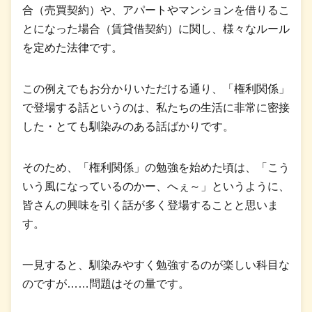
合（売買契約）や、アパートやマンションを借りるこ
とになった場合（賃貸借契約）に関し、様々なルール
を定めた法律です。
この例えでもお分かりいただける通り、「権利関係」
で登場する話というのは、私たちの生活に非常に密接
した・とても馴染みのある話ばかりです。
そのため、「権利関係」の勉強を始めた頃は、「こう
いう風になっているのかー、へぇ～」というように、
皆さんの興味を引く話が多く登場することと思いま
す。
一見すると、馴染みやすく勉強するのが楽しい科目な
のですが……問題はその量です。