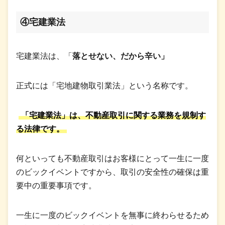
④宅建業法
宅建業法は、「
落とせない、だから辛い」
正式には「宅地建物取引業法」という名称です。
「宅建業法」は、不動産取引に関する業務を規制す
る法律です。
何といっても不動産取引はお客様にとって一生に一度
のビックイベントですから、取引の安全性の確保は重
要中の重要事項です。
一生に一度のビックイベントを無事に終わらせるため