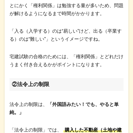
とにかく「権利関係」は勉強する量が多いため、問題
が解けるようになるまで時間がかかります。
「入る（入学する）のは“易しい”けど、出る（卒業す
る）のは“難しい”」というイメージですね。
宅建試験の合格のためには、「権利関係」とどれだけ
うまく付き合えるかがポイントになります。
②法令上の制限
法令上の制限は、
「外国語みたい！でも、やると単
純。」
「法令上の制限」では、
購入した不動産（土地や建