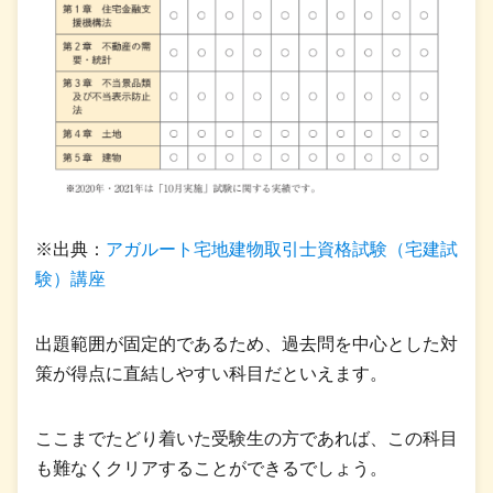
※出典：
アガルート宅地建物取引士資格試験（宅建試
験）講座
出題範囲が固定的であるため、過去問を中心とした対
策が得点に直結しやすい科目だといえます。
ここまでたどり着いた受験生の方であれば、この科目
も難なくクリアすることができるでしょう。