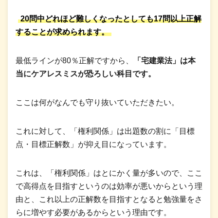
20問中どれほど難しくなったとしても17問以上正解
することが求められます。
最低ラインが80％正解ですから、
「宅建業法」は本
当にケアレスミスが恐ろしい科目です。
ここは何がなんでも守り抜いていただきたい。
これに対して、「権利関係」は出題数の割に「目標
点・目標正解数」が抑え目になっています。
これは、「権利関係」はとにかく量が多いので、ここ
で高得点を目指すというのは効率が悪いからという理
由と、これ以上の正解数を目指すとなると勉強量をさ
らに増やす必要があるからという理由です。