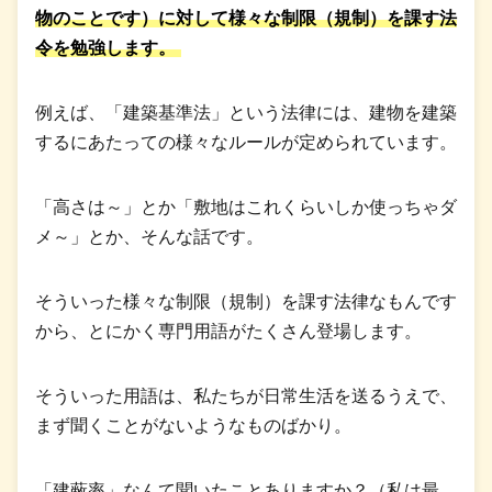
物のことです）に対して様々な制限（規制）を課す法
令を勉強します。
例えば、「建築基準法」という法律には、建物を建築
するにあたっての様々なルールが定められています。
「高さは～」とか「敷地はこれくらいしか使っちゃダ
メ～」とか、そんな話です。
そういった様々な制限（規制）を課す法律なもんです
から、とにかく専門用語がたくさん登場します。
そういった用語は、私たちが日常生活を送るうえで、
まず聞くことがないようなものばかり。
「建蔽率」なんて聞いたことありますか？（私は最