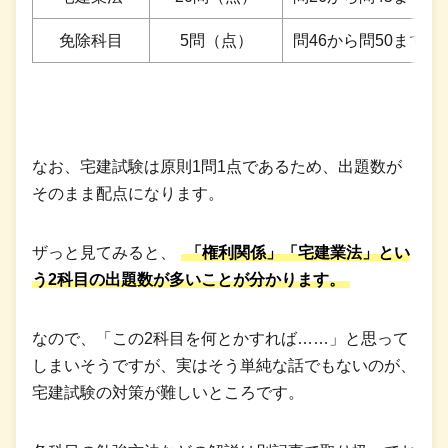
免除科目
5問（点）
問46から問50まで
なお、宅建試験は原則1問1点であるため、出題数が
そのまま配点になります。
ザっと見てみると、
「権利関係」「宅建業法」とい
う2科目の出題数が多いことが分かります。
なので、「この2科目を何とかすれば……」と思って
しまいそうですが、実はそう単純な話でもないのが、
宅建試験の対策が難しいところです。