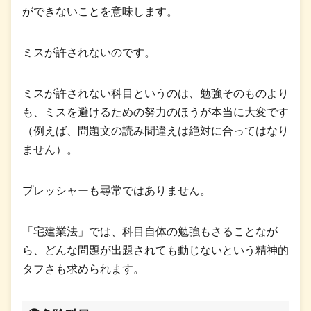
ができないことを意味します。
ミスが許されないのです。
ミスが許されない科目というのは、勉強そのものより
も、ミスを避けるための努力のほうが本当に大変です
（例えば、問題文の読み間違えは絶対に合ってはなり
ません）。
プレッシャーも尋常ではありません。
「宅建業法」では、科目自体の勉強もさることなが
ら、どんな問題が出題されても動じないという精神的
タフさも求められます。