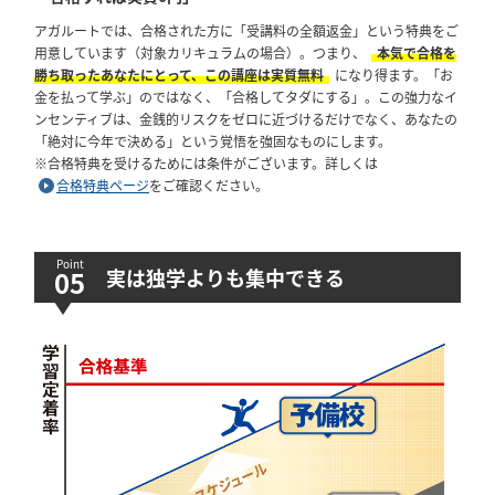
アガルートでは、合格された方に「受講料の全額返金」という特典をご
用意しています（対象カリキュラムの場合）。つまり、
本気で合格を
勝ち取ったあなたにとって、この講座は実質無料
になり得ます。「お
金を払って学ぶ」のではなく、「合格してタダにする」。この強力なイ
ンセンティブは、金銭的リスクをゼロに近づけるだけでなく、あなたの
「絶対に今年で決める」という覚悟を強固なものにします。
※合格特典を受けるためには条件がございます。詳しくは
合格特典ページ
をご確認ください。
実は独学よりも集中できる