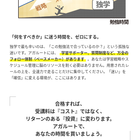
「何をすべきか」に迷う時間を、ゼロにする。
独学で最も辛いのは、「この勉強法で合っているのか？」という孤独な
迷いです。アガルートには、
学習サポーター、質問制度など、万全の
フォロー体制（ペースメーカー）があります
。あなたは学習戦略やス
ケジュール管理に脳のリソースを割く必要はありません。用意されたレ
ールの上を、全速力で走ることだけに集中してください。「迷い」を
「確信」に変える環境が、ここにはあります。
合格すれば、
受講料は『コスト』ではなく、
リターンのある『投資』に変わります。
アガルートで、
あなたの時間を買いましょう。