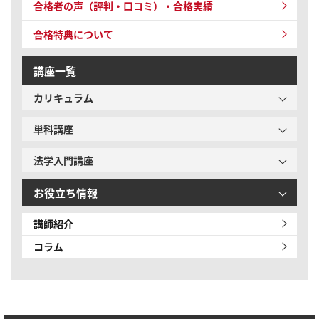
合格者の声（評判・口コミ）・合格実績
合格特典について
講座一覧
カリキュラム
単科講座
法学入門講座
お役立ち情報
講師紹介
コラム