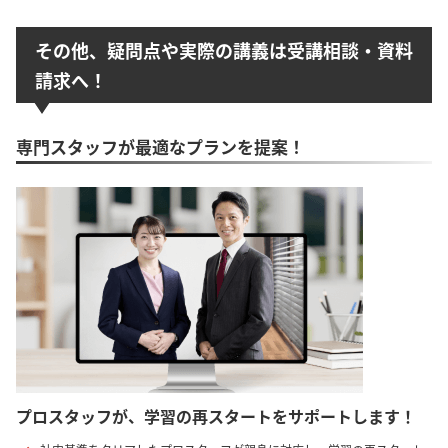
その他、疑問点や実際の講義は受講相談・資料
請求へ！
専門スタッフが最適なプランを提案！
プロスタッフが、学習の再スタートをサポートします！