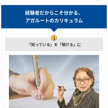
経験者だからこそ分かる、
アガルートのカリキュラム
「知っている」を「解ける」に