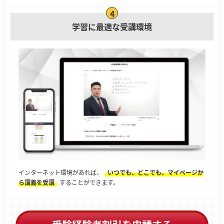
学習に最適な受講環境
インターネット環境があれば、
いつでも、どこでも、マイページか
ら講義を受講
することができます。