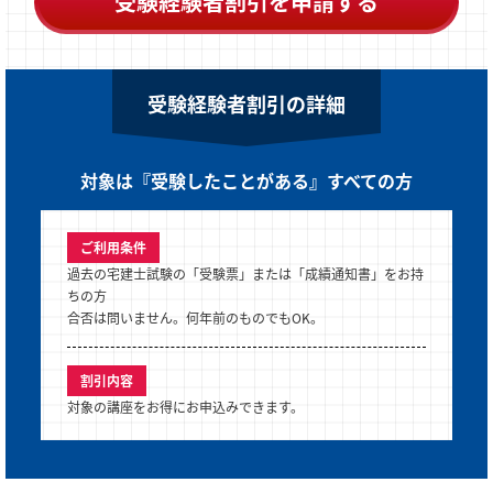
受験経験者割引を申請する
受験経験者割引の詳細
対象は『受験したことがある』すべての方
ご利用条件
過去の宅建士試験の「受験票」または「成績通知書」をお持
ちの方
合否は問いません。何年前のものでもOK。
割引内容
対象の講座をお得にお申込みできます。