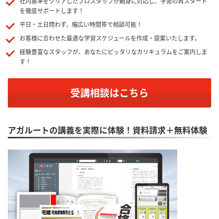
社内基準をクリアしたプロスタッフが親身に対応し、学習の再スタート
を徹底サポートします！
平日・土日問わず、幅広い時間帯で相談可能！
お客様に合わせた最適な学習スケジュールを作成・提案いたします。
経験豊富なスタッフが、あなたにピッタリなカリキュラムをご案内しま
す！
受講相談はこちら
アガルートの講義を実際に体験！資料請求＋無料体験