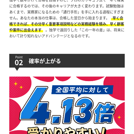
に合格するのでは、その後のキャリアが大きく変わります。試験勉強は
あくまで、実務家になるための「通行手形」を手に入れる過程にすぎま
せん。あなたの本当の仕事は、合格した翌日から始まります。
早く合
格できれば、その分早く重要事項説明などの実務経験を積み、早く顧客
や案件に出会えます
。独学で遠回りした「この一年の差」は、将来に
おいて計り知れないアドバンテージとなるのです。
確率が上がる