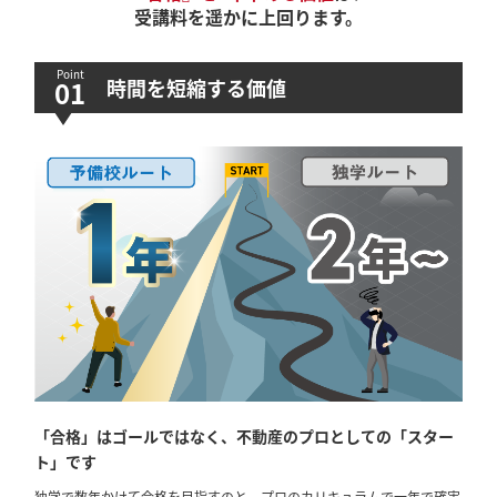
受講料を遥かに上回ります。
時間を短縮する価値
「合格」はゴールではなく、不動産のプロとしての「スター
ト」です
独学で数年かけて合格を目指すのと、プロのカリキュラムで一年で確実