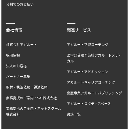
分割でのお支払い
会社情報
関連サービス
株式会社アガルート
アガルート学習コーチング
採用情報
医学部受験予備校アガルートメディ
カル
法人のお客様
アガルートアドミッション
パートナー募集
アガルートキャリアコーチング
取材・執筆依頼・講演依頼
出版事業アガルートパブリッシング
業務提携のご案内・SAT株式会社
アガルートスタディスペース
業務提携のご案内・ネットスクール
株式会社
書籍一覧