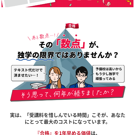
実は、「受講料を惜しんでいる時間」こそが、
あなた
にとって最大のコストになっています。
『合格』を1年早める価値
は、