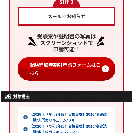
メールでお知らせ
受験票や証明書の写真は
スクリーンショットで
申請可能！
受験経験者割引申請フォームはこ
ちら
割引対象講座
【2026年（令和8年度）合格目標】2026/宅建試
験/入門カリキュラム/フル
【2026年（令和8年度）合格目標】2026/宅建試
験/中上級カリキュラム/フル