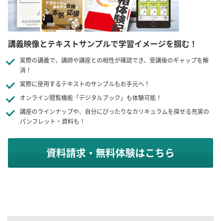
講義映像とテキストサンプルで学習イメージを掴む！
実際の講義で、講師や講座との相性が確認でき、受講後のギャップを解
消！
実際に使用するテキストのサンプルもお手元へ！
オンライン閲覧機能「デジタルブック」も体験可能！
講座のラインナップや、自分にぴったりなカリキュラムを探せる充実の
パンフレット・資料も！
資料請求・無料体験はこちら