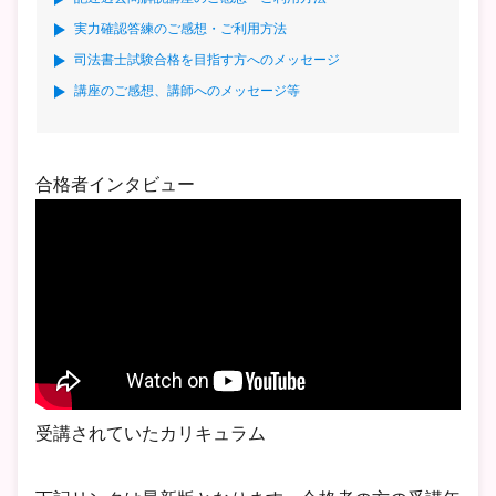
実力確認答練のご感想・ご利用方法
司法書士試験合格を目指す方へのメッセージ
講座のご感想、講師へのメッセージ等
合格者インタビュー
受講されていたカリキュラム