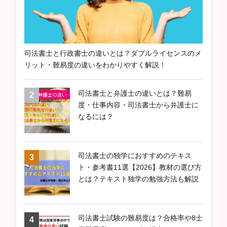
司法書士と行政書士の違いとは？ダブルライセンスのメ
リット・難易度の違いをわかりやすく解説！
司法書士と弁護士の違いとは？難易
度・仕事内容・司法書士から弁護士に
なるには？
司法書士の独学におすすめのテキス
ト・参考書11選【2026】教材の選び方
とは？テキスト独学の勉強方法も解説
司法書士試験の難易度は？合格率や8士