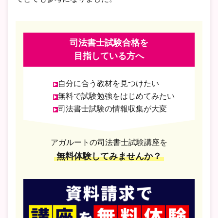
司法書士試験合格を
目指している方へ
自分に合う教材を見つけたい
無料で試験勉強をはじめてみたい
司法書士試験の情報収集が大変
アガルートの司法書士試験講座を
無料体験してみませんか？