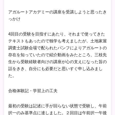
アガルートアカデミーの講座を受講しようと思ったき
っかけ
4回目の受験を目指すにあたり、それまで使ってきた
テキストもあったので独学も考えましたが、土地家屋
調査士試験会場で配られたパンフによりアガルートの
存在を知っていたので紹介動画をみたところ、三枝先
生から受験経験者向けの講座が心の支えになった旨の
話をきき、自分にも必要だと思いすぐ申し込みまし
た。
合格体験記・学習上の工夫
最初の受験は記述に手が回らない状態で受験し、午前
択一のみ基準点に達しました。２回目は午前択一午後