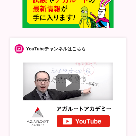
YouTubeチャンネルはこちら