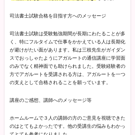
司法書士試験合格を目指す方へのメッセージ
司法書士試験は受験勉強期間が長期にわたることが多
く、特にフルタイムで仕事をかかえている人は長期化
が避けがたい面があります。私は三枝先生がガイダン
スでおっしゃたようにアガルートの通信講座に学習面
のみでなく精神面でも助けられました。受験経験者の
方でアガルートを受講される方は、アガルートを一つ
の支えとして合格されることを願っています。
講座のご感想、講師へのメッセージ等
ホームルームで３人の講師の方のご意見を視聴できた
のはとてもよかったです。他の受講生の悩みもわかっ
てとても参考になりました。