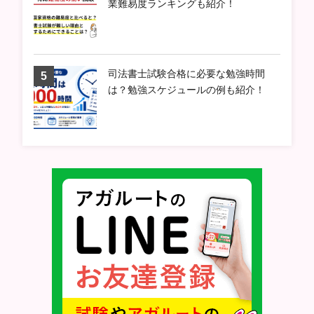
業難易度ランキングも紹介！
司法書士試験合格に必要な勉強時間
は？勉強スケジュールの例も紹介！