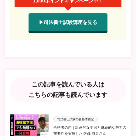
1,000ポイントキャンペーン中！
▶司法書士試験講座を見る
この記事を読んでいる人は
こちらの記事も読んでいます
司法書士試験の合格体験記
合格者の声｜計画的な学習と継続的な努力の
重要性を実感した 佐藤 詩音さん