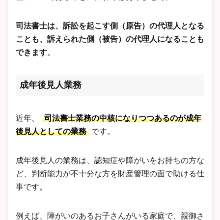
司法書士は、訴訟を起こす側（原告）の代理人となる
ことも、訴えられた側（被告）の代理人になることも
できます
。
成年後見人業務
近年、
司法書士業務の中核になりつつあるのが成年
後見人としての業務
です。
成年後見人の業務は、認知症や障がいをお持ちの方な
ど、判断能力が不十分な方を財産管理の面で助ける仕
事です。
例えば、障がいのあるお子さんがいる家庭で、親御さ