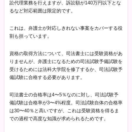
訟代理業務を行えますが、訴訟額が140万円以下とな
るなど対応範囲は限定的です。
これは、弁護士が対応しきれない事案をカバーする役
割も担っています。
資格の取得方法について、司法書士には受験資格があ
りませんが、弁護士になるための司法試験予備試験を
受けるためには法科大学院を修了するか、司法試験予
備試験に合格する必要があります。
司法書士の合格率は4〜5％なのに対し、司法試験予
備試験は合格率が3〜4%程度。司法試験自体の合格率
は30〜40％と高いですが、これは受験資格を得るま
での過程で高度な知識が求められるためです。