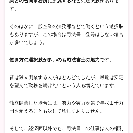
業との合同事務所に所属するなど
の選択肢がありま
す。
そのほかに一般企業の法務部などで働くという選択肢
もありますが、この場合は司法書士登録はしない場合
が多いでしょう。
働き方の選択肢が多いのも司法書士の魅力
です。
昔は独立開業する人がほとんどでしたが、最近は安定
を望んで勤務を続けたいという人も増えています。
独立開業した場合には、努力や実力次第で年収１千万
円を超えることも決して珍しくありません。
そして、経済面以外でも、司法書士の仕事は人の権利