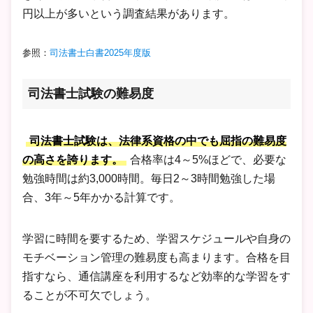
円以上が多いという調査結果があります。
参照：
司法書士白書2025年度版
司法書士試験の難易度
司法書士試験は、法律系資格の中でも屈指の難易度
の高さを誇ります。
合格率は4～5%ほどで、必要な
勉強時間は約3,000時間。毎日2～3時間勉強した場
合、3年～5年かかる計算です。
学習に時間を要するため、学習スケジュールや自身の
モチベーション管理の難易度も高まります。合格を目
指すなら、通信講座を利用するなど効率的な学習をす
ることが不可欠でしょう。