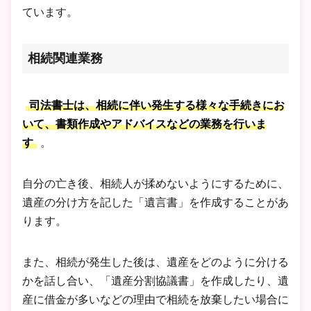
ています。
相続関連業務
司法書士は、相続に伴い発生する様々な手続きにお
いて、書類作成やアドバイスなどの業務を行いま
す
。
自分の亡き後、相続人が揉めないようにするために、
遺産の分け方を記した「遺言書」を作成することがあ
ります。
また、相続が発生した後は、遺産をどのように分ける
かを話し合い、「遺産分割協議書」を作成したり、遺
産に借金が多いなどの理由で相続を放棄したい場合に