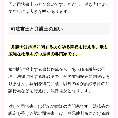
円と司法書士の方が高いです。ただし、働き方によっ
て年収には大きな幅があります。
司法書士と弁護士の違い
弁護士は法律に関するあらゆる業務を行える、最も
広範な権限を持つ法律の専門家です。
裁判所に提出する書類作成から、あらゆる訴訟の代
理、法律に関する相談まで、その業務範囲に制限はあ
りません。報酬を得て弁護士以外の者が訴訟事件の弁
護行為などを行えば、法律違反となります。
対して司法書士は登記や供託の専門家です。法務省の
認定を受けた認定司法書士は、簡易裁判所における訴