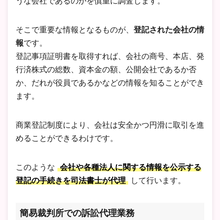
うな会社であるのかを慎重に調査します。
そこで重要な情報となるものが、
登記された会社の情
報
です。
登記事項証明書を取得すれば、会社の商号、本店、発
行済株式の総数、資本金の額、公開会社であるか否
か、だれが役員であるかなどの情報を知ることができ
ます。
商業登記制度により、会社は安全かつ円滑に取引を進
めることができるわけです。
このような
会社や各種法人に関する情報を公示する
登記の手続きを司法書士が代理
して行います。
簡易裁判所での訴訟代理業務