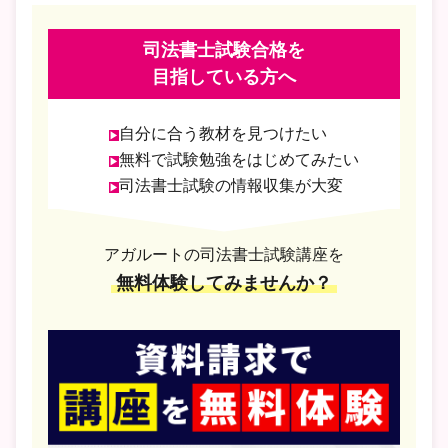
司法書士試験合格を
目指している方へ
自分に合う教材を見つけたい
無料で試験勉強をはじめてみたい
司法書士試験の情報収集が大変
アガルートの司法書士試験講座を
無料体験してみませんか？