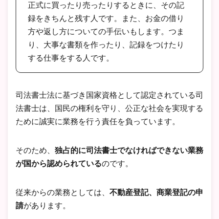
正式に買ったり売ったりするときに、その記
録をきちんと残す人です。また、お金の借り
方や返し方についての手伝いもします。つま
り、大事な書類を作ったり、記録をつけたり
する仕事をする人です。
司法書士法に基づき国家資格として認定されている司
法書士は、国民の権利を守り、公正な社会を実現する
ために誠実に業務を行う責任を負っています。
そのため、
独占的に司法書士でなければできない業務
が国から認められている
のです。
従来からの業務としては、
不動産登記、商業登記の申
請
があります。