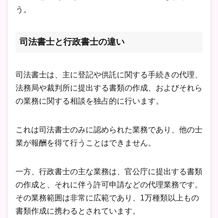
う。
司法書士と行政書士の違い
司法書士は、主に登記や供託に関する手続きの代理、
法務局や裁判所に提出する書類の作成、およびそれら
の業務に関する相談を独占的に行います。
これは司法書士のみに認められた業務であり、他の士
業が報酬を得て行うことはできません。
一方、行政書士の主な業務は、官公庁に提出する書類
の作成と、それに伴う許可申請などの代理業務です。
その業務範囲は非常に広範であり、1万種類以上もの
書類作成に携わるとされています。