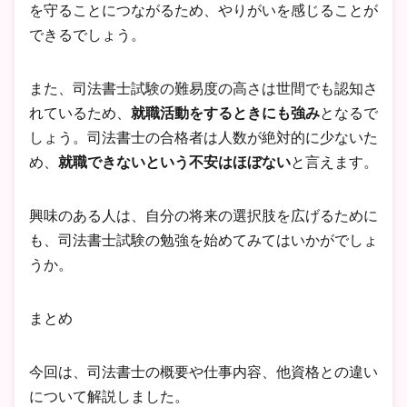
を守ることにつながるため、やりがいを感じることが
できるでしょう。
また、司法書士試験の難易度の高さは世間でも認知さ
れているため、
就職活動をするときにも強み
となるで
しょう。司法書士の合格者は人数が絶対的に少ないた
め、
就職できないという不安はほぼない
と言えます。
興味のある人は、自分の将来の選択肢を広げるために
も、司法書士試験の勉強を始めてみてはいかがでしょ
うか。
まとめ
今回は、司法書士の概要や仕事内容、他資格との違い
について解説しました。