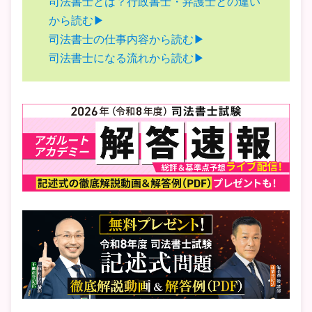
司法書士とは？行政書士・弁護士との違い
から読む▶
司法書士の仕事内容から読む▶
司法書士になる流れから読む▶