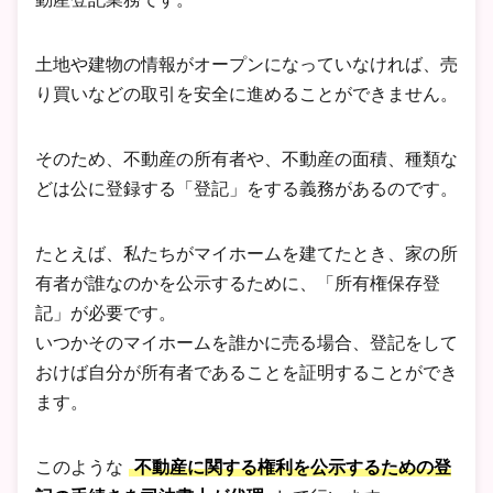
土地や建物の情報がオープンになっていなければ、売
り買いなどの取引を安全に進めることができません。
そのため、不動産の所有者や、不動産の面積、種類な
どは公に登録する「登記」をする義務があるのです。
たとえば、私たちがマイホームを建てたとき、家の所
有者が誰なのかを公示するために、「所有権保存登
記」が必要です。
いつかそのマイホームを誰かに売る場合、登記をして
おけば自分が所有者であることを証明することができ
ます。
このような
不動産に関する権利を公示するための登