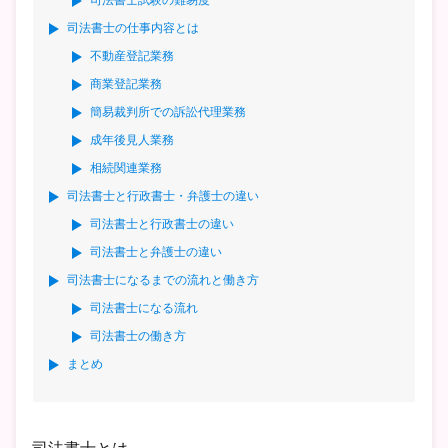
司法書士試験の難易度
司法書士の仕事内容とは
不動産登記業務
商業登記業務
簡易裁判所での訴訟代理業務
成年後見人業務
相続関連業務
司法書士と行政書士・弁護士の違い
司法書士と行政書士の違い
司法書士と弁護士の違い
司法書士になるまでの流れと働き方
司法書士になる流れ
司法書士の働き方
まとめ