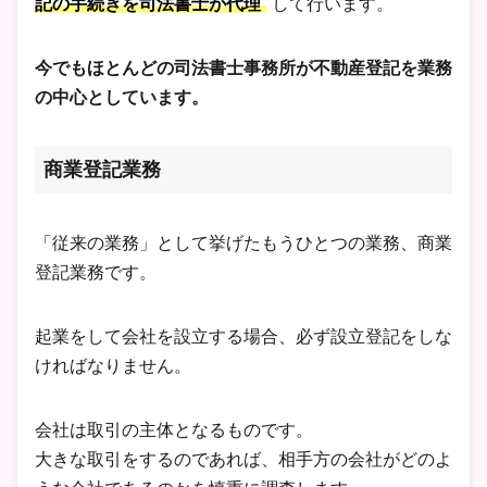
記の手続きを司法書士が代理
して行います。
今でもほとんどの司法書士事務所が不動産登記を業務
の中心としています。
商業登記業務
「従来の業務」として挙げたもうひとつの業務、商業
登記業務です。
起業をして会社を設立する場合、必ず設立登記をしな
ければなりません。
会社は取引の主体となるものです。
大きな取引をするのであれば、相手方の会社がどのよ