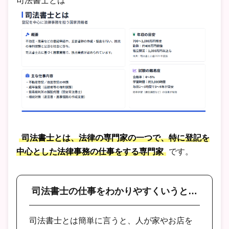
司法書士とは
司法書士とは、法律の専門家の一つで、特に登記を
中心とした法律事務の仕事をする専門家
です。
司法書士の仕事をわかりやすくいうと…
司法書士とは簡単に言うと、人が家やお店を