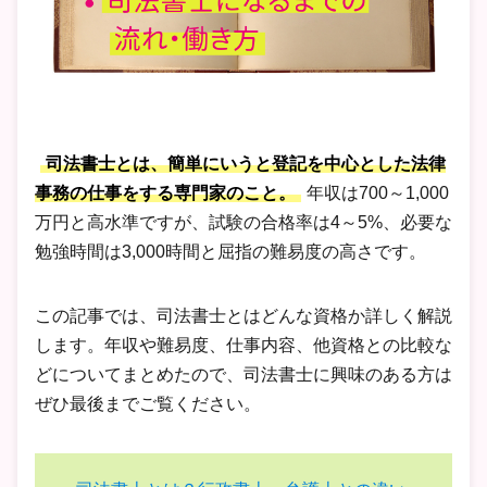
司法書士とは、簡単にいうと登記を中心とした法律
事務の仕事をする専門家のこと。
年収は700～1,000
万円と高水準ですが、試験の合格率は4～5%、必要な
勉強時間は3,000時間と屈指の難易度の高さです。
この記事では、司法書士とはどんな資格か詳しく解説
します。年収や難易度、仕事内容、他資格との比較な
どについてまとめたので、司法書士に興味のある方は
ぜひ最後までご覧ください。