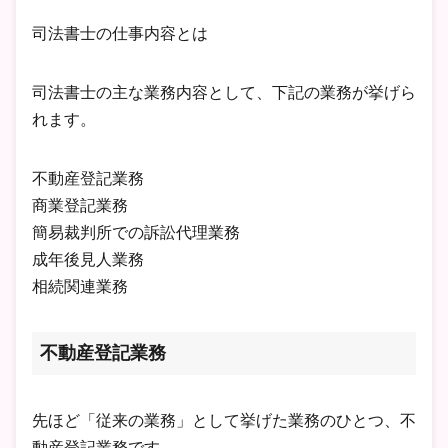
司法書士の仕事内容とは
司法書士の主な業務内容として、下記の業務が挙げら
れます。
不動産登記業務
商業登記業務
簡易裁判所での訴訟代理業務
成年後見人業務
相続関連業務
不動産登記業務
先ほど「従来の業務」として挙げた業務のひとつ、不
動産登記業務です。