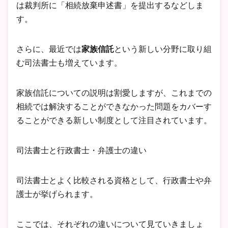
は裁判所に「相続放棄申述書」を提出するなどしま
す。
さらに、最近では
家族信託
という新しい分野に取り組
む司法書士も増えています。
家族信託についての説明は割愛しますが、これまでの
相続では解決することができなかった問題をカバーす
ることができる新しい制度として注目されています。
司法書士と行政書士・弁護士の違い
司法書士とよく比較される資格として、行政書士や弁
護士が挙げられます。
ここでは、それぞれの違いについて見ていきましょ