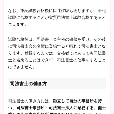
なお、筆記試験合格後に口述試験もありますが、筆記
試験に合格することが実質司法書士試験合格であると
言えます。
試験合格後は、司法書士会主催の研修を受け、その後
に司法書士会の名簿に登録すると晴れて司法書士とな
ります。登録するまでは、合格者ではあっても司法書
士と名乗ることはできず、司法書士の仕事をすること
はできません。
司法書士の働き方
司法書士の働き方には、
独立して自分の事務所を持
つ
、
司法書士事務所・司法書士法人に勤務する
、
他士