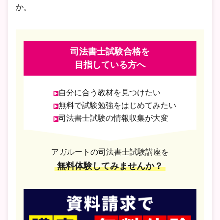
か。
司法書士試験合格を
目指している方へ
自分に合う教材を見つけたい
無料で試験勉強をはじめてみたい
司法書士試験の情報収集が大変
アガルートの司法書士試験講座を
無料体験してみませんか？