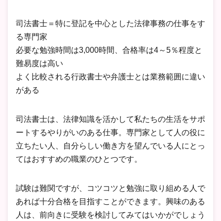
司法書士＝特に登記を中心とした法律事務の仕事をす
る専門家
必要な勉強時間は3,000時間、合格率は4～5％程度と
難易度は高い
よく比較される行政書士や弁護士とは業務範囲に違い
がある
司法書士は、法律知識を活かして私たちの生活をサポ
ートするやりがいのある仕事。専門家として人の役に
立ちたい人、自分らしい働き方を望んでいる人にとっ
てはおすすめの職業のひとつです。
試験は難関ですが、コツコツと勉強に取り組める人で
あれば十分合格を目指すことができます。興味のある
人は、前向きに受験を検討してみてはいかがでしょう