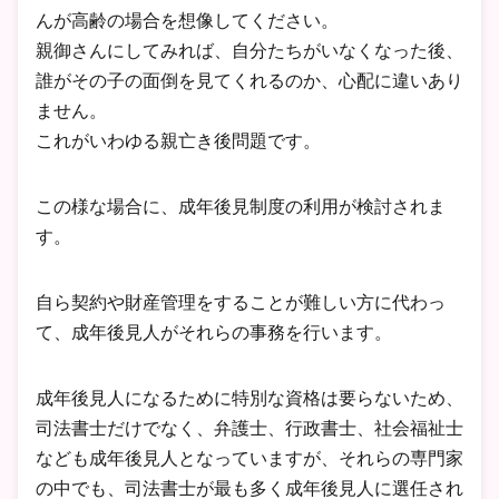
んが高齢の場合を想像してください。
親御さんにしてみれば、自分たちがいなくなった後、
誰がその子の面倒を見てくれるのか、心配に違いあり
ません。
これがいわゆる親亡き後問題です。
この様な場合に、成年後見制度の利用が検討されま
す。
自ら契約や財産管理をすることが難しい方に代わっ
て、成年後見人がそれらの事務を行います。
成年後見人になるために特別な資格は要らないため、
司法書士だけでなく、弁護士、行政書士、社会福祉士
なども成年後見人となっていますが、それらの専門家
の中でも、司法書士が最も多く成年後見人に選任され