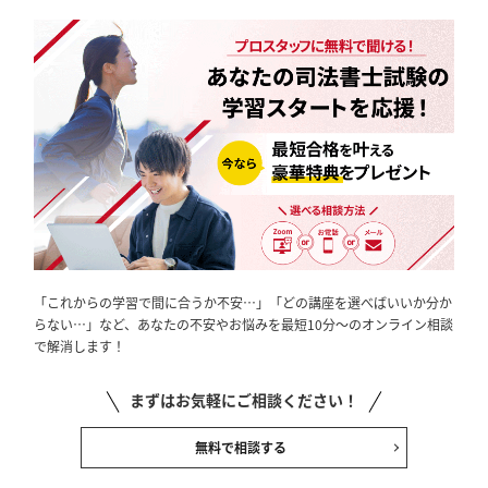
「これからの学習で間に合うか不安…」「どの講座を選べばいいか分か
らない…」など、あなたの不安やお悩みを最短10分～のオンライン相談
で解消します！
まずはお気軽にご相談ください！
無料で相談する