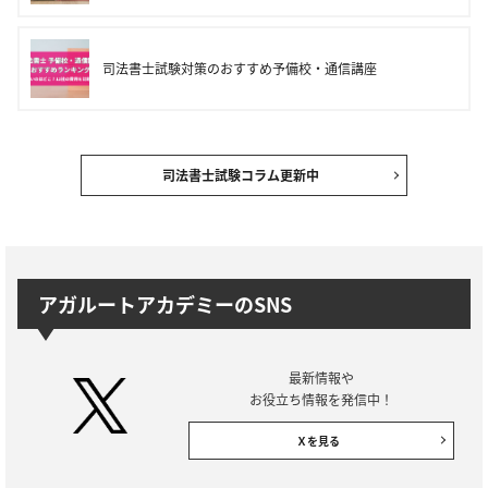
司法書士試験対策のおすすめ予備校・通信講座
司法書士試験コラム更新中
アガルートアカデミーのSNS
最新情報や
お役立ち情報を発信中！
Ｘを見る