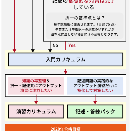
2028年合格目標