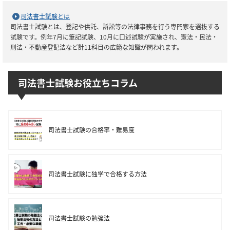
司法書士試験とは
司法書士試験とは、登記や供託、訴訟等の法律事務を行う専門家を選抜する
試験です。例年7月に筆記試験、10月に口述試験が実施され、憲法・民法・
刑法・不動産登記法など計11科目の広範な知識が問われます。
司法書士試験お役立ちコラム
司法書士試験の合格率・難易度
司法書士試験に独学で合格する方法
司法書士試験の勉強法