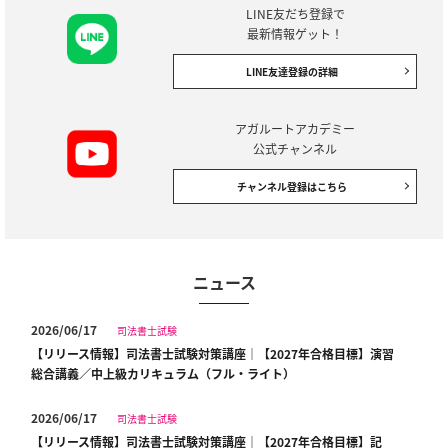
LINE友だち登録で
最新情報ゲット！
LINE友達登録の詳細
アガルートアカデミー
公式チャンネル
チャンネル登録はこちら
ニュース
2026/06/17
司法書士試験
【リリース情報】司法書士試験対策講座｜【2027年合格目標】演習
総合講義／中上級カリキュラム（フル・ライト）
2026/06/17
司法書士試験
【リリース情報】司法書士試験対策講座｜【2027年合格目標】記