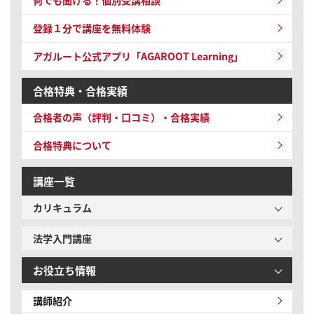
登録１分で講座を無料体験
アガルート公式アプリ「AGAROOT Learning」
合格特典・合格実績
合格者の声（評判・口コミ）・合格実績
合格特典について
講座一覧
カリキュラム
法学入門講座
お役立ち情報
講師紹介