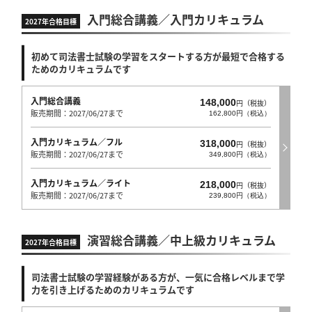
入門総合講義／入門カリキュラム
2027年合格目標
初めて司法書士試験の学習をスタートする方が最短で合格する
ためのカリキュラムです
入門総合講義
148,000
円（税抜）
販売期間：2027/06/27まで
162,800円（税込）
入門カリキュラム／フル
318,000
円（税抜）
販売期間：2027/06/27まで
349,800円（税込）
入門カリキュラム／ライト
218,000
円（税抜）
販売期間：2027/06/27まで
239,800円（税込）
演習総合講義／中上級カリキュラム
2027年合格目標
司法書士試験の学習経験がある方が、一気に合格レベルまで学
力を引き上げるためのカリキュラムです