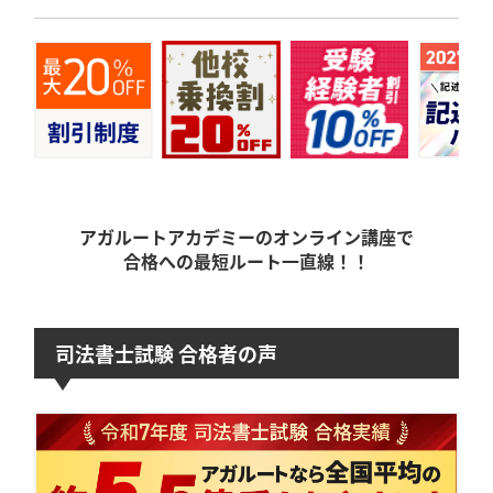
アガルートアカデミーのオンライン講座で
合格への最短ルート一直線！！
司法書士試験 合格者の声