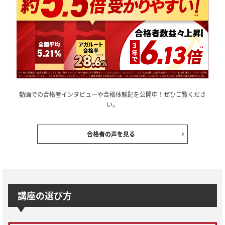
動画での合格者インタビューや合格体験記を公開中！ぜひご覧くださ
い。
合格者の声を見る
講座の選び方