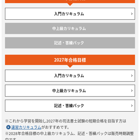
入門カリキュラム
中上級カリキュラム
記述・答練パック
2027年合格目標
入門カリキュラム
中上級カリキュラム
記述・答練パック
※これから学習を開始し2027年の司法書士試験の短期合格を目指す方は
速習カリキュラム
がおすすめです。
※2028年合格目標の中上級カリキュラム、記述・答練パックは販売時期調整
中です。