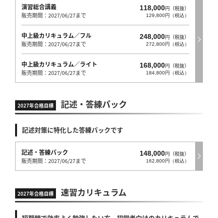
演習総合講義
118,000
円（税抜）
販売期間：2027/06/27まで
129,800円（税込）
中上級カリキュラム／フル
248,000
円（税抜）
販売期間：2027/06/27まで
272,800円（税込）
中上級カリキュラム／ライト
168,000
円（税抜）
販売期間：2027/06/27まで
184,800円（税込）
記述・答練パック
2027年合格目標
記述対策に特化した答練パックです
記述・答練パック
148,000
円（税抜）
販売期間：2027/06/27まで
162,800円（税込）
速習カリキュラム
2027年合格目標
短期間で効率よく勉強したい方、初学者向けのカリキュラムで