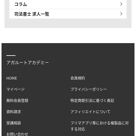
コラム
司法書士 求人一覧
アガルートアカデミー
HOME
会員規約
マイページ
プライバシーポリシー
無料会員登録
特定商取引法に基づく表記
資料請求
アフィリエイトについて
受講相談
フリマアプリ等における複製品に対
する対応
お問い合わせ