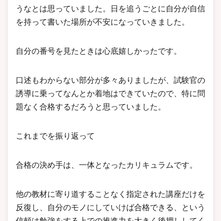
うなとは思っていました。日を追うごとに自分が自信
を持って書いた場所が不安になっていきました。
自分の番号を見たときは心底嬉しかったです。
口述もわからない部分が多々ありましたが、試験官の
誘導に乗ってなんとか着地はできていたので、特に問
題なく合格するだろうと思っていました。
これまでを振り返って
合格の決め手は、一体となったカリキュラムです。
他の教材に寄り道することなく指定された講座だけを
反復し、自分のモノにしていけば合格できる、という
信頼は勉強をする上での推進力を大きく後押ししてく