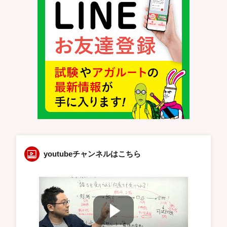
youtubeチャンネルはこちら