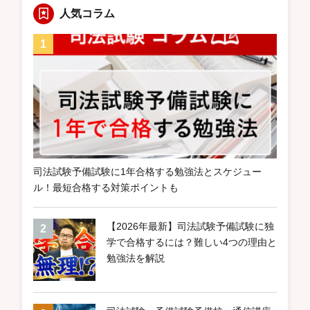
人気コラム
司法試験予備試験に1年合格する勉強法とスケジュー
ル！最短合格する対策ポイントも
【2026年最新】司法試験予備試験に独
学で合格するには？難しい4つの理由と
勉強法を解説