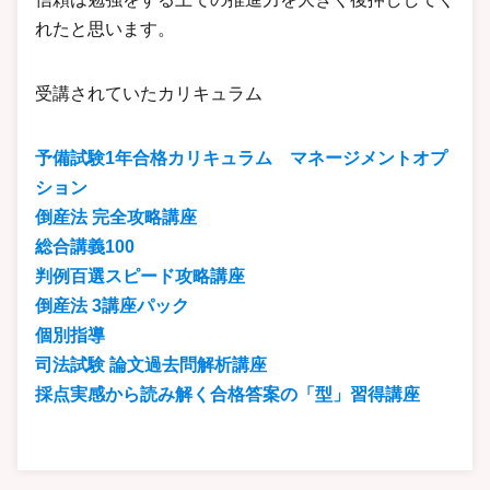
れたと思います。
受講されていたカリキュラム
予備試験1年合格カリキュラム マネージメントオプ
ション
倒産法 完全攻略講座
総合講義100
判例百選スピード攻略講座
倒産法 3講座パック
個別指導
司法試験 論文過去問解析講座
採点実感から読み解く合格答案の「型」習得講座