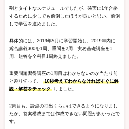
割とタイトなスケジュールでしたが、確実に1年合格
するために少しでも前倒したほうが良いと思い、前倒
しで学習を進めました。
具体的には、2019年5月に学習開始し、2019年内に
総合講義300を1周、重問を2周、実務基礎講座を1
周、短答を全科目1周終えました。
重要問題習得講座の1周目はわからないのが当たり前
と割り切って、
10秒考えてわからなければすぐに解
説・解答をチェック
しました。
2周目も、論点の抽出くらいはできるようになりまし
たが、答案構成までは作成できない問題が多かったで
す。