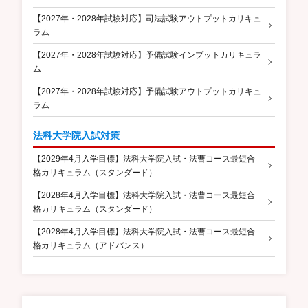
【2027年・2028年試験対応】司法試験アウトプットカリキュ
ラム
【2027年・2028年試験対応】予備試験インプットカリキュラ
ム
【2027年・2028年試験対応】予備試験アウトプットカリキュ
ラム
法科大学院入試対策
【2029年4月入学目標】法科大学院入試・法曹コース最短合
格カリキュラム（スタンダード）
【2028年4月入学目標】法科大学院入試・法曹コース最短合
格カリキュラム（スタンダード）
【2028年4月入学目標】法科大学院入試・法曹コース最短合
格カリキュラム（アドバンス）