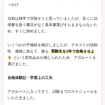
っかけ
当初は独学で目指そうと思っていましたが、近くに法
律書を扱う書店がなく基本書選びすらままならないた
め、すぐに諦めました。
いくつかの予備校を検討しましたが、テキストの信頼
性、価格に加えて、最も
受験生を1年で合格させよ
う
という意気込みが感じられたため、アガルートを
選びました。
合格体験記・学習上の工夫
アガルートに入ってすぐ、試験までのスケジュールを
いただきました。