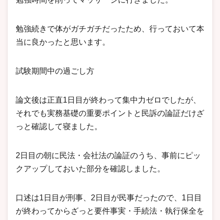
勉強続きで体がガチガチだったため、行っておいて本
当に良かったと思います。
試験期間中の過ごし方
論文後は正直1日目が終わって集中力ゼロでしたが、
それでも実務基礎の重要ポイントと民訴の論証だけざ
っと確認して寝ました。
2日目の朝に民法・会社法の論証のうち、事前にピッ
クアップしておいた部分を確認しました。
口述は1日目が刑事、2日目が民事だったので、1日目
が終わってからざっと要件事実・手続法・執行保全を