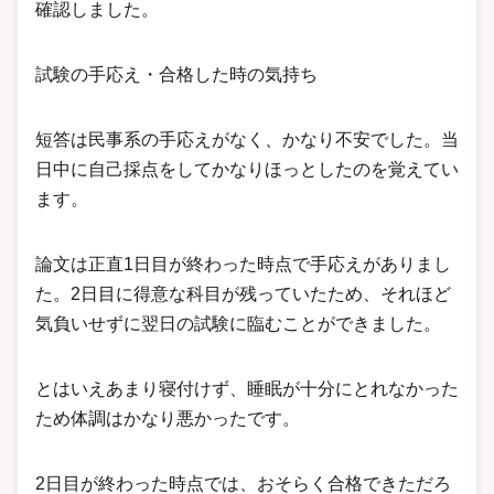
確認しました。
試験の手応え・合格した時の気持ち
短答は民事系の手応えがなく、かなり不安でした。当
日中に自己採点をしてかなりほっとしたのを覚えてい
ます。
論文は正直1日目が終わった時点で手応えがありまし
た。2日目に得意な科目が残っていたため、それほど
気負いせずに翌日の試験に臨むことができました。
とはいえあまり寝付けず、睡眠が十分にとれなかった
ため体調はかなり悪かったです。
2日目が終わった時点では、おそらく合格できただろ