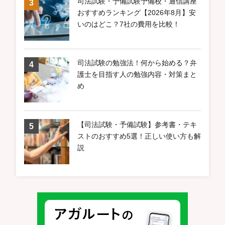
司法試験・予備試験予備校・通信講座
おすすめランキング【2026年8月】安
いのはどこ？7社の費用を比較！
司法試験の勉強法！何から始める？弁
護士を目指す人の勉強内容・対策まと
め
【司法試験・予備試験】参考書・テキ
ストのおすすめ5選！正しい使い方も解
説