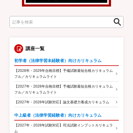
検
検
索
索
講座一覧
初学者（法律学習未経験者）向けカリキュラム
【2028年・2029年合格目標】予備試験最短合格カリキュラム
フル／カリキュラムライト
【2027年・2028年合格目標】予備試験最短合格カリキュラム
フル／カリキュラムライト
【2027年・2028年試験対応】論文基礎力養成カリキュラム
中上級者（法律学習経験者）向けカリキュラム
【2027年・2028年試験対応】司法試験インプットカリキュラ
ム