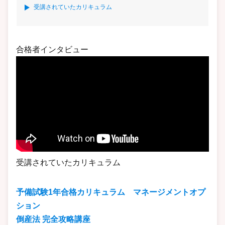
受講されていたカリキュラム
合格者インタビュー
受講されていたカリキュラム
予備試験1年合格カリキュラム マネージメントオプ
ション
倒産法 完全攻略講座