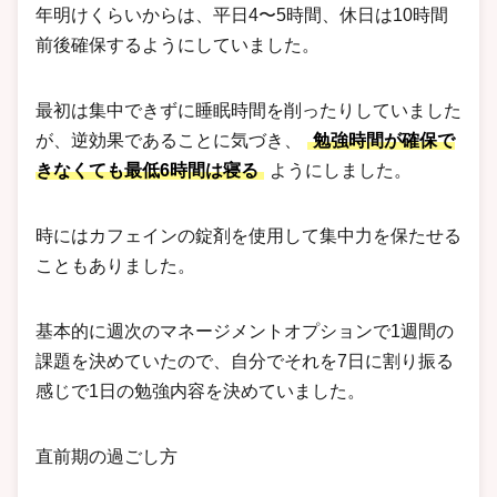
年明けくらいからは、平日4〜5時間、休日は10時間
前後確保するようにしていました。
最初は集中できずに睡眠時間を削ったりしていました
が、逆効果であることに気づき、
勉強時間が確保で
きなくても最低6時間は寝る
ようにしました。
時にはカフェインの錠剤を使用して集中力を保たせる
こともありました。
基本的に週次のマネージメントオプションで1週間の
課題を決めていたので、自分でそれを7日に割り振る
感じで1日の勉強内容を決めていました。
直前期の過ごし方