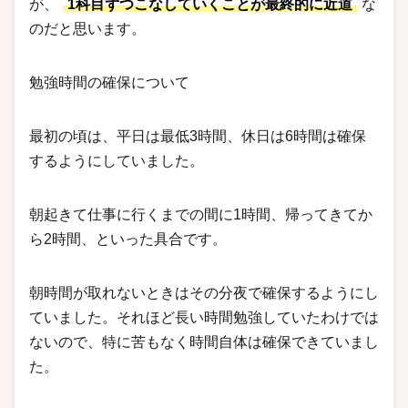
が、
1科目ずつこなしていくことが最終的に近道
な
のだと思います。
勉強時間の確保について
最初の頃は、平日は最低3時間、休日は6時間は確保
するようにしていました。
朝起きて仕事に行くまでの間に1時間、帰ってきてか
ら2時間、といった具合です。
朝時間が取れないときはその分夜で確保するようにし
ていました。それほど長い時間勉強していたわけでは
ないので、特に苦もなく時間自体は確保できていまし
た。