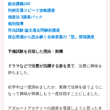
総合講義100
判例百選スピード攻略講座
倒産法 3講座パック
個別指導
司法試験 論文過去問解析講座
採点実感から読み解く合格答案の「型」習得講座
予備試験を目指した理由・契機
ドラマなどで法曹が活躍する姿を見て
、法曹に興味を
持ちました。
在学中は一度諦めましたが、業務で法律を扱うように
なって興味が再燃しもう一度目指すことにしました。
アガルートアカデミーの講座を受講しようと思ったき