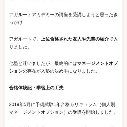
アガルートアカデミーの講座を受講しようと思ったき
っかけ
アガルートで、
上位合格された友人や先輩の紹介
で入
りました。
他塾と迷いましたが、最終的には
マネージメントオプ
ション
の存在が入塾の決め手になりました。
合格体験記・学習上の工夫
2019年5月に予備試験1年合格カリキュラム（個人別
マネージメントオプション）の受講を開始しました。