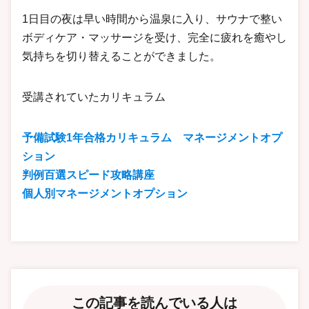
1日目の夜は早い時間から温泉に入り、サウナで整い
ボディケア・マッサージを受け、完全に疲れを癒やし
気持ちを切り替えることができました。
受講されていたカリキュラム
予備試験1年合格カリキュラム マネージメントオプ
ション
判例百選スピード攻略講座
個人別マネージメントオプション
この記事を読んでいる人は