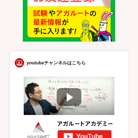
youtubeチャンネルはこちら