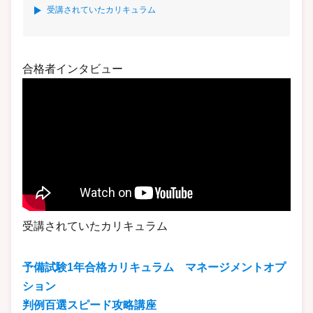
受講されていたカリキュラム
合格者インタビュー
受講されていたカリキュラム
予備試験1年合格カリキュラム マネージメントオプ
ション
判例百選スピード攻略講座