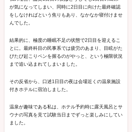
が気になってしまい、同時に2日目に向けた最終確認
をしなければという焦りもあり、なかなか寝付けませ
んでした。
結果的に、極度の睡眠不足の状態で2日目を迎えるこ
とに。最終科目の民事系では疲労のあまり、目眩がた
びたび起こりペンを握るのがやっと、という極限状況
まで追い込まれてしまいました。
その反省から、口述1日目の夜は会場近くの温泉施設
付きホテルに宿泊しました。
温泉が趣味である私は、ホテル予約時に露天風呂とサ
ウナの写真を見て試験当日までずっと楽しみにしてい
ました。