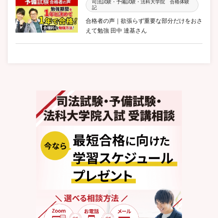
司法試験・予備試験・法科大学院 合格体験
記
合格者の声｜欲張らず重要な部分だけをおさ
えて勉強 田中 達基さん