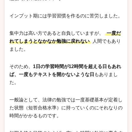
インプット期には学習習慣を作るのに苦労しました。
集中力は高い方であると自負していますが、
一度だ
れてしまうとなかなか勉強に戻れない
人間でもあり
ました。
そのため、
1日の学習時間が12時間を超える日もあれ
ば、一度もテキストを開かないような日
もありまし
た。
一般論として、法律の勉強では一度基礎基本が定着し
た状態（短答合格水準）に持っていくのにそれなりの
時間がかかるものです。