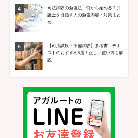
司法試験の勉強法！何から始める？弁
護士を目指す人の勉強内容・対策まと
め
【司法試験・予備試験】参考書・テキ
ストのおすすめ5選！正しい使い方も解
説