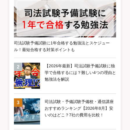
司法試験予備試験に1年合格する勉強法とスケジュー
ル！最短合格する対策ポイントも
【2026年最新】司法試験予備試験に独
学で合格するには？難しい4つの理由と
勉強法を解説
司法試験・予備試験予備校・通信講座
おすすめランキング【2026年8月】安
いのはどこ？7社の費用を比較！