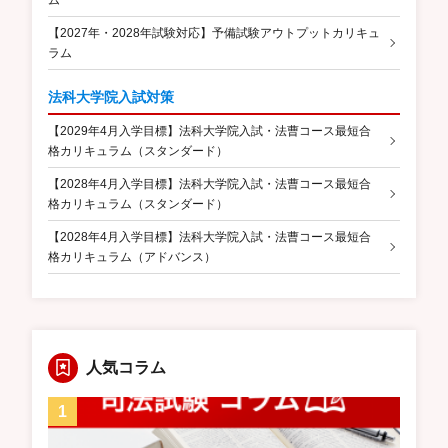
ム
【2027年・2028年試験対応】予備試験アウトプットカリキュ
ラム
法科大学院入試対策
【2029年4月入学目標】法科大学院入試・法曹コース最短合
格カリキュラム（スタンダード）
【2028年4月入学目標】法科大学院入試・法曹コース最短合
格カリキュラム（スタンダード）
【2028年4月入学目標】法科大学院入試・法曹コース最短合
格カリキュラム（アドバンス）
人気コラム