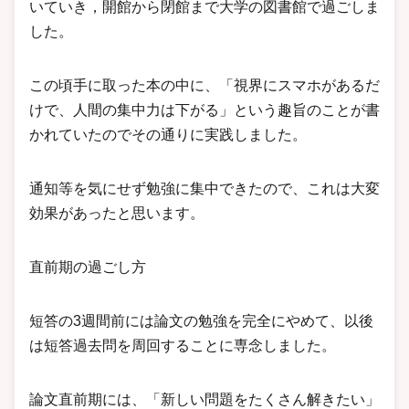
いていき，開館から閉館まで大学の図書館で過ごしま
した。
この頃手に取った本の中に、「視界にスマホがあるだ
けで、人間の集中力は下がる」という趣旨のことが書
かれていたのでその通りに実践しました。
通知等を気にせず勉強に集中できたので、これは大変
効果があったと思います。
直前期の過ごし方
短答の3週間前には論文の勉強を完全にやめて、以後
は短答過去問を周回することに専念しました。
論文直前期には、「新しい問題をたくさん解きたい」