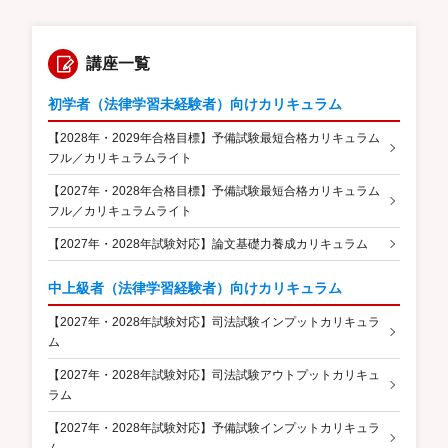
講座一覧
初学者（法律学習未経験者）向けカリキュラム
【2028年・2029年合格目標】予備試験最短合格カリキュラム
フル／カリキュラムライト
【2027年・2028年合格目標】予備試験最短合格カリキュラム
フル／カリキュラムライト
【2027年・2028年試験対応】論文基礎力養成カリキュラム
中上級者（法律学習経験者）向けカリキュラム
【2027年・2028年試験対応】司法試験インプットカリキュラ
ム
【2027年・2028年試験対応】司法試験アウトプットカリキュ
ラム
【2027年・2028年試験対応】予備試験インプットカリキュラ