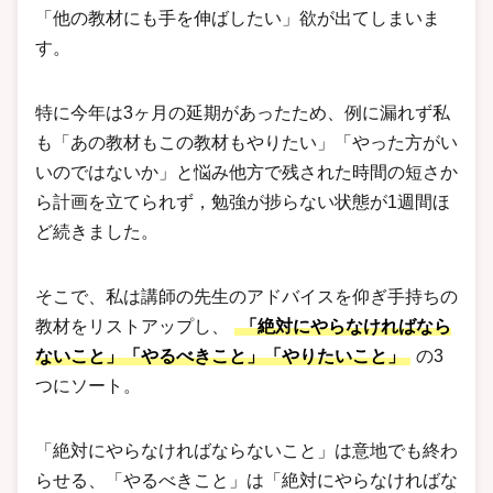
「他の教材にも手を伸ばしたい」欲が出てしまいま
す。
特に今年は3ヶ月の延期があったため、例に漏れず私
も「あの教材もこの教材もやりたい」「やった方がい
いのではないか」と悩み他方で残された時間の短さか
ら計画を立てられず，勉強が捗らない状態が1週間ほ
ど続きました。
そこで、私は講師の先生のアドバイスを仰ぎ手持ちの
教材をリストアップし、
「絶対にやらなければなら
ないこと」「やるべきこと」「やりたいこと」
の3
つにソート。
「絶対にやらなければならないこと」は意地でも終わ
らせる、「やるべきこと」は「絶対にやらなければな