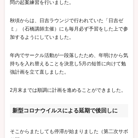
問の起案練習を行いました。
秋頃からは、日吉ラウンジで行われていた「日吉ゼ
ミ」（石橋講師主催）にも毎月必ず予習をした上で参
加するようにしていました。
年内でサークル活動が一段落したため、年明けから気
持ちを入れ替えることを決意し5月の短答に向けて勉
強計画を立て直しました。
2月末までは順調に計画を進めることができました。
新型コロナウイルスによる延期で後回しに
そこからまたしても停滞が始まりました（第二次サボ