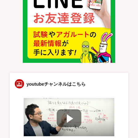
youtubeチャンネルはこちら