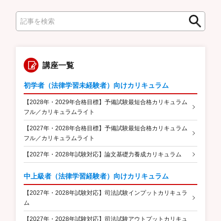
検
検
索
索
講座一覧
初学者（法律学習未経験者）向けカリキュラム
【2028年・2029年合格目標】予備試験最短合格カリキュラム
フル／カリキュラムライト
【2027年・2028年合格目標】予備試験最短合格カリキュラム
フル／カリキュラムライト
【2027年・2028年試験対応】論文基礎力養成カリキュラム
中上級者（法律学習経験者）向けカリキュラム
【2027年・2028年試験対応】司法試験インプットカリキュラ
ム
【2027年・2028年試験対応】司法試験アウトプットカリキュ