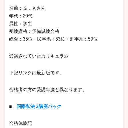
名前：Ｇ．Ｋさん
年代：20代
属性：学生
受験資格：予備試験合格
総合：35位・民事系：53位・刑事系：59位
受講されていたカリキュラム
下記リンクは最新版です。
合格者の方の受講年度と異なります。
■
国際私法 3講座パック
合格体験記