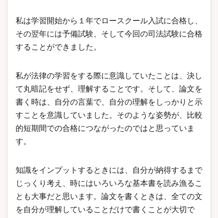
私は学習開始から１年でロースクール入試に合格し、
その翌年には予備試験、そして今回の司法試験に合格
することができました。
私が法律の学習をする際に意識していたことは、決し
て丸暗記をせず、理解することです。そして、論文を
書く時は、自分の言葉で、自分の理解をしっかりと示
すことを意識していました。そのような姿勢が、比較
的短期間での合格につながったのではと思っていま
す。
知識をインプットするときには、自分が納得するまで
じっくり考え、時にはいろいろな基本書を読み漁るこ
とも大事だと思います。論文を書くときは、全ての文
を自分が理解していることだけで書くことが大切で