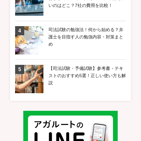
いのはどこ？7社の費用を比較！
司法試験の勉強法！何から始める？弁
護士を目指す人の勉強内容・対策まと
め
【司法試験・予備試験】参考書・テキ
ストのおすすめ5選！正しい使い方も解
説