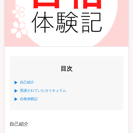
目次
自己紹介
受講されていたカリキュラム
合格体験記
自己紹介