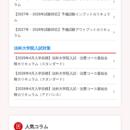
ラム
【2027年・2028年試験対応】予備試験インプットカリキュラ
ム
【2027年・2028年試験対応】予備試験アウトプットカリキュ
ラム
法科大学院入試対策
【2029年4月入学目標】法科大学院入試・法曹コース最短合
格カリキュラム（スタンダード）
【2028年4月入学目標】法科大学院入試・法曹コース最短合
格カリキュラム（スタンダード）
【2028年4月入学目標】法科大学院入試・法曹コース最短合
格カリキュラム（アドバンス）
人気コラム