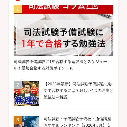
司法試験予備試験に1年合格する勉強法とスケジュー
ル！最短合格する対策ポイントも
【2026年最新】司法試験予備試験に独
学で合格するには？難しい4つの理由と
勉強法を解説
司法試験・予備試験予備校・通信講座
おすすめランキング【2026年8月】安