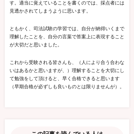
す。適当に覚えていることを書くのでは、採点者には
見透かされてしまうように思います。
ともかく、司法試験の学習では、自分が納得いくまで
理解したことを、自分の言葉で答案上に表現すること
が大切だと思いました。
これから受験される皆さんも、（人により合う合わな
いはあるかと思いますが、）理解することを大切にし
て勉強をして頂けると、早く合格できると思います
（早期合格が必ずしも良いものとは限りませんが）。
この記事を読んでいる人は