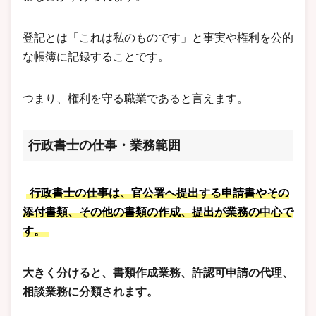
登記とは「これは私のものです」と事実や権利を公的
な帳簿に記録することです。
つまり、権利を守る職業であると言えます。
行政書士の仕事・業務範囲
行政書士の仕事は、官公署へ提出する申請書やその
添付書類、その他の書類の作成、提出が業務の中心で
す。
大きく分けると、書類作成業務、許認可申請の代理、
相談業務に分類されます。