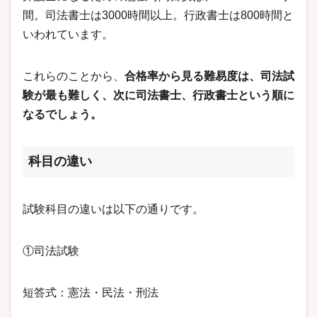
間。司法書士は3000時間以上。行政書士は800時間と
いわれています。
これらのことから、
合格率から見る難易度は、司法試
験が最も難しく、次に司法書士、行政書士という順に
なるでしょう。
科目の違い
試験科目の違いは以下の通りです。
①司法試験
短答式：憲法・民法・刑法