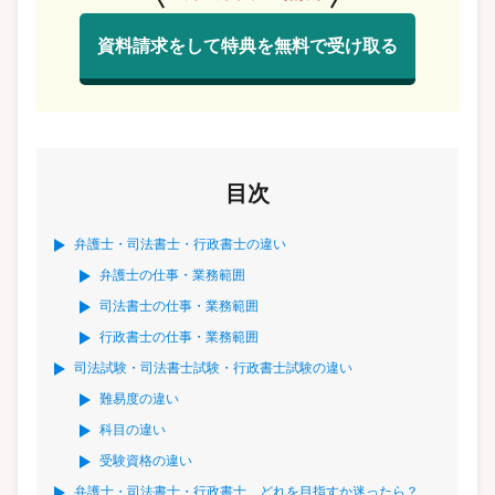
資料請求をして特典を無料で受け取る
目次
弁護士・司法書士・行政書士の違い
弁護士の仕事・業務範囲
司法書士の仕事・業務範囲
行政書士の仕事・業務範囲
司法試験・司法書士試験・行政書士試験の違い
難易度の違い
科目の違い
受験資格の違い
弁護士・司法書士・行政書士、どれを目指すか迷ったら？