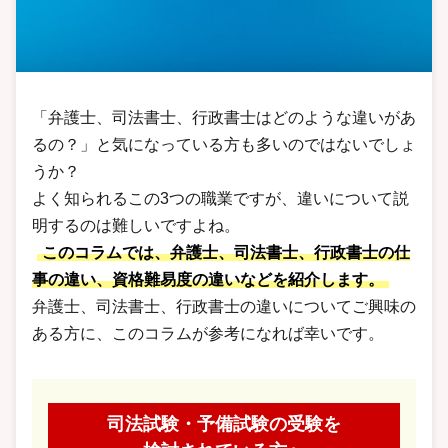
「弁護士、司法書士、行政書士はどのような違いがあ
るの？」と気になっている方も多いのではないでしょ
うか？
よく知られるこの3つの職業ですが、違いについて説
明するのは難しいですよね。
このコラムでは、弁護士、司法書士、行政書士の仕
事の違い、資格難易度の違いなどを紹介します。
弁護士、司法書士、行政書士の違いについてご興味の
ある方に、このコラムが参考になれば幸いです。
司法試験・予備試験の受験を