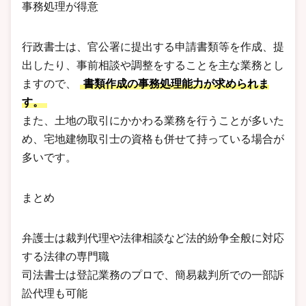
事務処理が得意
行政書士は、官公署に提出する申請書類等を作成、提
出したり、事前相談や調整をすることを主な業務とし
ますので、
書類作成の事務処理能力が求められま
す。
また、土地の取引にかかわる業務を行うことが多いた
め、宅地建物取引士の資格も併せて持っている場合が
多いです。
まとめ
弁護士は裁判代理や法律相談など法的紛争全般に対応
する法律の専門職
司法書士は登記業務のプロで、簡易裁判所での一部訴
訟代理も可能