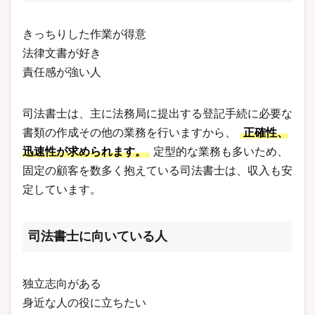
きっちりした作業が得意
法律文書が好き
責任感が強い人
司法書士は、主に法務局に提出する登記手続に必要な
書類の作成その他の業務を行いますから、
正確性、
迅速性が求められます。
定型的な業務も多いため、
固定の顧客を数多く抱えている司法書士は、収入も安
定しています。
司法書士に向いている人
独立志向がある
身近な人の役に立ちたい