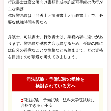
行政書士は官公署向け書類作成や許認可手続の代行が
主な業務
試験難易度は「弁護士＞司法書士＞行政書士」で、必
要な勉強時間も異なる
弁護士、司法書士、行政書士は、業務内容に違いがあ
ります。難易度や試験内容も異なるため、受験の際に
は自分の得意なことや性格なども踏まえて、どの資格
を目指すのが最適か考えてみましょう。
司法試験・予備試験の受験を
検討されている方へ
司法試験・予備試験・法科大学院試験に
合格できるか不安