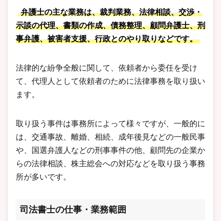
弁護士の主な業務は、裁判業務、法律相談、交渉・
示談の代理、書類の作成、債務整理、顧問弁護士、刑
事弁護、被害者支援、行政とのやり取りなどです。
法律的な紛争全般に関して、依頼者から委任を受け
て、代理人として依頼者のために法律事務を取り扱い
ます。
取り扱う事件は事務所によって様々ですが、一般的に
は、交通事故、離婚、相続、成年後見などの一般民事
や、国選弁護人などの刑事事件の他、顧問先の企業か
らの法律相談、株主総会への対応などを取り扱う事務
所が多いです。
司法書士の仕事・業務範囲