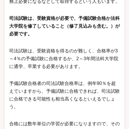
務上必要になるなどして取得するという人もいます。
司法試験は、受験資格が必要で、予備試験合格か法科
大学院を修了していること（修了見込みも含む。）が
必要です。
司法試験は、受験資格を得るのが難しく、合格率が3
～4％の予備試験に合格するか、2～3年間法科大学院
に通学、卒業する必要があります。
予備試験合格者の司法試験合格率は、例年90％を超
えていますから、予備試験に合格できれば、司法試験
に合格できる可能性も相当高くなるといえるでしょ
う。
合格には数年単位の学習が必要になりますので、その