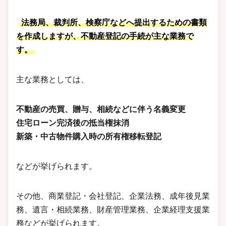
法務局、裁判所、検察庁などへ提出するための書類
を作成しますが、不動産登記の手続が主な業務で
す。
主な業務としては、
不動産の売買、贈与、相続などに伴う名義変更
住宅ローン完済後の抵当権抹消
新築・中古物件購入時の所有権移転登記
などが挙げられます。
その他、商業登記・会社登記、企業法務、成年後見業
務、遺言・相続業務、財産管理業務、企業経理支援業
務などが挙げられます。