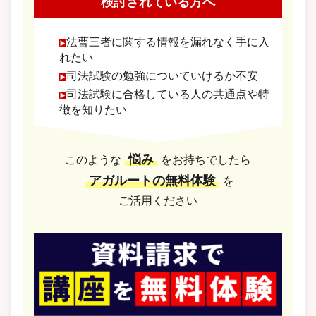
検討されている方へ
法曹三者に関する情報を漏れなく手に入
れたい
司法試験の勉強についていけるか不安
司法試験に合格している人の共通点や特
徴を知りたい
悩み
このような
をお持ちでしたら
アガルートの無料体験
を
ご活用ください