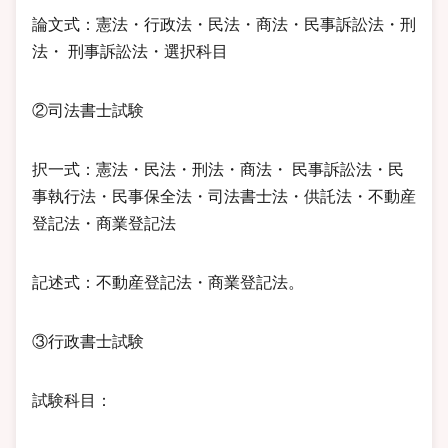
論文式：憲法・行政法・民法・商法・民事訴訟法・刑
法・ 刑事訴訟法・選択科目
②司法書士試験
択一式：憲法・民法・刑法・商法・ 民事訴訟法・民
事執行法・民事保全法・司法書士法・供託法・不動産
登記法・商業登記法
記述式：不動産登記法・商業登記法。
③行政書士試験
試験科目：