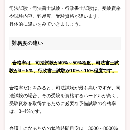
司法試験・司法書士試験・行政書士試験は、受験資格
や試験内容、難易度、受験資格が違います。
具体的に違いをみていきましょう。
難易度の違い
合格率は、司法試験が40%～50%程度、司法書士試
験が4～5％、行政書士試験が10%～15%程度です。
合格率だけをみると、司法試験が最も高いですが、司
法試験の場合、その受験を資格するハードルが高く、
受験資格を取得するために必要な予備試験の合格率
は、3~4%です。
弁護士になるための勉強時間目安は、3000～8000時