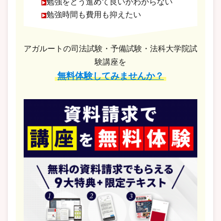
勉強をどう進めて良いかわからない
勉強時間も費用も抑えたい
アガルートの司法試験・予備試験・法科大学院試
験講座を
無料体験してみませんか？