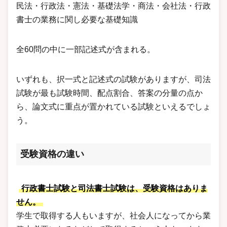
民法・行政法・憲法・基礎法学・商法・会社法・行政
書士の業務に関し必要な基礎知識
全60問の中に一部記述式が含まれる。
いずれも、択一式と記述式の試験がありますが、司法
試験が最も試験時間、配点割合、答案の分量の点か
ら、論文式に重点が置かれている試験といえるでしょ
う。
受験資格の違い
行政書士試験と司法書士試験は、受験資格はありま
せん。
学生で取得する人もいますが、社会人になってから業