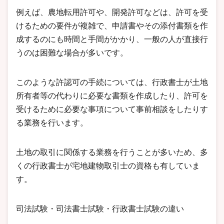
例えば、農地転用許可や、開発許可などは、許可を受
けるための要件が複雑で、申請書やその添付書類を作
成するのにも時間と手間がかかり、一般の人が直接行
うのは困難な場合が多いです。
このような許認可の手続については、行政書士が土地
所有者等の代わりに必要な書類を作成したり、許可を
受けるために必要な事項について事前相談をしたりす
る業務を行います。
土地の取引に関係する業務を行うことが多いため、多
くの行政書士が宅地建物取引士の資格も有していま
す。
司法試験・司法書士試験・行政書士試験の違い