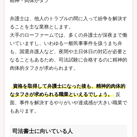
精神・肉体がタフ
弁護士は、他人のトラブルの間に入って紛争を解決す
ることを主な業務とします。
大手のローファームでは、多くの弁護士が深夜まで働
いていますし、いわゆる一般民事事件を扱うまち弁
も、国選弁護人など、夜間や土日休日の対応が必要と
なることもあるため、司法試験に合格するのに精神的
肉体的タフさが求められます。
資格を取得して弁護士になった後も、精神的肉体的
なタフさが求められる職業といえるでしょう。
反
面、事件を解決するやりがいや達成感が大きい職業で
もあります。
司法書士に向いている人