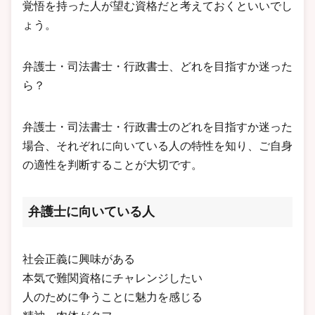
覚悟を持った人が望む資格だと考えておくといいでし
ょう。
弁護士・司法書士・行政書士、どれを目指すか迷った
ら？
弁護士・司法書士・行政書士のどれを目指すか迷った
場合、それぞれに向いている人の特性を知り、ご自身
の適性を判断することが大切です。
弁護士に向いている人
社会正義に興味がある
本気で難関資格にチャレンジしたい
人のために争うことに魅力を感じる