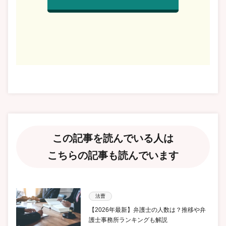
この記事を読んでいる人は
こちらの記事も読んでいます
法曹
【2026年最新】弁護士の人数は？推移や弁
護士事務所ランキングも解説