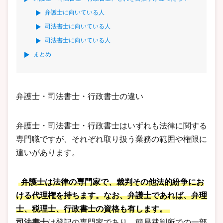
弁護士に向いている人
司法書士に向いている人
司法書士に向いている人
まとめ
弁護士・司法書士・行政書士の違い
弁護士・司法書士・行政書士はいずれも法律に関する
専門職ですが、それぞれ取り扱う業務の範囲や権限に
違いがあります。
弁護士
は法律の専門家で、裁判その他法的紛争にお
ける代理権を持ちます。なお、弁護士であれば、弁理
士、税理士、行政書士の資格も有します。
司法書士
は登記の専門家であり、簡易裁判所での一部