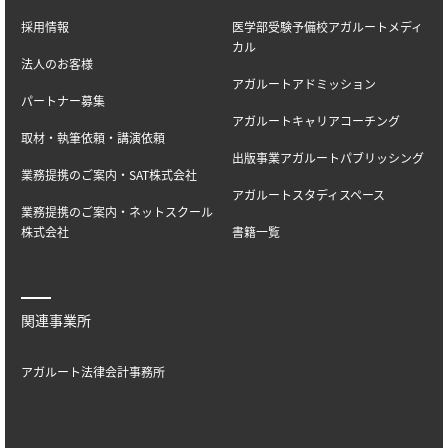
採用情報
医学部受験予備校アガルートメディ
カル
法人のお客様
アガルートアドミッション
パートナー募集
アガルートキャリアコーチング
取材・執筆依頼・講演依頼
出版事業アガルートパブリッシング
業務提携のご案内・SAT株式会社
アガルートスタディスペース
業務提携のご案内・ネットスクール
株式会社
書籍一覧
関連事業所
アガルート法律会計事務所