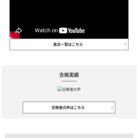
条文一覧はこちら
合格実績
合格者の声はこちら