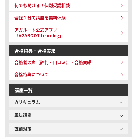
何でも聞ける！個別受講相談
登録１分で講座を無料体験
アガルート公式アプリ
「AGAROOT Learning」
合格特典・合格実績
合格者の声（評判・口コミ）・合格実績
合格特典について
講座一覧
カリキュラム
単科講座
直前対策