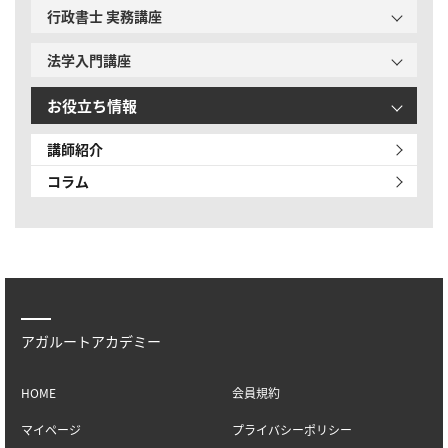
行政書士 実務講座
法学入門講座
お役立ち情報
講師紹介
コラム
アガルートアカデミー
HOME
会員規約
マイページ
プライバシーポリシー