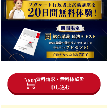
資料請求・無料体験を
申し込む