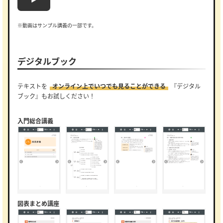
※動画はサンプル講義の一部です。
デジタルブック
テキストを
オンライン上でいつでも見ることができる
『デジタル
ブック』もお試しください！
入門総合講義
図表まとめ講座