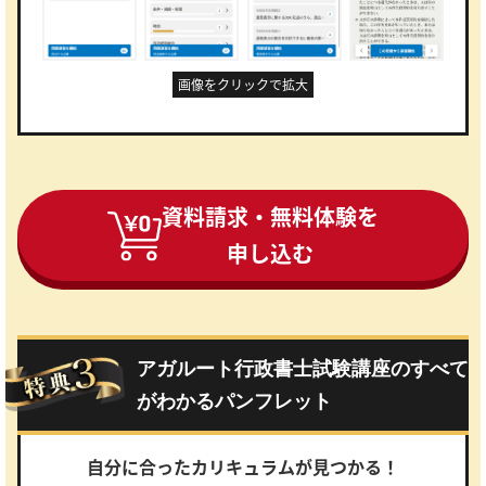
画像をクリックで拡大
資料請求・無料体験を
申し込む
アガルート行政書士試験講座のすべて
がわかるパンフレット
自分に合ったカリキュラムが見つかる！