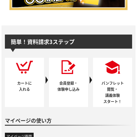
簡単！資料請求3ステップ
カートに
会員登録・
パンフレット
入れる
体験申し込み
閲覧・
講義体験
スタート！
マイページの使い方
マイページ画面