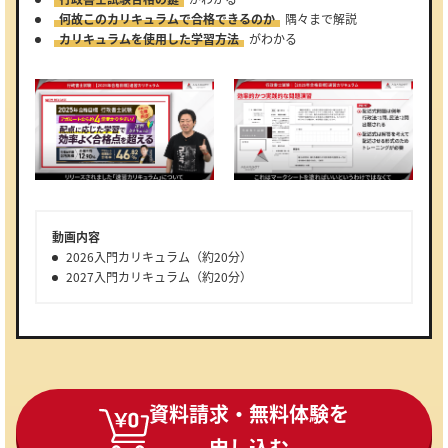
何故このカリキュラムで合格できるのか
隅々まで解説
カリキュラムを使用した学習方法
がわかる
動画内容
2026入門カリキュラム（約20分）
2027入門カリキュラム（約20分）
資料請求・無料体験を
申し込む