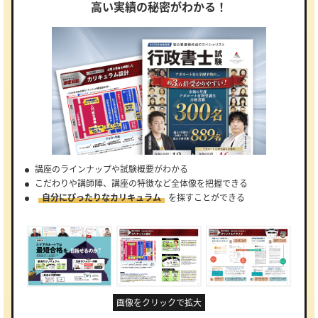
高い実績の秘密がわかる！
講座のラインナップや試験概要がわかる
こだわりや講師陣、講座の特徴など全体像を把握できる
自分にぴったりなカリキュラム
を探すことができる
画像をクリックで拡大