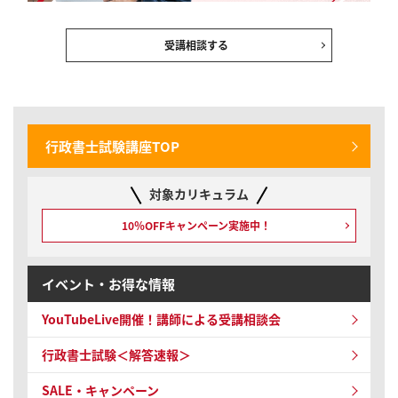
受講相談する
行政書士試験講座TOP
対象カリキュラム
10％OFFキャンペーン
実施中！
イベント・お得な情報
YouTubeLive開催！
講師による受講相談会
行政書士試験＜解答速報＞
SALE・キャンペーン