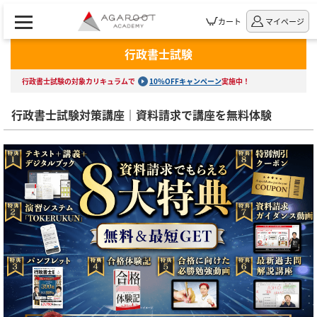
カート
マイページ
行政書士試験
行政書士試験の対象カリキュラムで
10%OFFキャンペーン
実施中！
行政書士試験対策講座｜資料請求で講座を無料体験