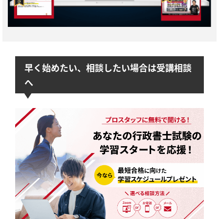
早く始めたい、相談したい場合は受講相談
へ