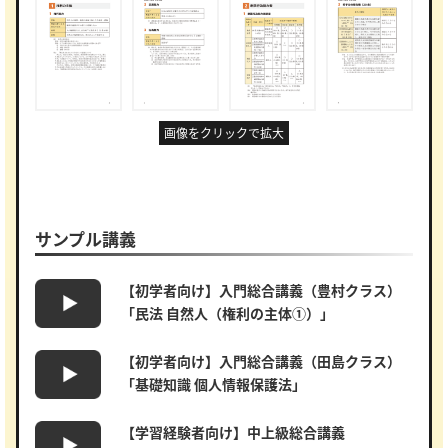
画像をクリックで拡大
サンプル講義
【初学者向け】入門総合講義（豊村クラス）
「民法 自然人（権利の主体①）」
【初学者向け】入門総合講義（田島クラス）
「基礎知識 個人情報保護法」
【学習経験者向け】中上級総合講義