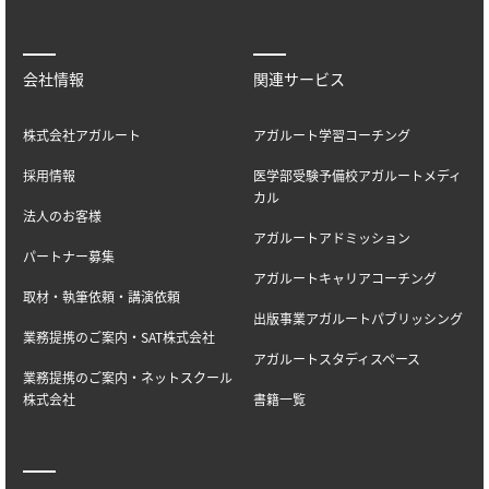
会社情報
関連サービス
株式会社アガルート
アガルート学習コーチング
採用情報
医学部受験予備校アガルートメディ
カル
法人のお客様
アガルートアドミッション
パートナー募集
アガルートキャリアコーチング
取材・執筆依頼・講演依頼
出版事業アガルートパブリッシング
業務提携のご案内・SAT株式会社
アガルートスタディスペース
業務提携のご案内・ネットスクール
株式会社
書籍一覧