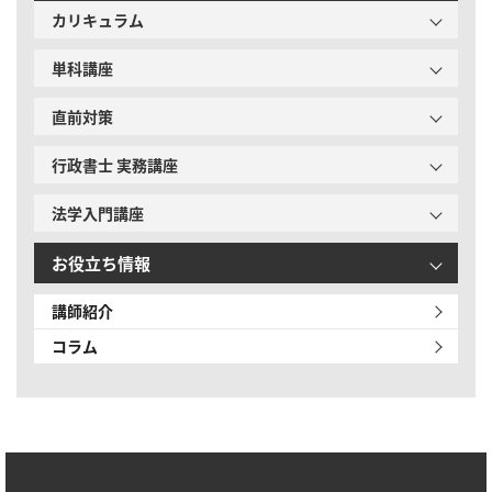
カリキュラム
単科講座
直前対策
行政書士 実務講座
法学入門講座
お役立ち情報
講師紹介
コラム