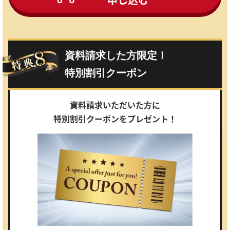
資料請求した方限定！
特別割引クーポン
資料請求いただいた方に
特別割引クーポンをプレゼント！