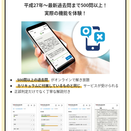
平成27年～最新過去問まで500問以上！
実際の機能を体験！
500問以上の過去問
がオンラインで解き放題
カリキュラムに付属しているものと同じ
サービスが受けられる
正誤判定だけでなく丁寧な解説付き