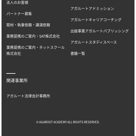
法人のお客様
アガルートアドミッション
パートナー募集
アガルートキャリアコーチング
取材・執筆依頼・講演依頼
出版事業アガルートパブリッシング
業務提携のご案内・SAT株式会社
アガルートスタディスペース
業務提携のご案内・ネットスクール
株式会社
書籍一覧
関連事業所
アガルート法律会計事務所
© AGAROOT ACADEMY ALL RIGHTS RESERVED.