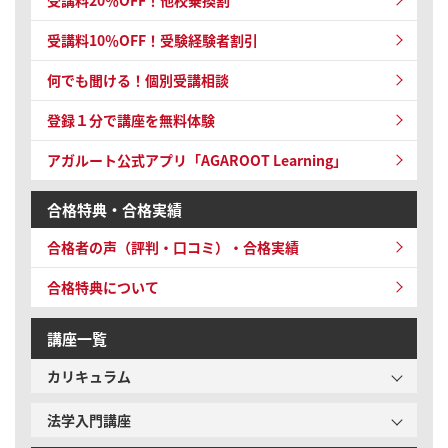
受講料10％OFF！受験経験者割引
何でも聞ける！個別受講相談
登録１分で講座を無料体験
アガルート公式アプリ「AGAROOT Learning」
合格特典・合格実績
合格者の声（評判・口コミ）・合格実績
合格特典について
講座一覧
カリキュラム
法学入門講座