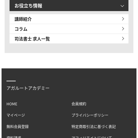
お役立ち情報
講師紹介
コラム
司法書士 求人一覧
アガルートアカデミー
HOME
会員規約
マイページ
プライバシーポリシー
無料会員登録
特定商取引法に基づく表記
資料請求
アフィリエイトについて