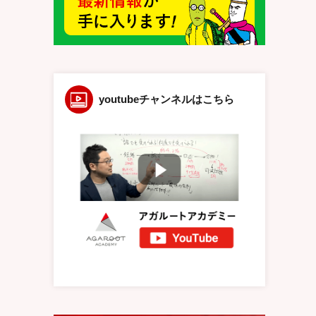
youtubeチャンネルはこちら