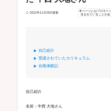
本ページにはプロモー
2022年11月29日更新
含まれていることがあ
自己紹介
受講されていたカリキュラム
合格体験記
自己紹介
名前：中西 大地さん