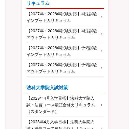
リキュラム
【2027年・2028年試験対応】司法試験
インプットカリキュラム
【2027年・2028年試験対応】司法試験
アウトプットカリキュラム
【2027年・2028年試験対応】予備試験
インプットカリキュラム
【2027年・2028年試験対応】予備試験
アウトプットカリキュラム
法科大学院入試対策
【2029年4月入学目標】法科大学院入
試・法曹コース最短合格カリキュラム
（スタンダード）
【2028年4月入学目標】法科大学院入
試・法曹コース最短合格カリキュラム