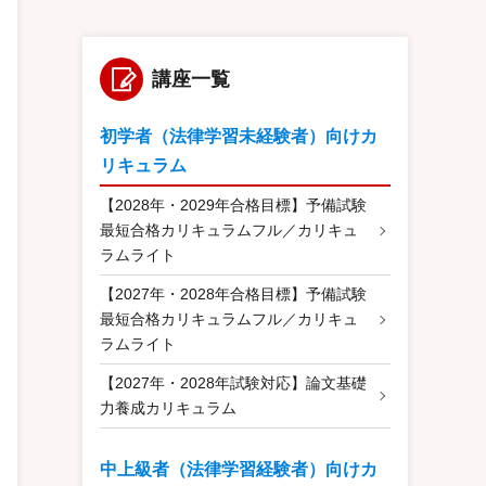
講座一覧
初学者（法律学習未経験者）向けカ
リキュラム
【2028年・2029年合格目標】予備試験
最短合格カリキュラムフル／カリキュ
ラムライト
【2027年・2028年合格目標】予備試験
最短合格カリキュラムフル／カリキュ
ラムライト
【2027年・2028年試験対応】論文基礎
力養成カリキュラム
中上級者（法律学習経験者）向けカ