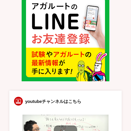
youtubeチャンネルはこちら