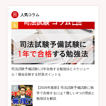
人気コラム
司法試験予備試験に1年合格する勉強法とスケジュー
ル！最短合格する対策ポイントも
【2026年最新】司法試験予備試験に独
学で合格するには？難しい4つの理由と
勉強法を解説