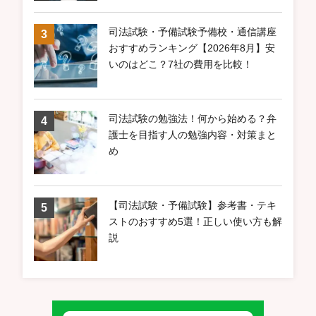
司法試験・予備試験予備校・通信講座
おすすめランキング【2026年8月】安
いのはどこ？7社の費用を比較！
司法試験の勉強法！何から始める？弁
護士を目指す人の勉強内容・対策まと
め
【司法試験・予備試験】参考書・テキ
ストのおすすめ5選！正しい使い方も解
説