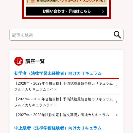
検
検
索
索
講座一覧
初学者（法律学習未経験者）向けカリキュラム
【2028年・2029年合格目標】予備試験最短合格カリキュラム
フル／カリキュラムライト
【2027年・2028年合格目標】予備試験最短合格カリキュラム
フル／カリキュラムライト
【2027年・2028年試験対応】論文基礎力養成カリキュラム
中上級者（法律学習経験者）向けカリキュラム