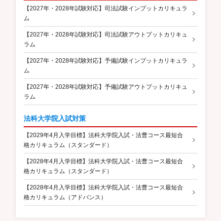
【2027年・2028年試験対応】司法試験インプットカリキュラ
ム
【2027年・2028年試験対応】司法試験アウトプットカリキュ
ラム
【2027年・2028年試験対応】予備試験インプットカリキュラ
ム
【2027年・2028年試験対応】予備試験アウトプットカリキュ
ラム
法科大学院入試対策
【2029年4月入学目標】法科大学院入試・法曹コース最短合
格カリキュラム（スタンダード）
【2028年4月入学目標】法科大学院入試・法曹コース最短合
格カリキュラム（スタンダード）
【2028年4月入学目標】法科大学院入試・法曹コース最短合
格カリキュラム（アドバンス）