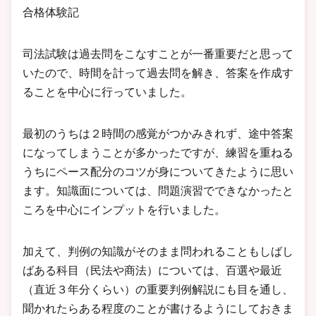
合格体験記
司法試験は過去問をこなすことが一番重要だと思って
いたので、時間を計って過去問を解き、答案を作成す
ることを中心に行っていました。
最初のうちは２時間の感覚がつかみきれず、途中答案
になってしまうことが多かったですが、練習を重ねる
うちにペース配分のコツが身についてきたように思い
ます。知識面については、問題演習でできなかったと
ころを中心にインプットを行いました。
加えて、判例の知識がそのまま問われることもしばし
ばある科目（民法や商法）については、百選や最近
（直近３年分くらい）の重要判例解説にも目を通し、
聞かれたらある程度のことが書けるようにしておきま