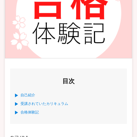
目次
自己紹介
受講されていたカリキュラム
合格体験記