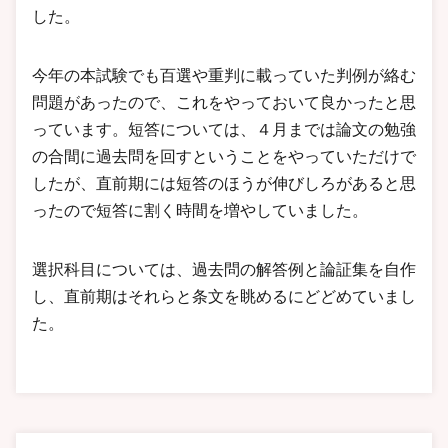
した。
今年の本試験でも百選や重判に載っていた判例が絡む
問題があったので、これをやっておいて良かったと思
っています。短答については、４月までは論文の勉強
の合間に過去問を回すということをやっていただけで
したが、直前期には短答のほうが伸びしろがあると思
ったので短答に割く時間を増やしていました。
選択科目については、過去問の解答例と論証集を自作
し、直前期はそれらと条文を眺めるにどどめていまし
た。