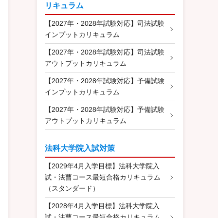
リキュラム
【2027年・2028年試験対応】司法試験
インプットカリキュラム
【2027年・2028年試験対応】司法試験
アウトプットカリキュラム
【2027年・2028年試験対応】予備試験
インプットカリキュラム
【2027年・2028年試験対応】予備試験
アウトプットカリキュラム
法科大学院入試対策
【2029年4月入学目標】法科大学院入
試・法曹コース最短合格カリキュラム
（スタンダード）
【2028年4月入学目標】法科大学院入
試・法曹コース最短合格カリキュラム