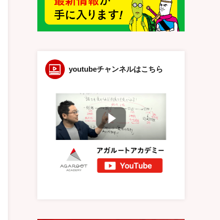
youtubeチャンネルはこちら