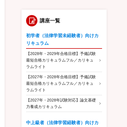
講座一覧
初学者（法律学習未経験者）向けカ
リキュラム
【2028年・2029年合格目標】予備試験
最短合格カリキュラムフル／カリキュ
ラムライト
【2027年・2028年合格目標】予備試験
最短合格カリキュラムフル／カリキュ
ラムライト
【2027年・2028年試験対応】論文基礎
力養成カリキュラム
中上級者（法律学習経験者）向けカ