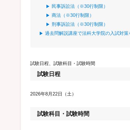
民事訴訟法（※30行制限）
商法（※30行制限）
刑事訴訟法（※30行制限）
過去問解説講座で法科大学院の入試対策
試験日程、試験科目・試験時間
試験日程
2026年8月22日（土）
試験科目・試験時間