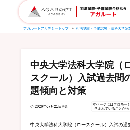
アガルートアカデミートップ
司法試験・予備試験・法科大学院
中央大学法科大学院（
スクール）入試過去問
題傾向と対策
本ページにはプロモー
2026年07月21日更新
含まれていることがあ
中央大学法科大学院（ロースクール）入試の過