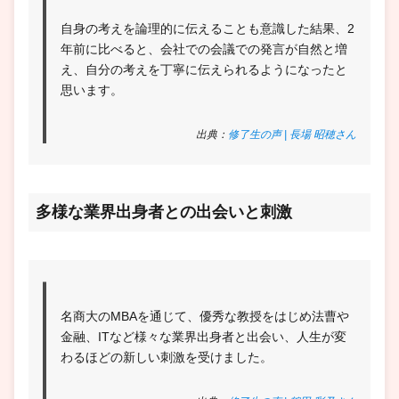
自身の考えを論理的に伝えることも意識した結果、2
年前に比べると、会社での会議での発言が自然と増
え、自分の考えを丁寧に伝えられるようになったと
思います。
出典：
修了生の声 | 長場 昭穂さん
多様な業界出身者との出会いと刺激
名商大のMBAを通じて、優秀な教授をはじめ法曹や
金融、ITなど様々な業界出身者と出会い、人生が変
わるほどの新しい刺激を受けました。