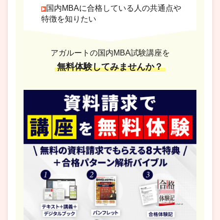
国内MBAに合格している人の共通点や
特徴を知りたい
アガルートの国内MBA試験講座を
無料体験してみませんか？