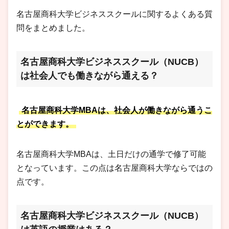
名古屋商科大学ビジネススクールに関するよくある質
問をまとめました。
名古屋商科大学ビジネススクール（NUCB）
は社会人でも働きながら通える？
名古屋商科大学MBAは、社会人が働きながら通うこ
とができます。
名古屋商科大学MBAは、土日だけの通学で修了可能
となっています。この点は名古屋商科大学ならではの
点です。
名古屋商科大学ビジネススクール（NUCB）