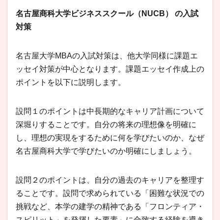
名古屋商科大学ビジネススクール（NUCB）
の入試
対策
名古屋大学MBAの入試対策は、他大学同様に課題エ
ッセイ対策が中心となります。課題エッセイ作成上の
ポイントを以下に説明します。
設問１のポイントは中長期的なキャリア計画について
深堀りすることです。自分の将来の理想像を明確に
し、理想の実現をするために何を学びたいのか、なぜ
名古屋商科大学で学びたいのか明確にしましょう。
設問２のポイントは、自分の過去のキャリアを整理す
ることです。設問で求められている「困難な状況での
挑戦など、本学の建学の精神である「フロンティア・
スピリット」を発揮した要素」に合致する経験を導き