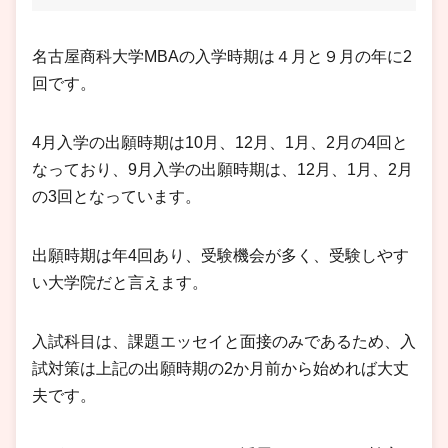
名古屋商科大学MBAの入学時期は４月と９月の年に2
回です。
4月入学の出願時期は10月、12月、1月、2月の4回と
なっており、9月入学の出願時期は、12月、1月、2月
の3回となっています。
出願時期は年4回あり、受験機会が多く、受験しやす
い大学院だと言えます。
入試科目は、課題エッセイと面接のみであるため、入
試対策は上記の出願時期の2か月前から始めれば大丈
夫です。