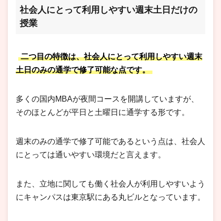
社会人にとって利用しやすい週末土日だけの
授業
二つ目の特徴は、社会人にとって利用しやすい週末
土日のみの通学で修了可能な点です。
多くの国内MBAが夜間コースを開講していますが、
そのほとんどが平日と土曜日に通学する形です。
週末のみの通学で修了可能であるという点は、社会人
にとっては通いやすい環境だと言えます。
また、立地に関しても働く社会人が利用しやすいよう
にキャンパスは東京駅にある丸ビルとなっています。