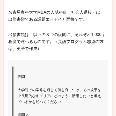
名古屋商科大学MBAの入試科目（社会人選抜）は、
出願書類である課題エッセイと面接です。
出願書類は、以下の３つの設問に、それぞれ1,000字
程度で述べるものです。（英語プログラム志望の方
は、英語で作成）
設問1
大学院での学修を通じて何を身につけ、その成果を
中長期的なキャリアにどのように活用したいと考え
ているかを述べてください。
設問２