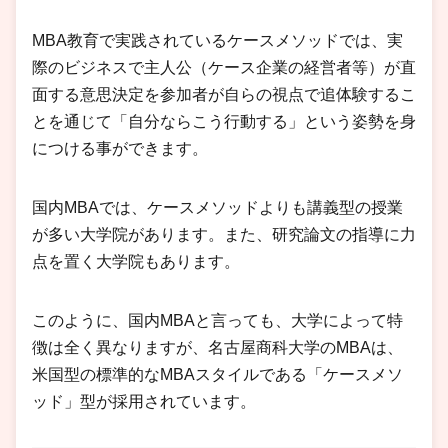
MBA教育で実践されているケースメソッドでは、実
際のビジネスで主人公（ケース企業の経営者等）が直
面する意思決定を参加者が自らの視点で追体験するこ
とを通じて「自分ならこう行動する」という姿勢を身
につける事ができます。
国内MBAでは、ケースメソッドよりも講義型の授業
が多い大学院があります。また、研究論文の指導に力
点を置く大学院もあります。
このように、国内MBAと言っても、大学によって特
徴は全く異なりますが、名古屋商科大学のMBAは、
米国型の標準的なMBAスタイルである「ケースメソ
ッド」型が採用されています。