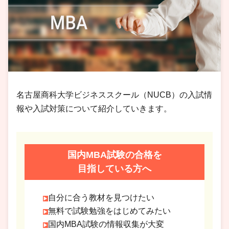
名古屋商科大学ビジネススクール（NUCB）の入試情
報や入試対策について紹介していきます。
国内MBA試験の合格を
目指している方へ
自分に合う教材を見つけたい
無料で試験勉強をはじめてみたい
国内MBA試験の情報収集が大変