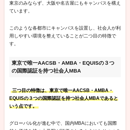
東京のみならず、大阪や名古屋にもキャンパスを構え
ています。
このような各都市にキャンパスを設置し、社会人が利
用しやすい環境を整えていることが二つ目の特徴で
す。
東京で唯一AACSB・AMBA・EQUISの３つ
の国際認証を持つ社会人MBA
三つ目の特徴は、東京で唯一AACSB・AMBA・
EQUISの３つの国際認証を持つ社会人MBAであると
いう点です。
グローバル化が進む中で、国内MBAにおいても国際