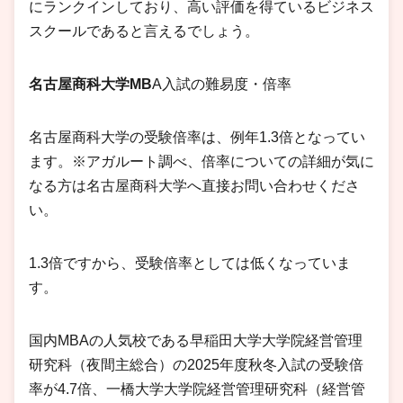
にランクインしており、高い評価を得ているビジネス
スクールであると言えるでしょう。
名古屋商科大学MB
A入試の難易度・倍率
名古屋商科大学の受験倍率は、例年1.3倍となってい
ます。※アガルート調べ、倍率についての詳細が気に
なる方は名古屋商科大学へ直接お問い合わせくださ
い。
1.3倍ですから、受験倍率としては低くなっていま
す。
国内MBAの人気校である早稲田大学大学院経営管理
研究科（夜間主総合）の2025年度秋冬入試の受験倍
率が4.7倍、一橋大学大学院経営管理研究科（経営管