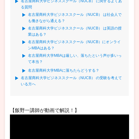
名古屋商科大学ビジネススクール（NUCB） に関するよくあ
る質問
名古屋商科大学ビジネススクール（NUCB） は社会人で
も働きながら通える？
名古屋商科大学ビジネススクール（NUCB） は英語の授
業はある？
名古屋商科大学ビジネススクール（NUCB）にオンライ
ンMBAはある？
名古屋商科大学MBAは厳しい、落ちたという声が多いっ
て本当？
名古屋商科大学MBAに落ちたらどうする？
名古屋商科大学ビジネススクール（NUCB） の受験を考えて
いる方へ
【飯野一講師が動画で解説！】