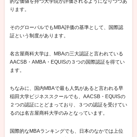
的な価値を持つ大学院が評価されるようになりつつあ
ります。
そのグローバルでもMBA評価の基準として、国際認
証という制度があります。
名古屋商科大学は、MBAの三大認証と言われている
AACSB・AMBA・EQUISの３つの国際認証を得てい
ます。
ちなみに、国内MBAで最も人気があると言われる早
稲田大学ビジネススクールでも、AACSB・EQUISの
２つの認証にとどまっており、３つの認証を受けてい
るのは名古屋商科大学のみとなっています。
国際的なMBAランキングでも、日本のなかでは上位