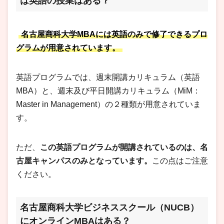
は英語の授業はある？
名古屋商科大学MBAには英語のみで修了できるプロ
グラムが用意されています。
英語プログラムでは、週末開講カリキュラム（英語
MBA）と、週末及び平日開講カリキュラム（MiM：
Master in Management）の２種類が用意されていま
す。
ただ、
この英語プログラムが開講されているのは、名
古屋キャンパスのみとなっています。
この点はご注意
ください。
名古屋商科大学ビジネススクール（NUCB）
にオンラインMBAはある？