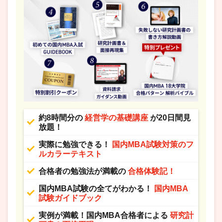
約8時間分の
経営学の基礎講座
が20日間見
放題！
実際に勉強できる！
国内MBA試験対策のフ
ルカラーテキスト
合格者の勉強法が満載の
合格体験記！
国内MBA試験の全てがわかる！
国内MBA
試験ガイドブック
実例が満載！国内MBA合格者による
研究計