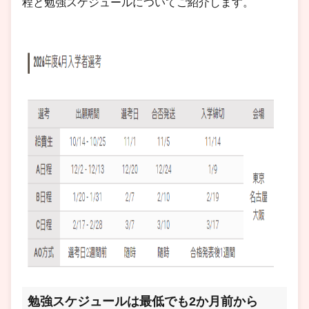
程と勉強スケジュールについてご紹介します。
勉強スケジュール
は最低でも2か月前から