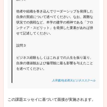
他者や組織を巻き込んでリーダーシップを発揮した
自身の実績について述べてください。なお、困難な
状況での挑戦など、本学の建学の精神である「フロ
ンティア・スピリット」を発揮した要素があれば併
せて記述してください。
設問３
ビジネス経験もしくはこれまでの人生を振り返り、
自身の価値観および倫理観に最も影響を与えたこと
を述べてください。
入学案内|名商大ビジネススクール
この課題エッセイに基づいて面接が実施されます。