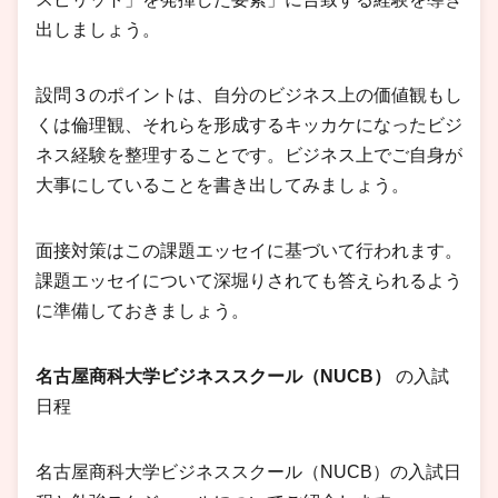
出しましょう。
設問３のポイントは、自分のビジネス上の価値観もし
くは倫理観、それらを形成するキッカケになったビジ
ネス経験を整理することです。ビジネス上でご自身が
大事にしていることを書き出してみましょう。
面接対策はこの課題エッセイに基づいて行われます。
課題エッセイについて深堀りされても答えられるよう
に準備しておきましょう。
名古屋商科大学ビジネススクール（NUCB）
の入試
日程
名古屋商科大学ビジネススクール（NUCB）の入試日