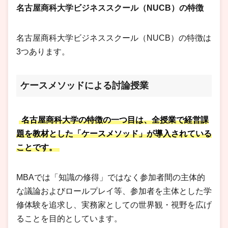
名古屋商科大学ビジネススクール（NUCB）の特徴
名古屋商科大学ビジネススクール（NUCB）の特徴は
3つあります。
ケースメソッドによる討論授業
名古屋商科大学の特徴の一つ目は、全授業で経営課
題を教材とした「ケースメソッド」が導入されている
ことです。
MBAでは「知識の修得」ではなく参加者間の主体的
な議論およびロールプレイ等、参加者を主体とした学
修体験を追求し、実務家としての世界観・視野を広げ
ることを目的としています。