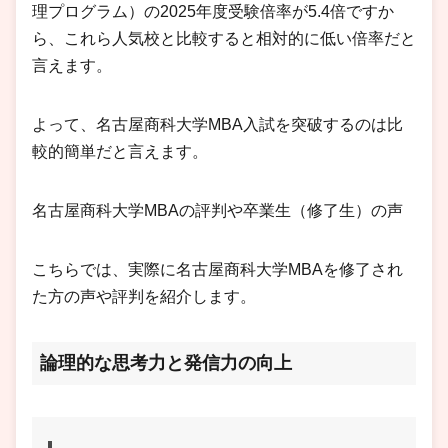
理プログラム）の2025年度受験倍率が5.4倍ですか
ら、これら人気校と比較すると相対的に低い倍率だと
言えます。
よって、名古屋商科大学MBA入試を突破するのは比
較的簡単だと言えます。
名古屋商科大学MBAの評判や卒業生（修了生）の声
こちらでは、実際に名古屋商科大学MBAを修了され
た方の声や評判を紹介します。
論理的な思考力と発信力の向上