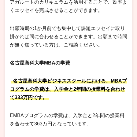
アガルートのカリキュラムを活用することで、効率よ
くエッセイを完成させることができます。
出願時期の1か月前でも集中して課題エッセイに取り
掛かれば間に合わせることができます。出願まで時間
が無く焦っている方は、ご相談ください。
名古屋商科大学MBAの学費
名古屋商科大学ビジネススクールにおける、MBAプ
ログラムの学費は、入学金と2年間の授業料を合わせ
て333万円です。
EMBAプログラムの学費は、入学金と2年間の授業料
を合わせて363万円となっています。