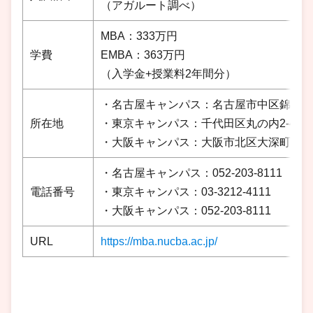
（アガルート調べ）
MBA：333万円
学費
EMBA：363万円
（入学金+授業料2年間分）
・名古屋キャンパス：名古屋市中区錦1-3-
所在地
・東京キャンパス：千代田区丸の内2-4-1
・大阪キャンパス：大阪市北区大深町3-1
・名古屋キャンパス：052-203-8111
電話番号
・東京キャンパス：03-3212-4111
・大阪キャンパス：052-203-8111
URL
https://mba.nucba.ac.jp/