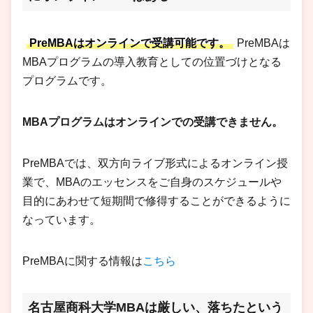
PreMBAはオンラインで受講可能です。
PreMBAは
MBAプログラムの導入教育としての位置づけとなる
プログラムです。
MBAプログラムはオンラインでの受講できません。
PreMBAでは、双方向ライブ形式によるオンライン授
業で、MBAのエッセンスをご自身のスケジュールや
目的にあわせて短期間で修得することができるように
なっています。
PreMBAに関する情報は
こちら
名古屋商科大学MBAは厳しい、落ちたという