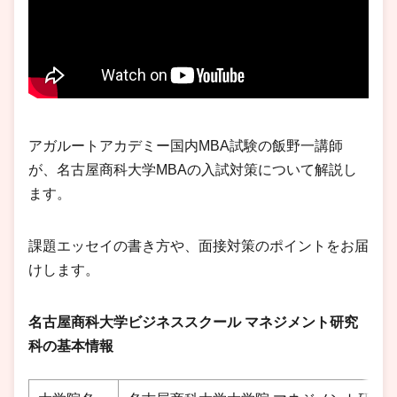
アガルートアカデミー国内MBA試験の飯野一講師
が、名古屋商科大学MBAの入試対策について解説し
ます。
課題エッセイの書き方や、面接対策のポイントをお届
けします。
名古屋商科大学ビジネススクール マネジメント研究
科の基本情報