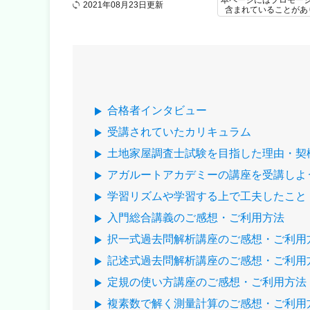
本ページにはプロモー
2021年08月23日更新
含まれていることがあ
合格者インタビュー
受講されていたカリキュラム
土地家屋調査士試験を目指した理由・契
アガルートアカデミーの講座を受講しよ
学習リズムや学習する上で工夫したこと
入門総合講義のご感想・ご利用方法
択一式過去問解析講座のご感想・ご利用
記述式過去問解析講座のご感想・ご利用
定規の使い方講座のご感想・ご利用方法
複素数で解く測量計算のご感想・ご利用