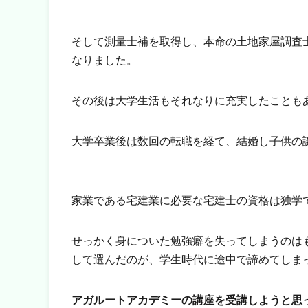
そして測量士補を取得し、本命の土地家屋調査
なりました。
その後は大学生活もそれなりに充実したことも
大学卒業後は数回の転職を経て、結婚し子供の
家業である宅建業に必要な宅建士の資格は独学
せっかく身についた勉強癖を失ってしまうのは
して選んだのが、学生時代に途中で諦めてしま
アガルートアカデミーの講座を受講しようと思