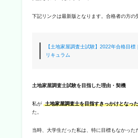
下記リンクは最新版となります。合格者の方の
【土地家屋調査士試験】2022年合格目
リキュラム
土地家屋調査士試験を目指した理由・契機
私が
土地家屋調査士を目指すきっかけとなっ
た。
当時、大学生だった私は、特に目標もなかった