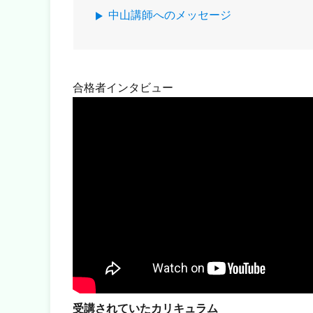
中山講師へのメッセージ
合格者インタビュー
受講されていたカリキュラム