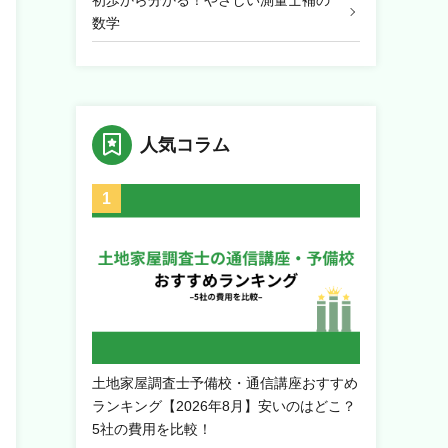
初歩から分かる！やさしい測量士補の
数学
人気コラム
土地家屋調査士予備校・通信講座おすすめ
ランキング【2026年8月】安いのはどこ？
5社の費用を比較！