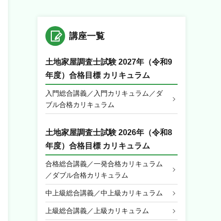
講座一覧
土地家屋調査士試験 2027年（令和9
年度）合格目標 カリキュラム
入門総合講義／入門カリキュラム／ダ
ブル合格カリキュラム
土地家屋調査士試験 2026年（令和8
年度）合格目標 カリキュラム
合格総合講義／一発合格カリキュラム
／ダブル合格カリキュラム
中上級総合講義／中上級カリキュラム
上級総合講義／上級カリキュラム