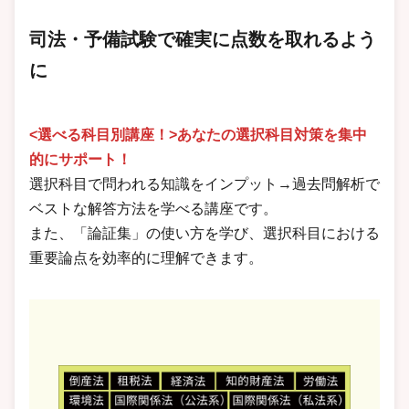
司法・予備試験で確実に点数を取れるよう
に
<選べる科目別講座！>あなたの選択科目対策を集中
的にサポート！
選択科目で問われる知識をインプット→過去問解析で
ベストな解答方法を学べる講座です。
また、「論証集」の使い方を学び、選択科目における
重要論点を効率的に理解できます。