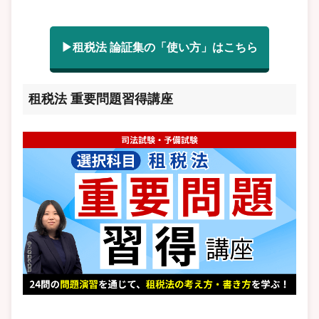
▶租税法 論証集の「使い方」はこちら
租税法 重要問題習得講座