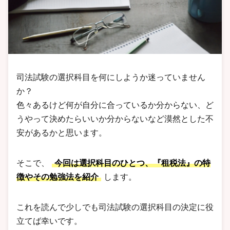
司法試験の選択科目を何にしようか迷っていません
か？
色々あるけど何が自分に合っているか分からない、ど
うやって決めたらいいか分からないなど漠然とした不
安があるかと思います。
そこで、
今回は選択科目のひとつ、
『租税法』
の特
徴やその勉強法を紹介
します。
これを読んで少しでも司法試験の選択科目の決定に役
立てば幸いです。