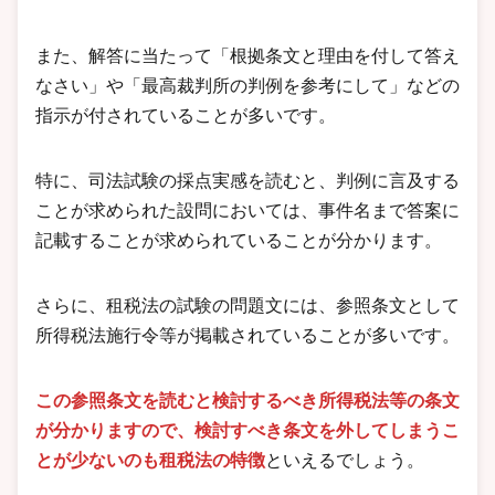
また、解答に当たって「根拠条文と理由を付して答え
なさい」や「最高裁判所の判例を参考にして」などの
指示が付されていることが多いです。
特に、司法試験の採点実感を読むと、判例に言及する
ことが求められた設問においては、事件名まで答案に
記載することが求められていることが分かります。
さらに、租税法の試験の問題文には、参照条文として
所得税法施行令等が掲載されていることが多いです。
この参照条文を読むと検討するべき所得税法等の条文
が分かりますので、検討すべき条文を外してしまうこ
とが少ないのも租税法の特徴
といえるでしょう。