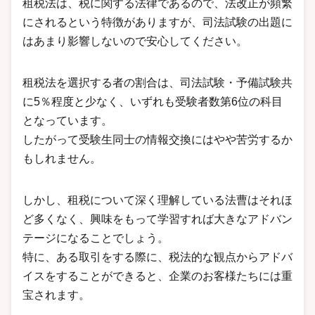
租税法は、税に関する法律であるので、法改正が頻繁
にされるという特徴がありますが、司法試験の出題に
はあまり影響しないので安心してください。
租税法を選択する者の割合は、司法試験・予備試験共
に5％程度と少なく、いずれも受験者数第6位の科目
となっています。
したがって受験生同士の情報交換にはやや苦労するか
もしれません。
しかし、租税について深く理解している法曹はそれほ
ど多くなく、興味をもって学習すれば大きなアドバン
テージになることでしょう。
特に、ある取引をする際に、税法的な観点からアドバ
イスをすることができると、企業のお客様たちには重
宝されます。