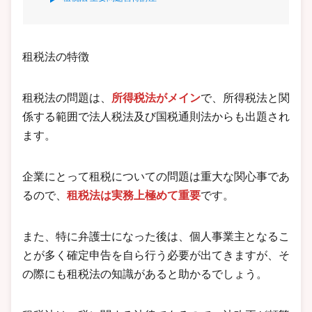
租税法の特徴
租税法の問題は、
所得税法がメイン
で、所得税法と関
係する範囲で法人税法及び国税通則法からも出題され
ます。
企業にとって租税についての問題は重大な関心事であ
るので、
租税法は実務上極めて重要
です。
また、特に弁護士になった後は、個人事業主となるこ
とが多く確定申告を自ら行う必要が出てきますが、そ
の際にも租税法の知識があると助かるでしょう。