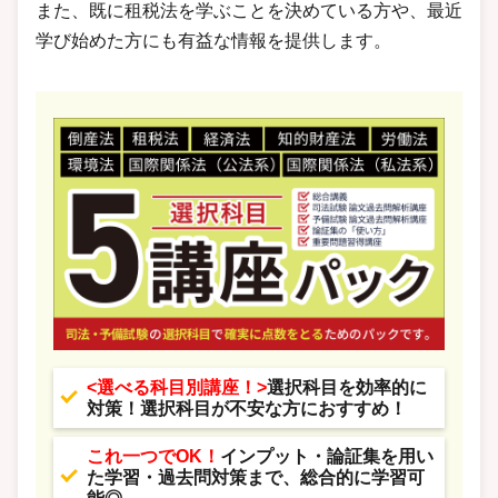
また、既に租税法を学ぶことを決めている方や、最近
学び始めた方にも有益な情報を提供します。
<選べる科目別講座！>
選択科目を効率的に
対策！選択科目が不安な方におすすめ！
これ一つでOK！
インプット・論証集を用い
た学習・過去問対策まで、総合的に学習可