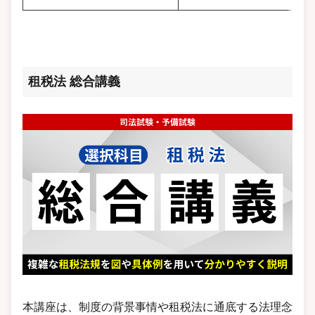
租税法 総合講義
本講座は、制度の背景事情や租税法に通底する法理念