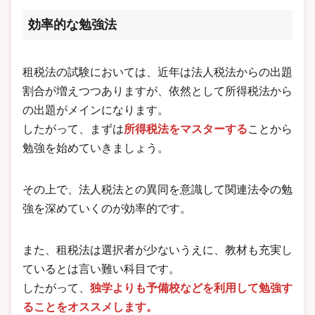
効率的な勉強法
租税法の試験においては、近年は法人税法からの出題
割合が増えつつありますが、依然として所得税法から
の出題がメインになります。
したがって、まずは
所得税法をマスターする
ことから
勉強を始めていきましょう。
その上で、法人税法との異同を意識して関連法令の勉
強を深めていくのが効率的です。
また、租税法は選択者が少ないうえに、教材も充実し
ているとは言い難い科目です。
したがって、
独学よりも予備校などを利用して勉強す
ることをオススメします。