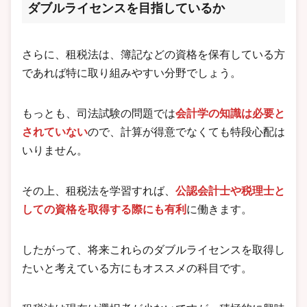
ダブルライセンスを目指しているか
さらに、租税法は、簿記などの資格を保有している方
であれば特に取り組みやすい分野でしょう。
もっとも、司法試験の問題では
会計学の知識は必要と
されていない
ので、計算が得意でなくても特段心配は
いりません。
その上、租税法を学習すれば、
公認会計士や税理士と
しての資格を取得する際にも有利
に働きます。
したがって、将来これらのダブルライセンスを取得し
たいと考えている方にもオススメの科目です。