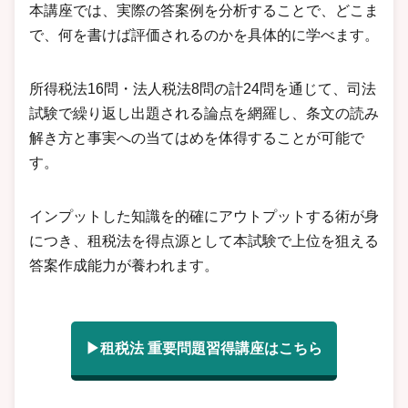
本講座では、実際の答案例を分析することで、どこま
で、何を書けば評価されるのかを具体的に学べます。
所得税法16問・法人税法8問の計24問を通じて、司法
試験で繰り返し出題される論点を網羅し、条文の読み
解き方と事実への当てはめを体得することが可能で
す。
インプットした知識を的確にアウトプットする術が身
につき、租税法を得点源として本試験で上位を狙える
答案作成能力が養われます。
▶租税法 重要問題習得講座はこちら