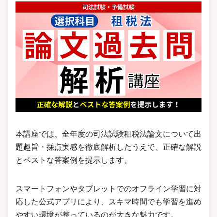
本講座では、全年度の司法試験租税法論文について出
題趣旨・採点実感を徹底解析したうえで、正確な解説
とベストな答案例を提示します。
スマートフォンやタブレットでのオフライン学習に対
応した公式アプリにより、スキマ時間でも学習を進め
やすい環境が整っているのが大きな魅力です。