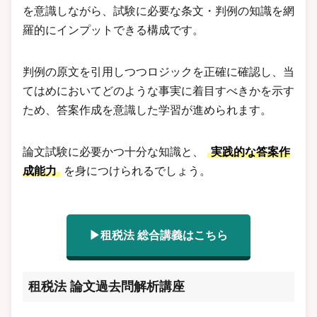
を意識しながら、試験に必要な条文・判例の知識を網
羅的にインプットできる構成です。
判例の原文を引用しつつロジックを正確に確認し、当
てはめにおいてどのような事実に着目すべきかを示す
ため、答案作成を意識した学習が進められます。
論文試験に必要かつ十分な知識と、
実践的な答案作
成能力
を身につけられるでしょう。
▶租税法 総合講義はこちら
租税法 論文過去問解析講座