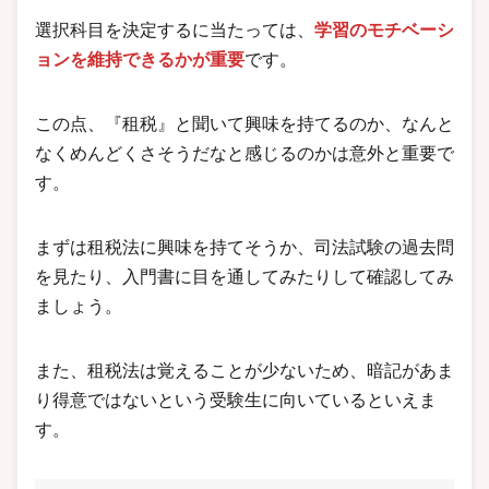
選択科目を決定するに当たっては、
学習のモチベーシ
ョンを維持できるかが重要
です。
この点、『租税』と聞いて興味を持てるのか、なんと
なくめんどくさそうだなと感じるのかは意外と重要で
す。
まずは租税法に興味を持てそうか、司法試験の過去問
を見たり、入門書に目を通してみたりして確認してみ
ましょう。
また、租税法は覚えることが少ないため、暗記があま
り得意ではないという受験生に向いているといえま
す。