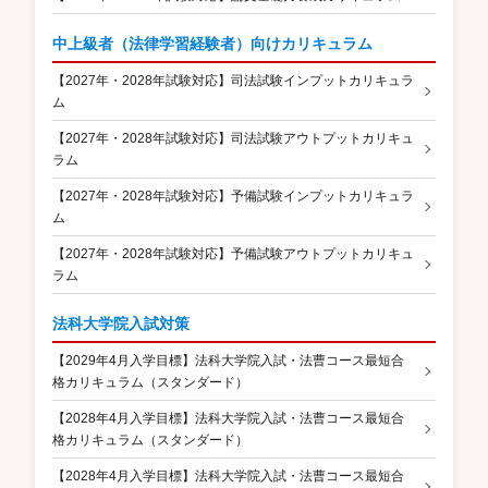
中上級者（法律学習経験者）向けカリキュラム
【2027年・2028年試験対応】司法試験インプットカリキュラ
ム
【2027年・2028年試験対応】司法試験アウトプットカリキュ
ラム
【2027年・2028年試験対応】予備試験インプットカリキュラ
ム
【2027年・2028年試験対応】予備試験アウトプットカリキュ
ラム
法科大学院入試対策
【2029年4月入学目標】法科大学院入試・法曹コース最短合
格カリキュラム（スタンダード）
【2028年4月入学目標】法科大学院入試・法曹コース最短合
格カリキュラム（スタンダード）
【2028年4月入学目標】法科大学院入試・法曹コース最短合