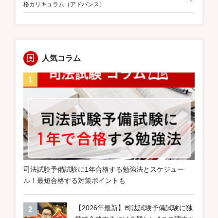
格カリキュラム（アドバンス）
人気コラム
司法試験予備試験に1年合格する勉強法とスケジュー
ル！最短合格する対策ポイントも
【2026年最新】司法試験予備試験に独