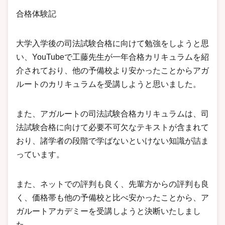
合格体験記
大学入学後の司法試験合格に向けて勉強をしようと思
い、YouTubeで工藤先生が一年合格カリキュラムを紹
介されており、他の予備校より安かったことからアガ
ルートのカリキュラムを受講しようと思いました。
また、アガルートの司法試験合格カリキュラムは、司
法試験合格に向けて必要不可欠なテキストが含まれて
おり、諸学者の段階で学ばないといけない知識が詰ま
っています。
また、ネットでの評判も良く、先輩方からの評判も良
く、価格帯も他の予備校と比べ安かったことから、ア
ガルートアカデミーを受講しようと決断いたしまし
た。