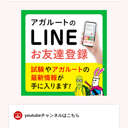
youtubeチャンネルはこちら