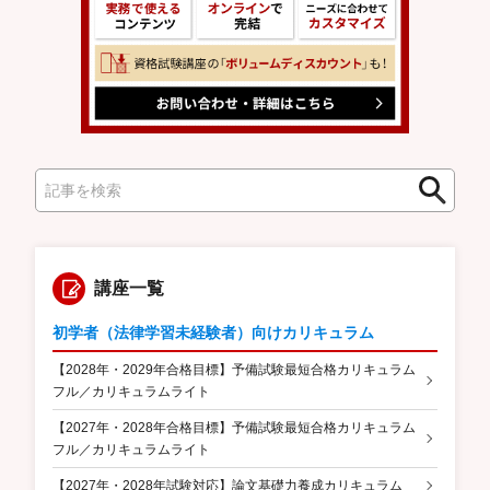
検
検
索
索
講座一覧
初学者（法律学習未経験者）向けカリキュラム
【2028年・2029年合格目標】予備試験最短合格カリキュラム
フル／カリキュラムライト
【2027年・2028年合格目標】予備試験最短合格カリキュラム
フル／カリキュラムライト
【2027年・2028年試験対応】論文基礎力養成カリキュラム