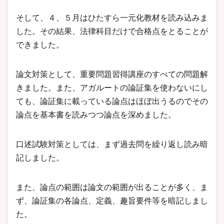
そして、４、５月はひたすら一元化教材を読み込みま
した。その結果、法律科目だけで合格点をとることが
できました。
論文対策として、重要問題習得講座のすべての問題解
きました。また、アガルートの論証集を使わないにし
ても、論証集に載っている論点はほぼ出うるのでその
論点を基本書を読みつつ論点を深めました。
口述試験対策としては、まず過去問を繰り返し読み暗
記しました。
また、論点の範囲は論文の範囲が出ることが多く、ま
ず、論証集の各論点、定義、趣旨要件等を暗記しまし
た。