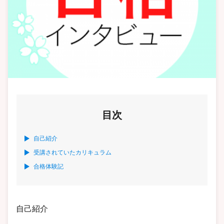
目次
自己紹介
受講されていたカリキュラム
合格体験記
自己紹介